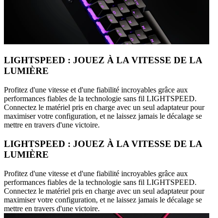
LIGHTSPEED : JOUEZ À LA VITESSE DE LA
LUMIÈRE
Profitez d'une vitesse et d'une fiabilité incroyables grâce aux
performances fiables de la technologie sans fil LIGHTSPEED.
Connectez le matériel pris en charge avec un seul adaptateur pour
maximiser votre configuration, et ne laissez jamais le décalage se
mettre en travers d'une victoire.
LIGHTSPEED : JOUEZ À LA VITESSE DE LA
LUMIÈRE
Profitez d'une vitesse et d'une fiabilité incroyables grâce aux
performances fiables de la technologie sans fil LIGHTSPEED.
Connectez le matériel pris en charge avec un seul adaptateur pour
maximiser votre configuration, et ne laissez jamais le décalage se
mettre en travers d'une victoire.