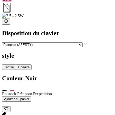
Disposition du clavier
style
Tactile
Linéaire
Couleur
Noir
En stock Prêt pour l'expédition.
Ajouter au panier