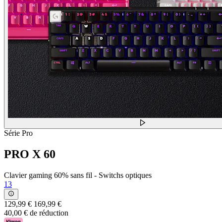
Série Pro
PRO X 60
Clavier gaming 60% sans fil - Switchs optiques
13
129,99 €
169,99 €
40,00 € de réduction