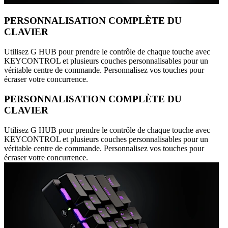
PERSONNALISATION COMPLÈTE DU
CLAVIER
Utilisez G HUB pour prendre le contrôle de chaque touche avec
KEYCONTROL et plusieurs couches personnalisables pour un
véritable centre de commande. Personnalisez vos touches pour
écraser votre concurrence.
PERSONNALISATION COMPLÈTE DU
CLAVIER
Utilisez G HUB pour prendre le contrôle de chaque touche avec
KEYCONTROL et plusieurs couches personnalisables pour un
véritable centre de commande. Personnalisez vos touches pour
écraser votre concurrence.