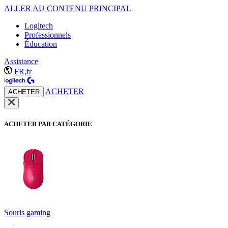
ALLER AU CONTENU PRINCIPAL
Logitech
Professionnels
Éducation
Assistance
FR,fr
ACHETER
ACHETER
ACHETER PAR CATÉGORIE
Souris gaming