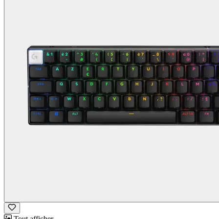
Tout afficher