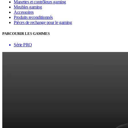
Manettes et contrôleurs gaming
Meubles gaming
Accessoires
Produits reconditionnés
Pièces de rechange pour le gaming
PARCOURIR LES GAMMES
Série PRO