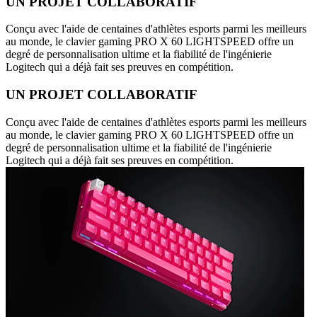
UN PROJET COLLABORATIF
Conçu avec l'aide de centaines d'athlètes esports parmi les meilleurs
au monde, le clavier gaming PRO X 60 LIGHTSPEED offre un
degré de personnalisation ultime et la fiabilité de l'ingénierie
Logitech qui a déjà fait ses preuves en compétition.
UN PROJET COLLABORATIF
Conçu avec l'aide de centaines d'athlètes esports parmi les meilleurs
au monde, le clavier gaming PRO X 60 LIGHTSPEED offre un
degré de personnalisation ultime et la fiabilité de l'ingénierie
Logitech qui a déjà fait ses preuves en compétition.