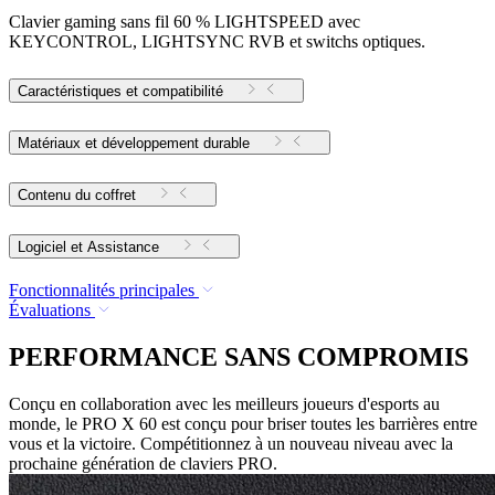
Clavier gaming sans fil 60 % LIGHTSPEED avec
KEYCONTROL, LIGHTSYNC RVB et switchs optiques.
Caractéristiques et compatibilité
Matériaux et développement durable
Contenu du coffret
Logiciel et Assistance
Fonctionnalités principales
Évaluations
PERFORMANCE SANS COMPROMIS
Conçu en collaboration avec les meilleurs joueurs d'esports au
monde, le PRO X 60 est conçu pour briser toutes les barrières entre
vous et la victoire. Compétitionnez à un nouveau niveau avec la
prochaine génération de claviers PRO.