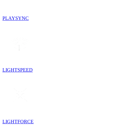
PLAYSYNC
LIGHTSPEED
LIGHTFORCE