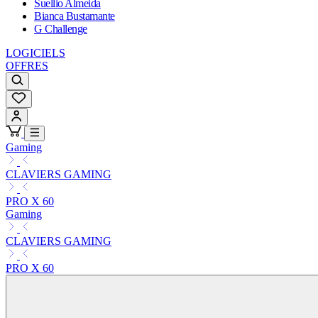
Suellio Almeida
Bianca Bustamante
G Challenge
LOGICIELS
OFFRES
Gaming
CLAVIERS GAMING
PRO X 60
Gaming
CLAVIERS GAMING
PRO X 60