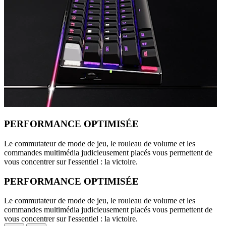
PERFORMANCE OPTIMISÉE
Le commutateur de mode de jeu, le rouleau de volume et les
commandes multimédia judicieusement placés vous permettent de
vous concentrer sur l'essentiel : la victoire.
PERFORMANCE OPTIMISÉE
Le commutateur de mode de jeu, le rouleau de volume et les
commandes multimédia judicieusement placés vous permettent de
vous concentrer sur l'essentiel : la victoire.