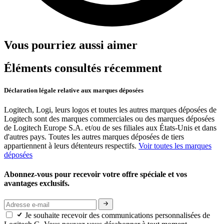
Vous pourriez aussi aimer
Éléments consultés récemment
Déclaration légale relative aux marques déposées
Logitech, Logi, leurs logos et toutes les autres marques déposées de
Logitech sont des marques commerciales ou des marques déposées
de Logitech Europe S.A. et/ou de ses filiales aux États-Unis et dans
d'autres pays. Toutes les autres marques déposées de tiers
appartiennent à leurs détenteurs respectifs.
Voir toutes les marques
déposées
Abonnez-vous pour recevoir votre offre spéciale et vos
avantages exclusifs.
Je souhaite recevoir des communications personnalisées de