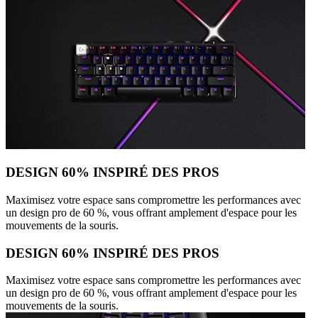
DESIGN 60% INSPIRÉ DES PROS
Maximisez votre espace sans compromettre les performances avec
un design pro de 60 %, vous offrant amplement d'espace pour les
mouvements de la souris.
DESIGN 60% INSPIRÉ DES PROS
Maximisez votre espace sans compromettre les performances avec
un design pro de 60 %, vous offrant amplement d'espace pour les
mouvements de la souris.