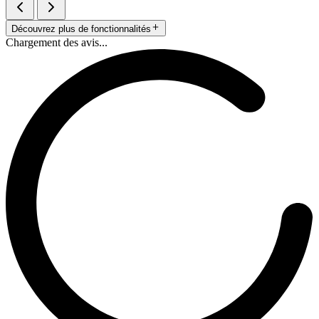
Découvrez plus de fonctionnalités
Chargement des avis...