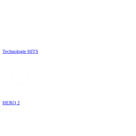
Technologie HITS
HERO 2