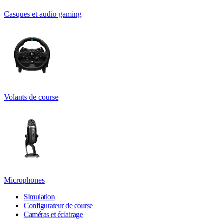
Casques et audio gaming
Volants de course
Microphones
Simulation
Configurateur de course
Caméras et éclairage