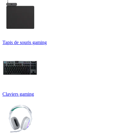
Tapis de souris gaming
Claviers gaming