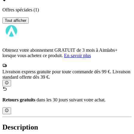
Offres spéciales
(1)
Tout afficher
Obtenez votre abonnement GRATUIT de 3 mois à Aimlabs+
lorsque vous achetez ce produit.
En savoir plus
Livraison express gratuite pour toute commande dès 99 €. Livraison
standard offerte dès 39 €.
Retours gratuits
dans les 30 jours suivant votre achat.
Description