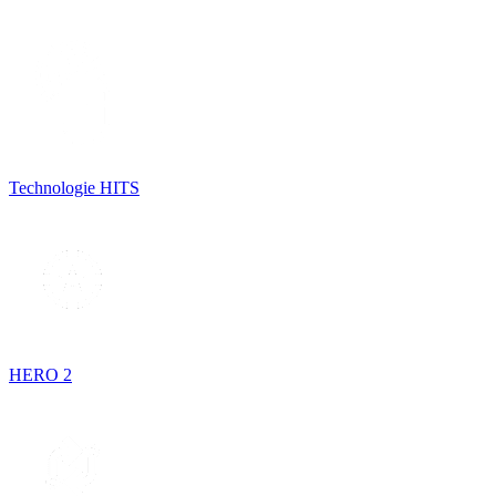
Technologie HITS
HERO 2