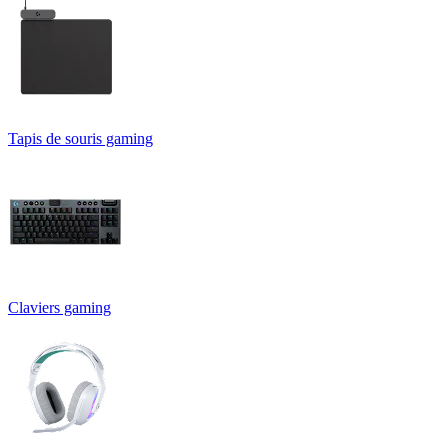
Tapis de souris gaming
Claviers gaming