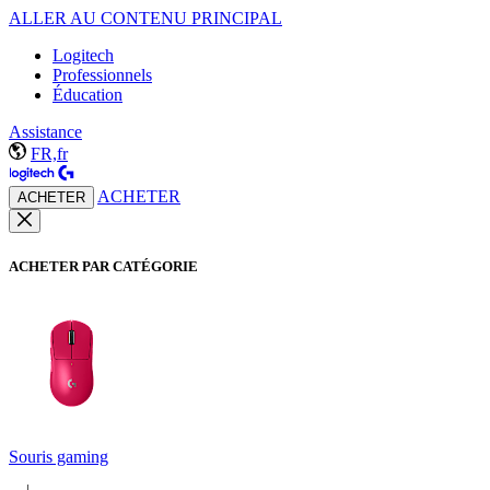
ALLER AU CONTENU PRINCIPAL
Logitech
Professionnels
Éducation
Assistance
FR,fr
ACHETER
ACHETER
ACHETER PAR CATÉGORIE
Souris gaming