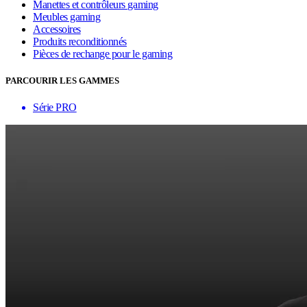
Manettes et contrôleurs gaming
Meubles gaming
Accessoires
Produits reconditionnés
Pièces de rechange pour le gaming
PARCOURIR LES GAMMES
Série PRO