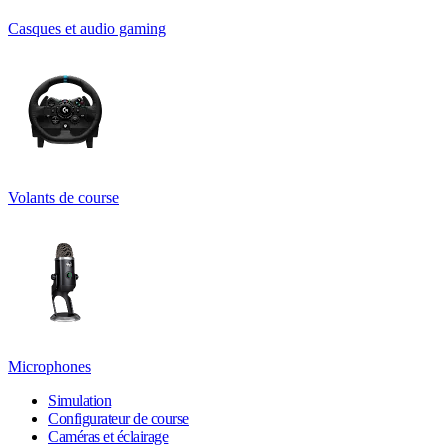
Casques et audio gaming
Volants de course
Microphones
Simulation
Configurateur de course
Caméras et éclairage