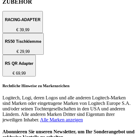
ZUBEHÖR
RACING-ADAPTER
€ 39,99
RS50 Tischklemme
€ 29,99
RS QR Adapter
€ 69,99
Rechtliche Hinweise zu Markenzeichen
Logitech, Logi, deren Logos und alle anderen Logitech-Marken
sind Marken oder eingetragene Marken von Logitech Europe S.A.
und/oder seinen Tochtergesellschaften in den USA und anderen
Ländern. Alle anderen Marken Dritter sind Eigentum ihrer
jeweiligen Inhaber.
Alle Marken anzeigen
Abonnieren Sie unseren Newsletter, um Ihr Sonderangebot und