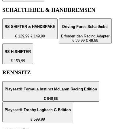
SCHALTHEBEL & HANDBREMSEN
RS SHIFTER & HANDBRAKE
Driving Force Schalthebel
€ 129,99
€ 149,99
Erfordert den Racing Adapter
€ 39,99
€ 49,99
RS H-SHIFTER
€ 159,99
RENNSITZ
Playseat® Formula Instinct McLaren Racing Edition
€ 649,99
Playseat® Trophy Logitech G Edition
€ 599,99