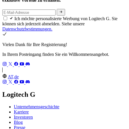
exklusive Vorteile zu erhalten.
Ich möchte personalisierte Werbung von Logitech G. Sie
können sich jederzeit abmelden. Siehe unsere
Datenschutzbestimmungen.
Vielen Dank für Ihre Registrierung!
In Ihrem Posteingang finden Sie ein Willkommensangebot.
AT,de
Logitech G
Unternehmensgeschichte
Karriere
Investoren
Blog
Presse