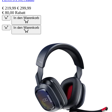
€ 219,99
€ 299,99
€ 80,00 Rabatt
In den Warenkorb
In den Warenkorb