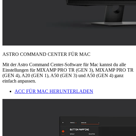
ASTRO COMMAND CENTER FÜR MAC
Mit der Astro Command Center-Software für Mac kannst du alle
Einstellungen für MIXAMP PRO TR (GEN 3), MIXAMP PRO TR
(GEN 4), A20 (GEN 1), A50 (GEN 3) und A50 (GEN 4) ganz
einfach anpassen.
ACC FÜR MAC HERUNTERLADEN