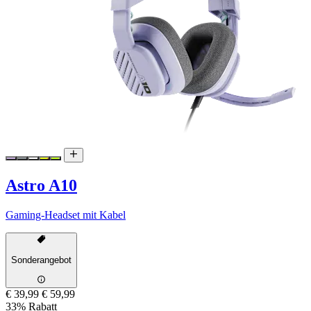
Astro A10
Gaming-Headset mit Kabel
Sonderangebot
€ 39,99
€ 59,99
33% Rabatt