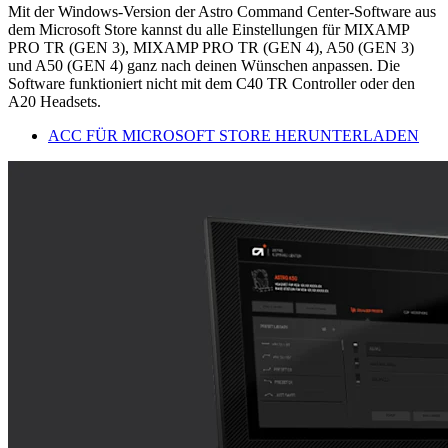
Mit der Windows-Version der Astro Command Center-Software aus
dem Microsoft Store kannst du alle Einstellungen für MIXAMP
PRO TR (GEN 3), MIXAMP PRO TR (GEN 4), A50 (GEN 3)
und A50 (GEN 4) ganz nach deinen Wünschen anpassen. Die
Software funktioniert nicht mit dem C40 TR Controller oder den
A20 Headsets.
ACC FÜR MICROSOFT STORE HERUNTERLADEN