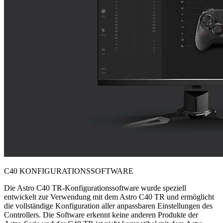
C40 KONFIGURATIONSSOFTWARE
Die Astro C40 TR-Konfigurationssoftware wurde speziell
entwickelt zur Verwendung mit dem Astro C40 TR und ermöglicht
die vollständige Konfiguration aller anpassbaren Einstellungen des
Controllers. Die Software erkennt keine anderen Produkte der