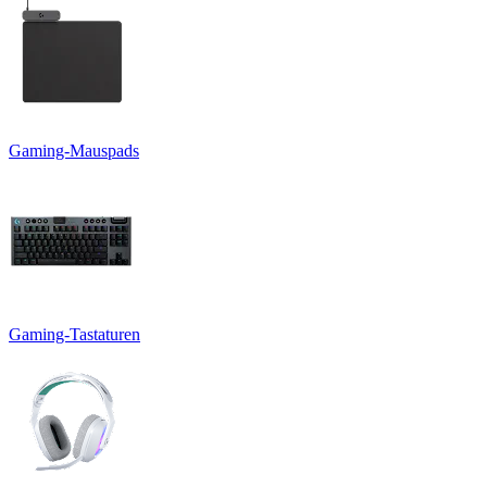
Gaming-Mauspads
Gaming-Tastaturen