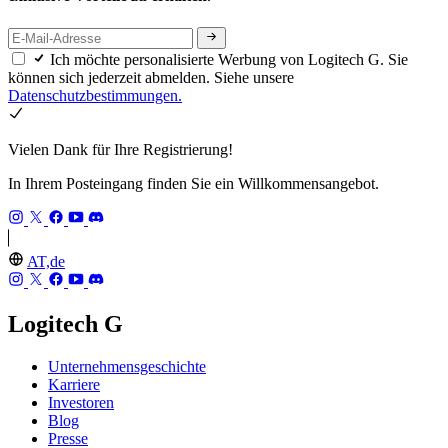
Ich möchte personalisierte Werbung von Logitech G. Sie
können sich jederzeit abmelden. Siehe unsere
Datenschutzbestimmungen.
Vielen Dank für Ihre Registrierung!
In Ihrem Posteingang finden Sie ein Willkommensangebot.
AT,de
Logitech G
Unternehmensgeschichte
Karriere
Investoren
Blog
Presse