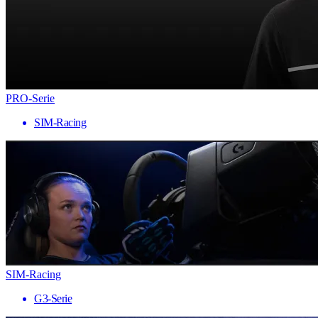
PRO-Serie
SIM-Racing
SIM-Racing
G3-Serie