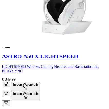
ASTRO A50 X LIGHTSPEED
LIGHTSPEED Wireless Gaming Headset und Basisstation mit
PLAYSYNC
€ 349,99
In den Warenkorb
In den Warenkorb