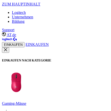
ZUM HAUPTINHALT
Logitech
Unternehmen
Bildung
Support
AT,de
EINKAUFEN
EINKAUFEN
EINKAUFEN NACH KATEGORIE
Gaming-Mäuse