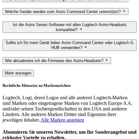
Welche Geräte werden vom Astro Command Center unterstützt?
Ist die Astro Series-Software mit allen Logitech Astro-Headsets
kompatibel?
Sollte ich für mein Gerät lieber Astro Command Center oder Logitech G
HUB verwenden?
Wie aktualisiere ich die Firmware des Astro-Headsets?
Mehr anzeigen
Rechtliche Hinweise zu Markenzeichen
Logitech, Logi, deren Logos und alle anderen Logitech-Marken
sind Marken oder eingetragene Marken von Logitech Europe S.A.
und/oder seinen Tochtergesellschaften in den USA und anderen
Ländern. Alle anderen Marken Dritter sind Eigentum ihrer
jeweiligen Inhaber.
Alle Marken anzeigen
Abonnieren Sie unseren Newsletter, um Ihr Sonderangebot und
exklusive Vorteile zu erhalten.