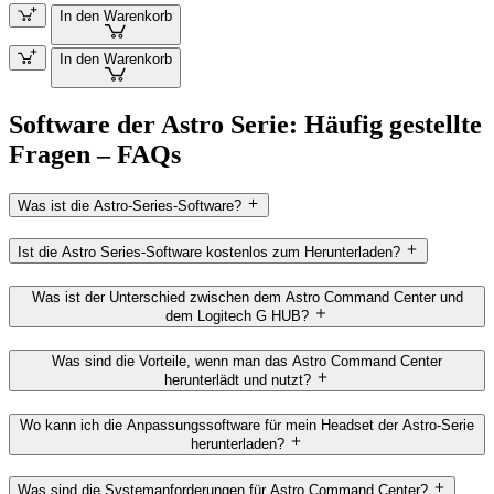
In den Warenkorb
In den Warenkorb
Software der Astro Serie: Häufig gestellte
Fragen – FAQs
Was ist die Astro-Series-Software?
Ist die Astro Series-Software kostenlos zum Herunterladen?
Was ist der Unterschied zwischen dem Astro Command Center und
dem Logitech G HUB?
Was sind die Vorteile, wenn man das Astro Command Center
herunterlädt und nutzt?
Wo kann ich die Anpassungssoftware für mein Headset der Astro-Serie
herunterladen?
Was sind die Systemanforderungen für Astro Command Center?