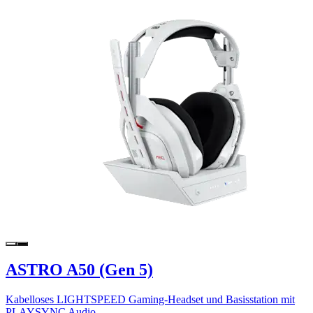
ASTRO A50 (Gen 5)
Kabelloses LIGHTSPEED Gaming-Headset und Basisstation mit
PLAYSYNC Audio