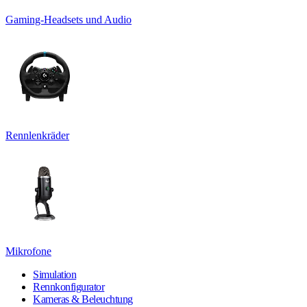
Gaming-Headsets und Audio
Rennlenkräder
Mikrofone
Simulation
Rennkonfigurator
Kameras & Beleuchtung