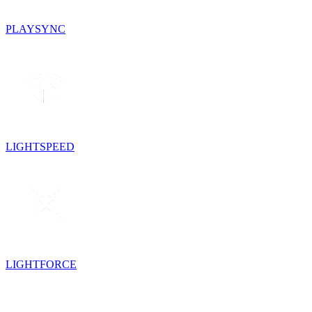
PLAYSYNC
LIGHTSPEED
LIGHTFORCE