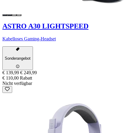
ASTRO A30 LIGHTSPEED
Kabelloses Gaming-Headset
Sonderangebot
€ 139,99
€ 249,99
€ 110,00 Rabatt
Nicht verfügbar