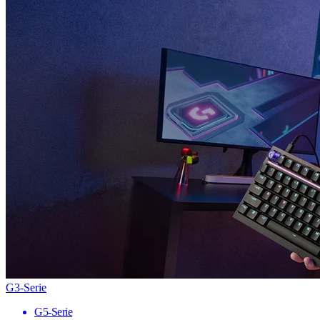
G3-Serie
G5-Serie