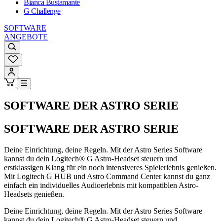
Bianca Bustamante
G Challenge
SOFTWARE
ANGEBOTE
SOFTWARE DER ASTRO SERIE
SOFTWARE DER ASTRO SERIE
Deine Einrichtung, deine Regeln. Mit der Astro Series Software
kannst du dein Logitech® G Astro-Headset steuern und
erstklassigen Klang für ein noch intensiveres Spielerlebnis genießen.
Mit Logitech G HUB und Astro Command Center kannst du ganz
einfach ein individuelles Audioerlebnis mit kompatiblen Astro-
Headsets genießen.
Deine Einrichtung, deine Regeln. Mit der Astro Series Software
kannst du dein Logitech® G Astro-Headset steuern und