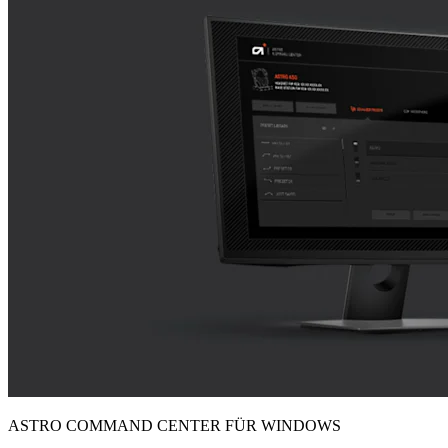
ASTRO COMMAND CENTER FÜR WINDOWS