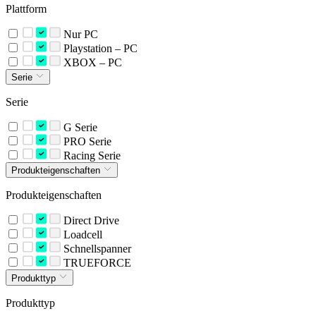
Plattform
Nur PC
Playstation – PC
XBOX – PC
Serie
Serie
G Serie
PRO Serie
Racing Serie
Produkteigenschaften
Produkteigenschaften
Direct Drive
Loadcell
Schnellspanner
TRUEFORCE
Produkttyp
Produkttyp