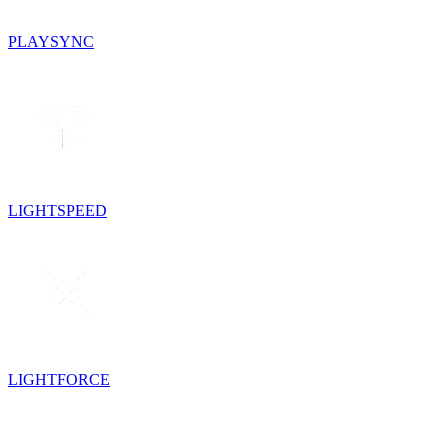
PLAYSYNC
LIGHTSPEED
LIGHTFORCE