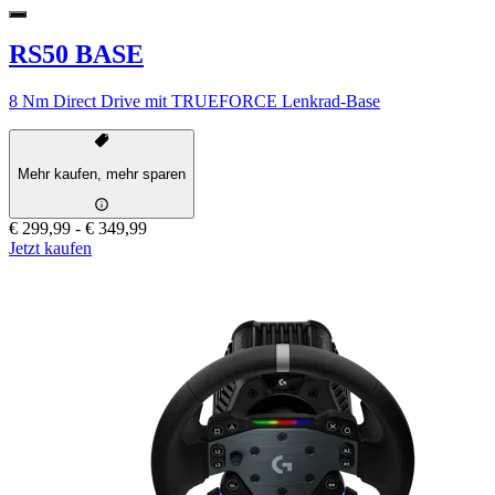
RS50 BASE
8 Nm Direct Drive mit TRUEFORCE Lenkrad-Base
Mehr kaufen, mehr sparen
€ 299,99
-
€ 349,99
Jetzt kaufen