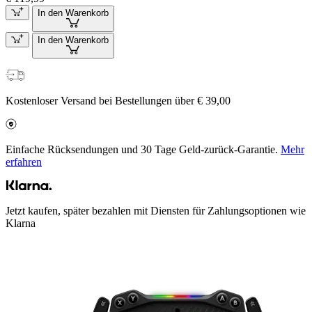
In den Warenkorb
In den Warenkorb
Kostenloser Versand bei Bestellungen über € 39,00
Einfache Rücksendungen und 30 Tage Geld-zurück-Garantie.
Mehr
erfahren
Jetzt kaufen, später bezahlen mit Diensten für Zahlungsoptionen wie
Klarna