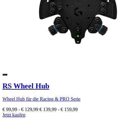
RS Wheel Hub
Wheel Hub für die Racing & PRO Serie
€ 99,99
-
€ 129,99
€ 139,99
-
€ 159,99
Jetzt kaufen