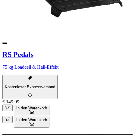
RS Pedals
75 kg Loadcell & Hall-Effekt
Kostenloser Expressversand
€ 149,99
In den Warenkorb
In den Warenkorb