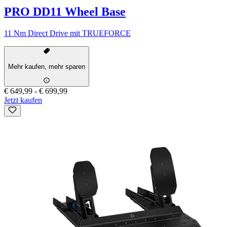
PRO DD11 Wheel Base
11 Nm Direct Drive mit TRUEFORCE
Mehr kaufen, mehr sparen
€ 649,99
-
€ 699,99
Jetzt kaufen