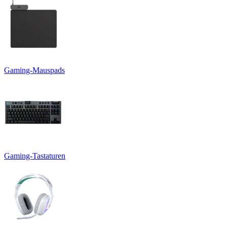
Gaming-Mauspads
Gaming-Tastaturen