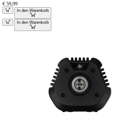
€ 59,99
In den Warenkorb
In den Warenkorb