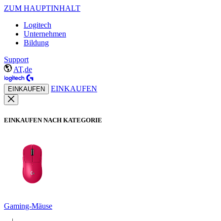
ZUM HAUPTINHALT
Logitech
Unternehmen
Bildung
Support
AT,de
EINKAUFEN
EINKAUFEN
EINKAUFEN NACH KATEGORIE
Gaming-Mäuse