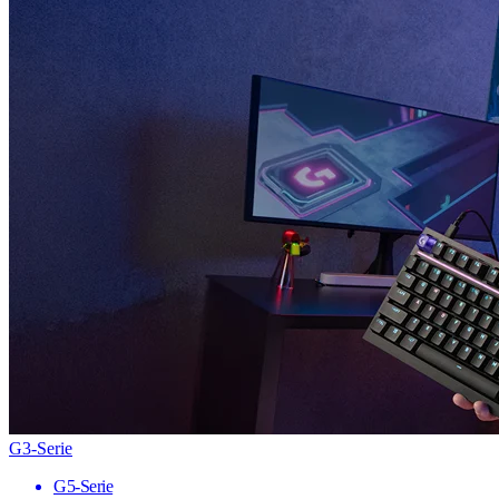
G3-Serie
G5-Serie