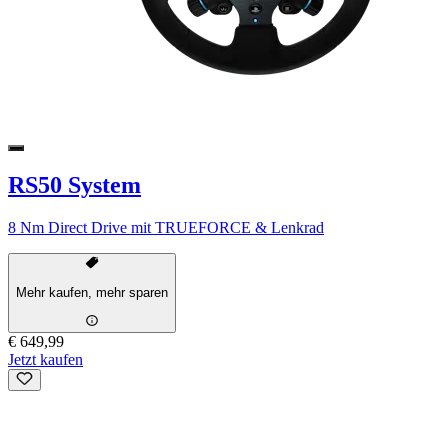
RS50 System
8 Nm Direct Drive mit TRUEFORCE & Lenkrad
Mehr kaufen, mehr sparen
€ 649,99
Jetzt kaufen