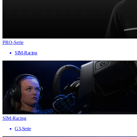
PRO-Serie
SIM-Racing
SIM-Racing
G3-Serie