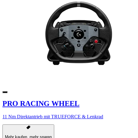
PRO RACING WHEEL
11 Nm Direktantrieb mit TRUEFORCE & Lenkrad
Mehr kaufen, mehr sparen