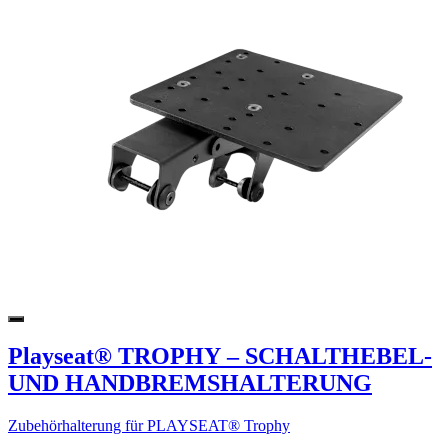
Playseat® TROPHY – SCHALTHEBEL-
UND HANDBREMSHALTERUNG
Zubehörhalterung für PLAYSEAT® Trophy