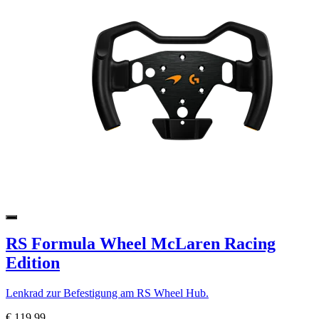
RS Formula Wheel McLaren Racing
Edition
Lenkrad zur Befestigung am RS Wheel Hub.
€ 119,99