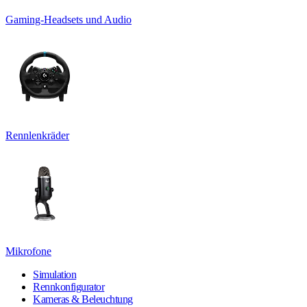
Gaming-Headsets und Audio
Rennlenkräder
Mikrofone
Simulation
Rennkonfigurator
Kameras & Beleuchtung