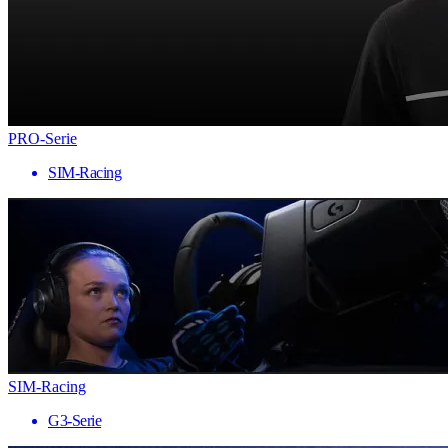
PRO-Serie
SIM-Racing
SIM-Racing
G3-Serie