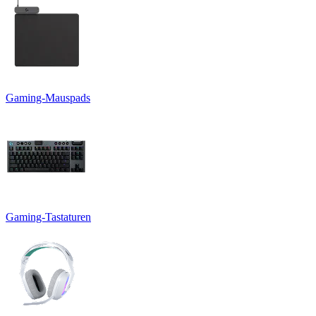
Gaming-Mauspads
Gaming-Tastaturen