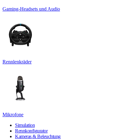
Gaming-Headsets und Audio
Rennlenkräder
Mikrofone
Simulation
Rennkonfigurator
Kameras & Beleuchtung