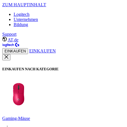
ZUM HAUPTINHALT
Logitech
Unternehmen
Bildung
Support
AT,de
EINKAUFEN
EINKAUFEN
EINKAUFEN NACH KATEGORIE
Gaming-Mäuse