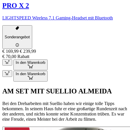
PRO X 2
LIGHTSPEED Wireless 7.1 Gaming-Headset mit Bluetooth
Sonderangebot
€ 169,99
€ 239,99
€ 70,00 Rabatt
In den Warenkorb
In den Warenkorb
AM SET MIT SUELLIO ALMEIDA
Bei den Dreharbeiten mit Suellio haben wir einige tolle Tipps
bekommen. In seinem Haus fuhr er eine großartige Rundenzeit nach
der anderen, und nichts konnte seine Konzentration trüben. Es war
eine Freude, einen Meister bei der Arbeit zu filmen.