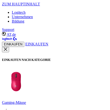
ZUM HAUPTINHALT
Logitech
Unternehmen
Bildung
Support
AT,de
EINKAUFEN
EINKAUFEN
EINKAUFEN NACH KATEGORIE
Gaming-Mäuse