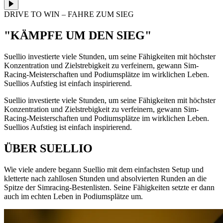
DRIVE TO WIN – FAHRE ZUM SIEG
"KÄMPFE UM DEN SIEG"
Suellio investierte viele Stunden, um seine Fähigkeiten mit höchster
Konzentration und Zielstrebigkeit zu verfeinern, gewann Sim-
Racing-Meisterschaften und Podiumsplätze im wirklichen Leben.
Suellios Aufstieg ist einfach inspirierend.
Suellio investierte viele Stunden, um seine Fähigkeiten mit höchster
Konzentration und Zielstrebigkeit zu verfeinern, gewann Sim-
Racing-Meisterschaften und Podiumsplätze im wirklichen Leben.
Suellios Aufstieg ist einfach inspirierend.
ÜBER SUELLIO
Wie viele andere begann Suellio mit dem einfachsten Setup und
kletterte nach zahllosen Stunden und absolvierten Runden an die
Spitze der Simracing-Bestenlisten. Seine Fähigkeiten setzte er dann
auch im echten Leben in Podiumsplätze um.