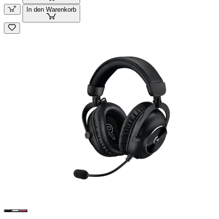
In den Warenkorb