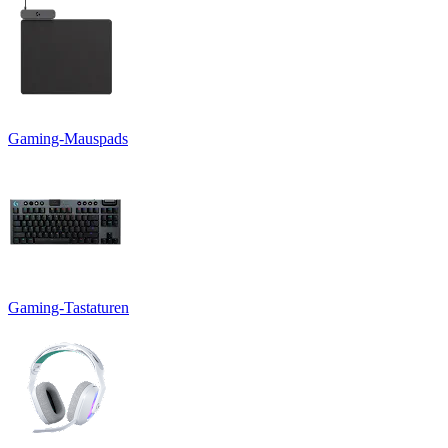
Gaming-Mauspads
Gaming-Tastaturen