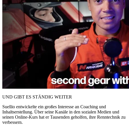
UND GIBT ES STÄNDIG WEITER
Suellio entwickelte ein großes Interesse an Coaching und
Inhaltserstellung. Über seine Kanäle in den sozialen Medien und
seinen Online-Kurs hat er Tausenden geholfen, ihre Renntechnik zu
verbessern.