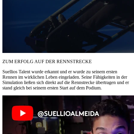
ZUM ERFOLG AUF DER RENNSTRECKE
Suellios Talent wurde erkannt und er wurde zu seinem ersten
Rennen im wirklichen Leben eingeladen. Seine Fähigkeiten in der
Simulation ließen sich direkt auf die Rennstrecke übertragen und er
stand gleich bei seinem ersten Start auf dem Podium.