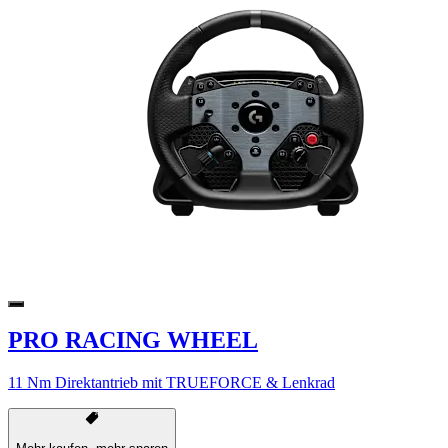
PRO RACING WHEEL
11 Nm Direktantrieb mit TRUEFORCE & Lenkrad