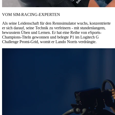
VOM SIM-RACING-EXPERTEN
Als seine Leidenschaft für den Rennsimulator wuchs, konzentrierte
er sich darauf, seine Technik zu verfeinern - mit stundenlangem,
bewusstem Üben und Lernen. Er hat eine Reihe von eSports-
Champions-Titeln gewonnen und belegte P1 im Logitech G
Challenge Promi-Grid, womit er Lando Norris verdrängte.