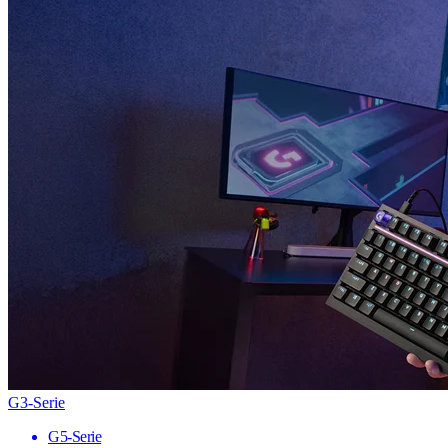
G3-Serie
G5-Serie