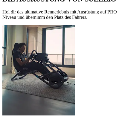
Hol dir das ultimative Rennerlebnis mit Ausrüstung auf PRO
Niveau und übernimm den Platz des Fahrers.