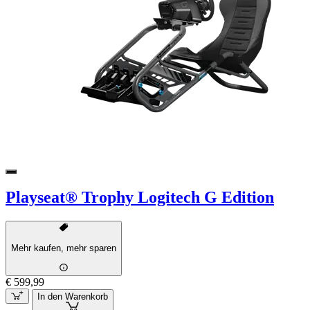
Playseat® Trophy Logitech G Edition
Mehr kaufen, mehr sparen
€ 599,99
In den Warenkorb