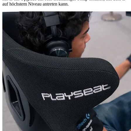
auf höchstem Niveau antreten kann.