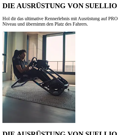
DIE AUSRÜSTUNG VON SUELLIO
Hol dir das ultimative Rennerlebnis mit Ausrüstung auf PRO
Niveau und übernimm den Platz des Fahrers.
DIE AUSRÜSTUNG VON SUELLIO