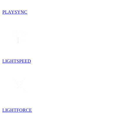
PLAYSYNC
LIGHTSPEED
LIGHTFORCE