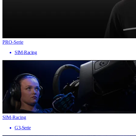
PRO-Serie
SIM-Racing
SIM-Racing
G3-Serie