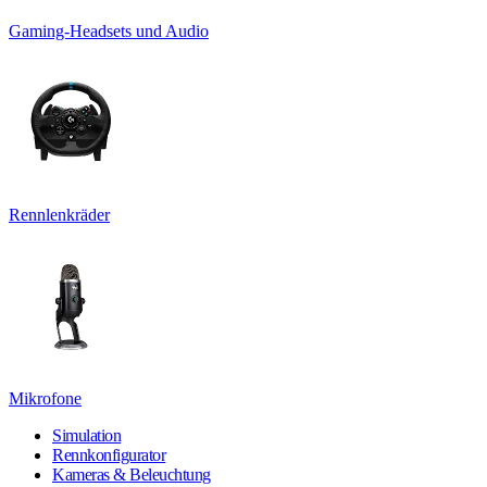
Gaming-Headsets und Audio
Rennlenkräder
Mikrofone
Simulation
Rennkonfigurator
Kameras & Beleuchtung