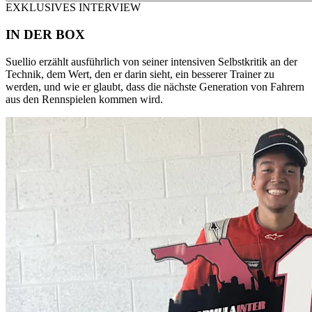
EXKLUSIVES INTERVIEW
IN DER BOX
Suellio erzählt ausführlich von seiner intensiven Selbstkritik an der
Technik, dem Wert, den er darin sieht, ein besserer Trainer zu
werden, und wie er glaubt, dass die nächste Generation von Fahrern
aus den Rennspielen kommen wird.