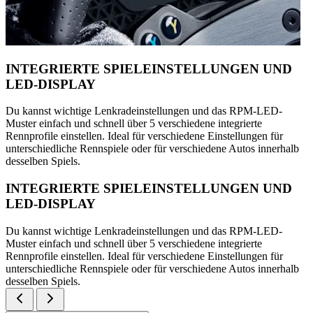
INTEGRIERTE SPIELEINSTELLUNGEN UND
LED-DISPLAY
Du kannst wichtige Lenkradeinstellungen und das RPM-LED-
Muster einfach und schnell über 5 verschiedene integrierte
Rennprofile einstellen. Ideal für verschiedene Einstellungen für
unterschiedliche Rennspiele oder für verschiedene Autos innerhalb
desselben Spiels.
INTEGRIERTE SPIELEINSTELLUNGEN UND
LED-DISPLAY
Du kannst wichtige Lenkradeinstellungen und das RPM-LED-
Muster einfach und schnell über 5 verschiedene integrierte
Rennprofile einstellen. Ideal für verschiedene Einstellungen für
unterschiedliche Rennspiele oder für verschiedene Autos innerhalb
desselben Spiels.