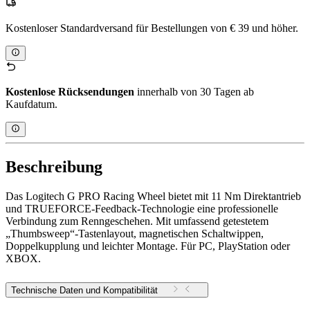
Kostenloser Standardversand für Bestellungen von € 39 und höher.
Kostenlose Rücksendungen
innerhalb von 30 Tagen ab
Kaufdatum.
Beschreibung
Das Logitech G PRO Racing Wheel bietet mit 11 Nm Direktantrieb
und TRUEFORCE-Feedback-Technologie eine professionelle
Verbindung zum Renngeschehen. Mit umfassend getestetem
„Thumbsweep“-Tastenlayout, magnetischen Schaltwippen,
Doppelkupplung und leichter Montage. Für PC, PlayStation oder
XBOX.
Technische Daten und Kompatibilität