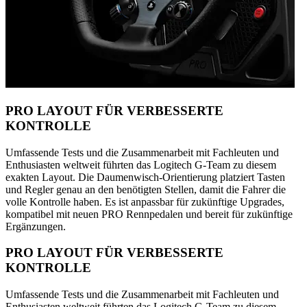
PRO LAYOUT FÜR VERBESSERTE
KONTROLLE
Umfassende Tests und die Zusammenarbeit mit Fachleuten und
Enthusiasten weltweit führten das Logitech G-Team zu diesem
exakten Layout. Die Daumenwisch-Orientierung platziert Tasten
und Regler genau an den benötigten Stellen, damit die Fahrer die
volle Kontrolle haben. Es ist anpassbar für zukünftige Upgrades,
kompatibel mit neuen PRO Rennpedalen und bereit für zukünftige
Ergänzungen.
PRO LAYOUT FÜR VERBESSERTE
KONTROLLE
Umfassende Tests und die Zusammenarbeit mit Fachleuten und
Enthusiasten weltweit führten das Logitech G-Team zu diesem