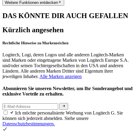
Weitere Funktionen entdecken
DAS KÖNNTE DIR AUCH GEFALLEN
Kürzlich angesehen
Rechtliche Hinweise zu Markenzeichen
Logitech, Logi, deren Logos und alle anderen Logitech-Marken
sind Marken oder eingetragene Marken von Logitech Europe S.A.
und/oder seinen Tochtergesellschaften in den USA und anderen
Ländern. Alle anderen Marken Dritter sind Eigentum ihrer
jeweiligen Inhaber.
Alle Marken anzeigen
Abonnieren Sie unseren Newsletter, um Ihr Sonderangebot und
exklusive Vorteile zu erhalten.
Ich möchte personalisierte Werbung von Logitech G. Sie
können sich jederzeit abmelden. Siehe unsere
Datenschutzbestimmungen.