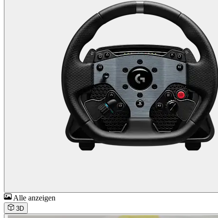
Alle anzeigen
3D