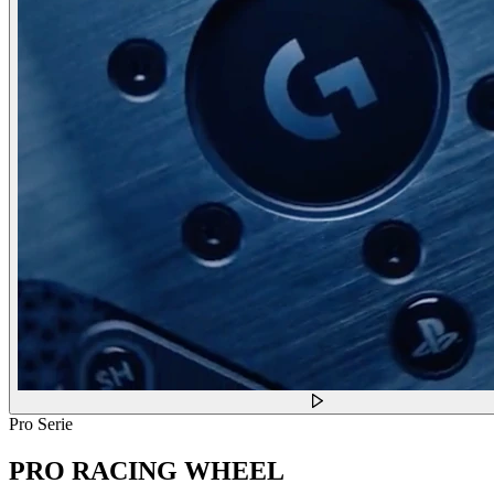
Pro Serie
PRO RACING WHEEL