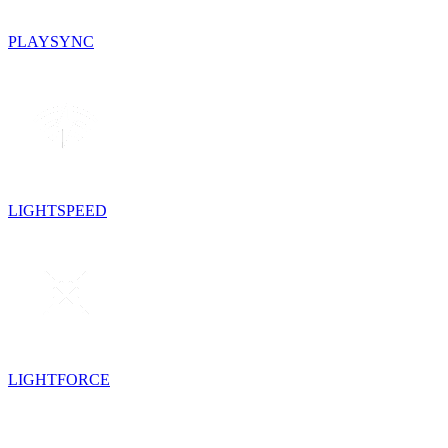
PLAYSYNC
LIGHTSPEED
LIGHTFORCE