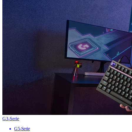
G3-Serie
G5-Serie