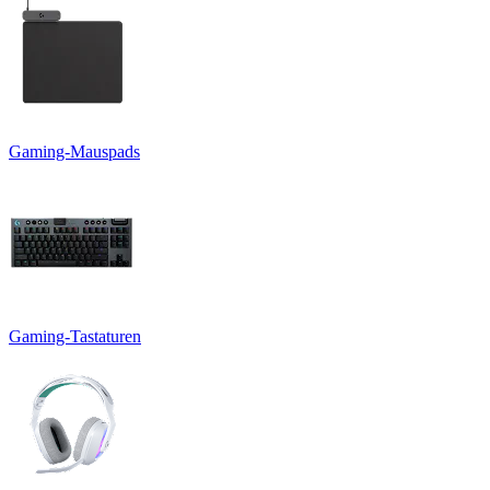
Gaming-Mauspads
Gaming-Tastaturen