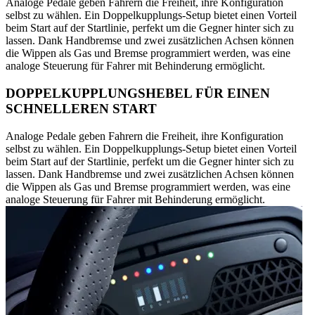
Analoge Pedale geben Fahrern die Freiheit, ihre Konfiguration
selbst zu wählen. Ein Doppelkupplungs-Setup bietet einen Vorteil
beim Start auf der Startlinie, perfekt um die Gegner hinter sich zu
lassen. Dank Handbremse und zwei zusätzlichen Achsen können
die Wippen als Gas und Bremse programmiert werden, was eine
analoge Steuerung für Fahrer mit Behinderung ermöglicht.
DOPPELKUPPLUNGSHEBEL FÜR EINEN
SCHNELLEREN START
Analoge Pedale geben Fahrern die Freiheit, ihre Konfiguration
selbst zu wählen. Ein Doppelkupplungs-Setup bietet einen Vorteil
beim Start auf der Startlinie, perfekt um die Gegner hinter sich zu
lassen. Dank Handbremse und zwei zusätzlichen Achsen können
die Wippen als Gas und Bremse programmiert werden, was eine
analoge Steuerung für Fahrer mit Behinderung ermöglicht.