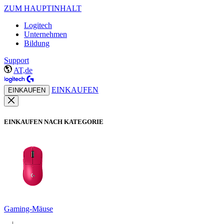
ZUM HAUPTINHALT
Logitech
Unternehmen
Bildung
Support
AT,de
EINKAUFEN
EINKAUFEN
EINKAUFEN NACH KATEGORIE
Gaming-Mäuse