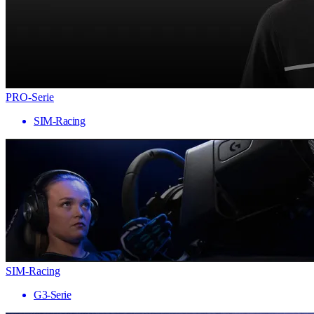
PRO-Serie
SIM-Racing
SIM-Racing
G3-Serie