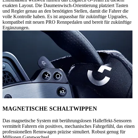
exakten Layout. Die Daumenwisch-Orientierung platziert Tasten
und Regler genau an den benötigten Stellen, damit die Fahrer die
volle Kontrolle haben. Es ist anpassbar für zukünftige Upgrades,
kompatibel mit neuen PRO Rennpedalen und bereit für zukünftige
Ergänzungen.
MAGNETISCHE SCHALTWIPPEN
Das magnetische System mit berührungslosen Halleffekt-Sensoren
vermittelt Fahrern ein positives, mechanisches Fahrgefühl, das einen
professionellen Rennwagen präzise simuliert. Robust genug für
Millionen Gangwechsel.