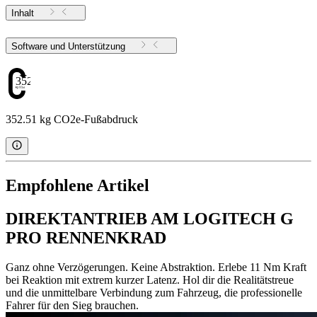
Inhalt
Software und Unterstützung
352.51
352.51 kg CO2e-Fußabdruck
Empfohlene Artikel
DIREKTANTRIEB AM LOGITECH G
PRO RENNENKRAD
Ganz ohne Verzögerungen. Keine Abstraktion. Erlebe 11 Nm Kraft
bei Reaktion mit extrem kurzer Latenz. Hol dir die Realitätstreue
und die unmittelbare Verbindung zum Fahrzeug, die professionelle
Fahrer für den Sieg brauchen.