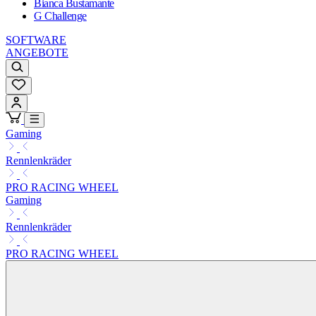
Bianca Bustamante
G Challenge
SOFTWARE
ANGEBOTE
Gaming
Rennlenkräder
PRO RACING WHEEL
Gaming
Rennlenkräder
PRO RACING WHEEL