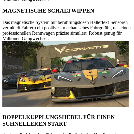
MAGNETISCHE SCHALTWIPPEN
Das magnetische System mit berührungslosen Halleffekt-Sensoren
vermittelt Fahrern ein positives, mechanisches Fahrgefühl, das einen
professionellen Rennwagen präzise simuliert. Robust genug für
Millionen Gangwechsel.
DOPPELKUPPLUNGSHEBEL FÜR EINEN
SCHNELLEREN START