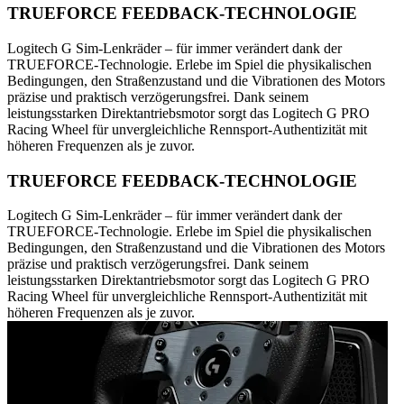
TRUEFORCE FEEDBACK-TECHNOLOGIE
Logitech G Sim-Lenkräder – für immer verändert dank der
TRUEFORCE-Technologie. Erlebe im Spiel die physikalischen
Bedingungen, den Straßenzustand und die Vibrationen des Motors
präzise und praktisch verzögerungsfrei. Dank seinem
leistungsstarken Direktantriebsmotor sorgt das Logitech G PRO
Racing Wheel für unvergleichliche Rennsport-Authentizität mit
höheren Frequenzen als je zuvor.
TRUEFORCE FEEDBACK-TECHNOLOGIE
Logitech G Sim-Lenkräder – für immer verändert dank der
TRUEFORCE-Technologie. Erlebe im Spiel die physikalischen
Bedingungen, den Straßenzustand und die Vibrationen des Motors
präzise und praktisch verzögerungsfrei. Dank seinem
leistungsstarken Direktantriebsmotor sorgt das Logitech G PRO
Racing Wheel für unvergleichliche Rennsport-Authentizität mit
höheren Frequenzen als je zuvor.