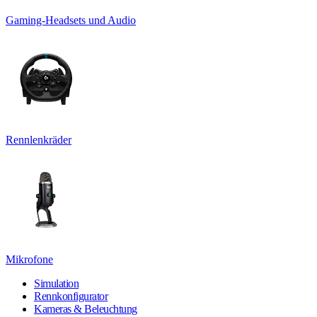
Gaming-Headsets und Audio
Rennlenkräder
Mikrofone
Simulation
Rennkonfigurator
Kameras & Beleuchtung