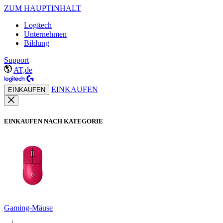
ZUM HAUPTINHALT
Logitech
Unternehmen
Bildung
Support
AT,de
EINKAUFEN
EINKAUFEN
EINKAUFEN NACH KATEGORIE
Gaming-Mäuse