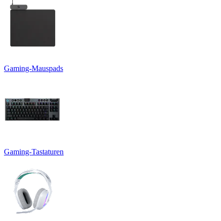
Gaming-Mauspads
Gaming-Tastaturen