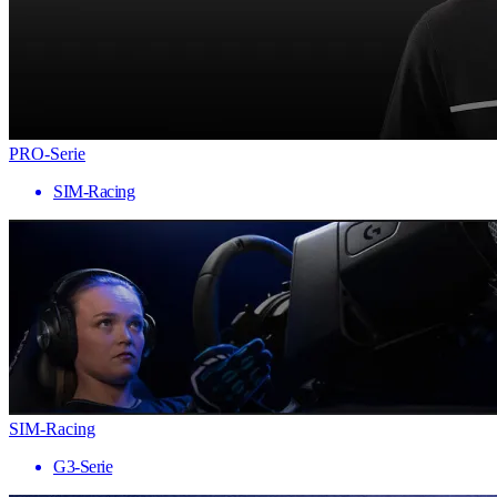
PRO-Serie
SIM-Racing
SIM-Racing
G3-Serie