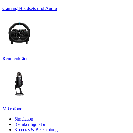
Gaming-Headsets und Audio
Rennlenkräder
Mikrofone
Simulation
Rennkonfigurator
Kameras & Beleuchtung