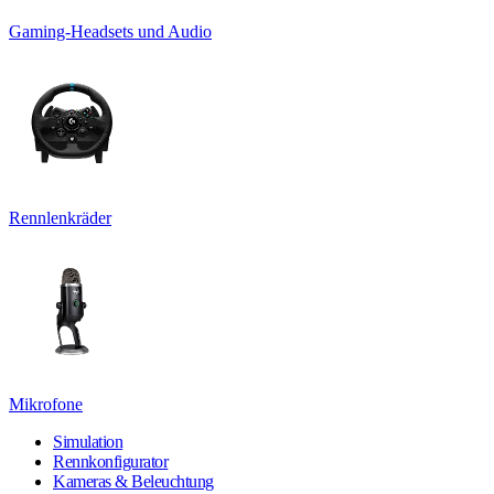
Gaming-Headsets und Audio
Rennlenkräder
Mikrofone
Simulation
Rennkonfigurator
Kameras & Beleuchtung