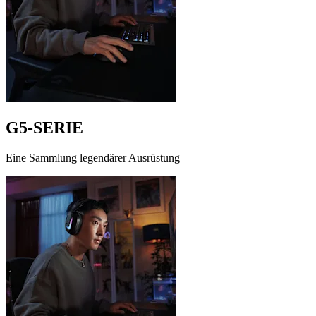
G5-SERIE
Eine Sammlung legendärer Ausrüstung