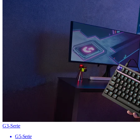
G3-Serie
G5-Serie