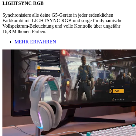
LIGHTSYNC RGB
Synchronisiere alle deine G5-Geräte in jeder erdenklichen
Farbkombi mit LIGHTSYNC RGB und sorge für dynamische
Vollspektrum-Beleuchtung und volle Kontrolle über ungefähr
16,8 Millionen Farben.
MEHR ERFAHREN