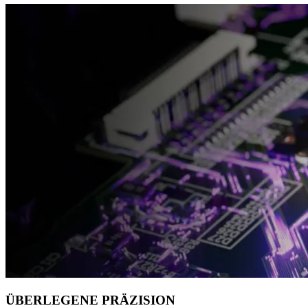
ÜBERLEGENE PRÄZISION