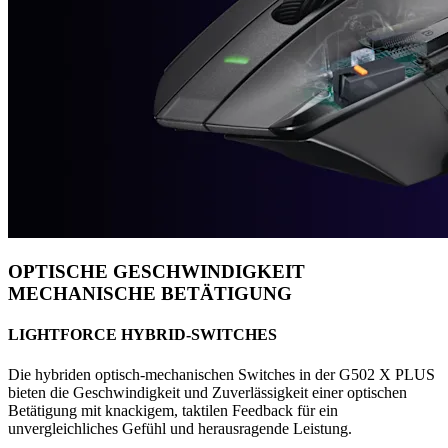
OPTISCHE GESCHWINDIGKEIT
MECHANISCHE BETÄTIGUNG
LIGHTFORCE HYBRID-SWITCHES
Die hybriden optisch-mechanischen Switches in der G502 X PLUS
bieten die Geschwindigkeit und Zuverlässigkeit einer optischen
Betätigung mit knackigem, taktilen Feedback für ein
unvergleichliches Gefühl und herausragende Leistung.