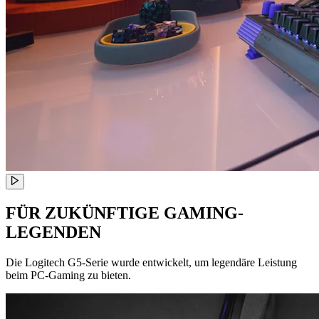
FÜR ZUKÜNFTIGE GAMING-
LEGENDEN
Die Logitech G5-Serie wurde entwickelt, um legendäre Leistung
beim PC-Gaming zu bieten.