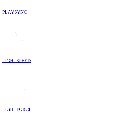
PLAYSYNC
LIGHTSPEED
LIGHTFORCE