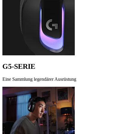
G5-SERIE
Eine Sammlung legendärer Ausrüstung