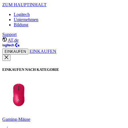
ZUM HAUPTINHALT
Logitech
Unternehmen
Bildung
Support
AT,de
EINKAUFEN
EINKAUFEN
EINKAUFEN NACH KATEGORIE
Gaming-Mäuse