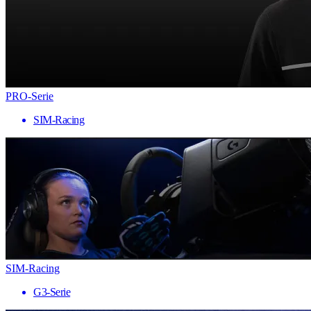
PRO-Serie
SIM-Racing
SIM-Racing
G3-Serie