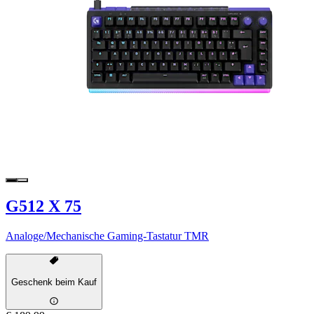
G512 X 75
Analoge/Mechanische Gaming-Tastatur TMR
Geschenk beim Kauf