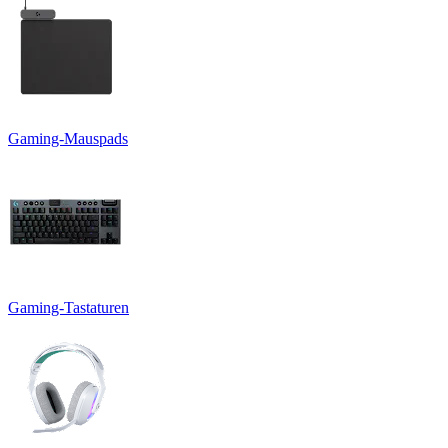
Gaming-Mauspads
Gaming-Tastaturen