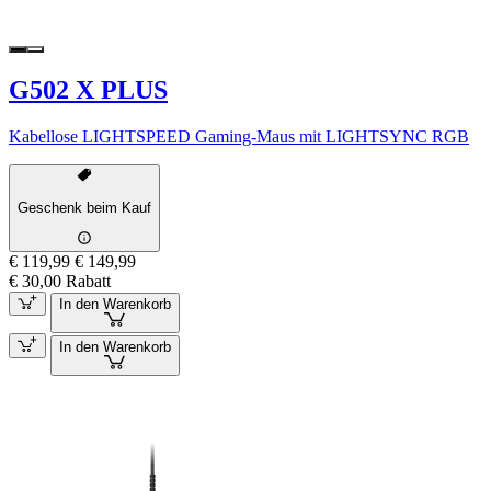
G502 X PLUS
Kabellose LIGHTSPEED Gaming-Maus mit LIGHTSYNC RGB
Geschenk beim Kauf
€ 119,99
€ 149,99
€ 30,00 Rabatt
In den Warenkorb
In den Warenkorb