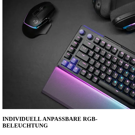
INDIVIDUELL ANPASSBARE RGB-
BELEUCHTUNG