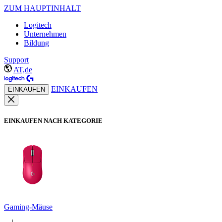
ZUM HAUPTINHALT
Logitech
Unternehmen
Bildung
Support
AT,de
EINKAUFEN
EINKAUFEN
EINKAUFEN NACH KATEGORIE
Gaming-Mäuse