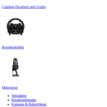
Gaming-Headsets und Audio
Rennlenkräder
Mikrofone
Simulation
Rennkonfigurator
Kameras & Beleuchtung