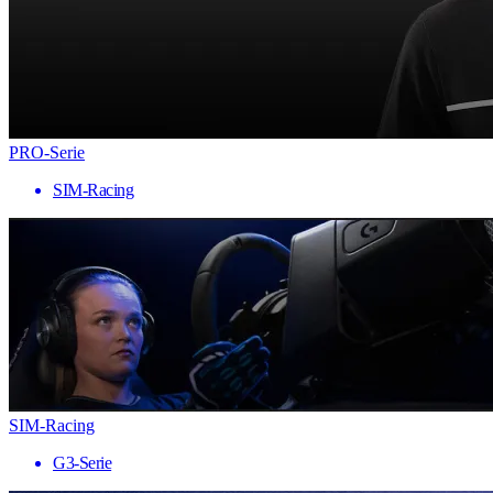
PRO-Serie
SIM-Racing
SIM-Racing
G3-Serie