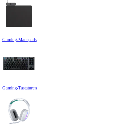
Gaming-Mauspads
Gaming-Tastaturen