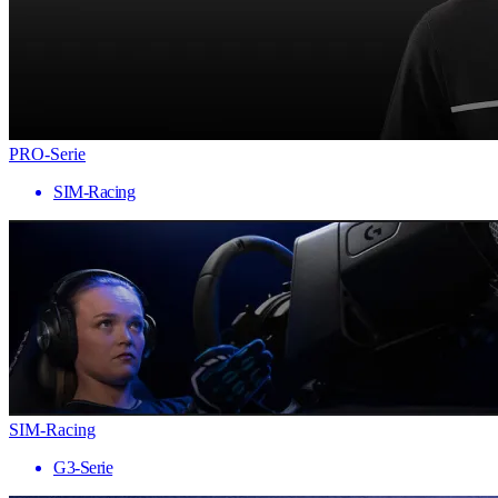
PRO-Serie
SIM-Racing
SIM-Racing
G3-Serie