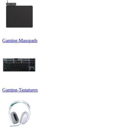
Gaming-Mauspads
Gaming-Tastaturen