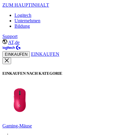
ZUM HAUPTINHALT
Logitech
Unternehmen
Bildung
Support
AT,de
EINKAUFEN
EINKAUFEN
EINKAUFEN NACH KATEGORIE
Gaming-Mäuse