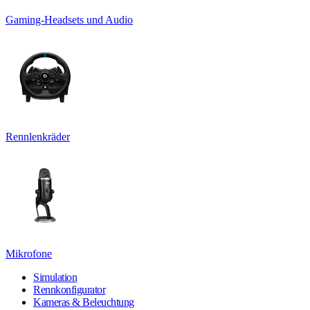
Gaming-Headsets und Audio
Rennlenkräder
Mikrofone
Simulation
Rennkonfigurator
Kameras & Beleuchtung