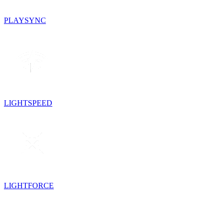
PLAYSYNC
LIGHTSPEED
LIGHTFORCE