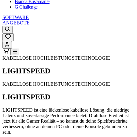
Bianca Bustamante
G Challenge
SOFTWARE
ANGEBOTE
KABELLOSE HOCHLEISTUNGSTECHNOLOGIE
LIGHTSPEED
KABELLOSE HOCHLEISTUNGSTECHNOLOGIE
LIGHTSPEED
LIGHTSPEED ist eine lückenlose kabellose Lösung, die niedrige
Latenz und zuverlässige Performance bietet. Drahtlose Freiheit ist
jetzt für alle Gamer Realität – so kannst du deine Spielfortschritte
verbessern, ohne an deinen PC oder deine Konsole gebunden zu
sein.