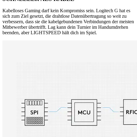
Kabelloses Gaming darf kein Kompromiss sein. Logitech G hat es
sich zum Ziel gesetzt, die drahtlose Datenübertragung so weit zu
verbessern, dass sie die kabelgebundenen Verbindungen der meisten
Mitbewerber übertrifft. Lag kann dein Turnier im Handumdrehen
beenden, aber LIGHTSPEED hält dich im Spiel.