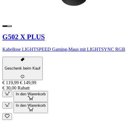
G502 X PLUS
Kabellose LIGHTSPEED Gaming-Maus mit LIGHTSYNC RGB
Geschenk beim Kauf
€ 119,99
€ 149,99
€ 30,00 Rabatt
In den Warenkorb
In den Warenkorb