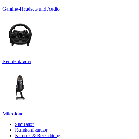
Gaming-Headsets und Audio
Rennlenkräder
Mikrofone
Simulation
Rennkonfigurator
Kameras & Beleuchtung