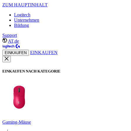
ZUM HAUPTINHALT
Logitech
Unternehmen
Bildung
Support
AT,de
EINKAUFEN
EINKAUFEN
EINKAUFEN NACH KATEGORIE
Gaming-Mäuse