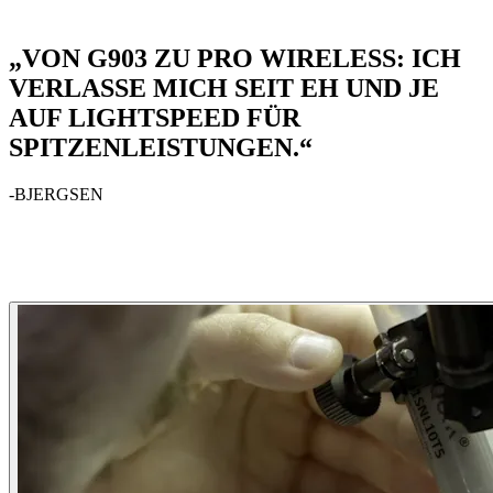
„VON G903 ZU PRO WIRELESS: ICH
VERLASSE MICH SEIT EH UND JE
AUF LIGHTSPEED FÜR
SPITZENLEISTUNGEN.“
-BJERGSEN