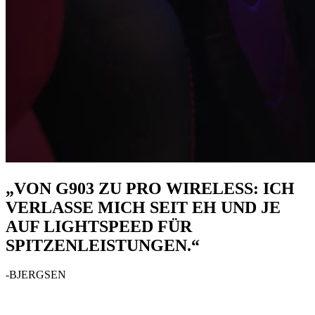
„VON G903 ZU PRO WIRELESS: ICH
VERLASSE MICH SEIT EH UND JE
AUF LIGHTSPEED FÜR
SPITZENLEISTUNGEN.“
-BJERGSEN