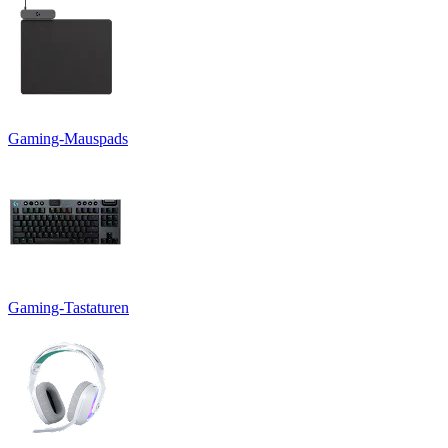
Gaming-Mauspads
Gaming-Tastaturen