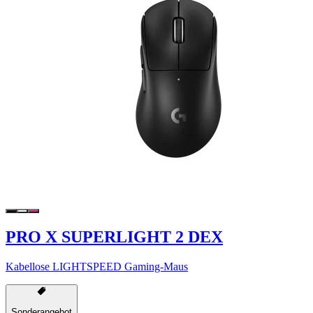
PRO X SUPERLIGHT 2 DEX
Kabellose LIGHTSPEED Gaming-Maus
Sonderangebot