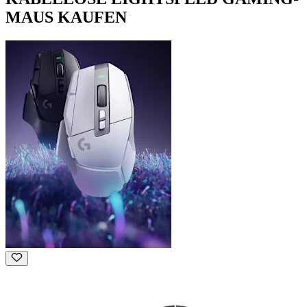
MAUS KAUFEN