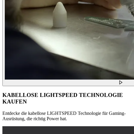
KABELLOSE LIGHTSPEED TECHNOLOGIE
KAUFEN
Entdecke die kabellose LIGHTSPEED Technologie für Gaming-
Ausrüstung, die richtig Power hat.