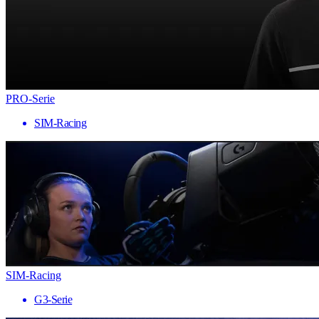
PRO-Serie
SIM-Racing
SIM-Racing
G3-Serie