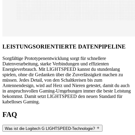
LEISTUNGSORIENTIERTE DATENPIPELINE
Sorgfältige Prototypenentwicklung sorgt für schnellere
Datenverarbeitung, starke Verbindungen und effizienten
Energieverbrauch. Mit LIGHTSPEED kannst du stundenlang
spielen, ohne dir Gedanken über die Zuverlässigkeit machen zu
müssen. Jedes Detail, von den Schaltkreisen bis zum
Antennendesign, wird auf Herz und Nieren getestet, damit du auch
in anspruchsvollen Gaming-Umgebungen immer die beste Leistung
bekommst. Damit setzt LIGHTSPEED den neuen Standard für
kabelloses Gaming.
FAQ
Was ist die Logitech G LIGHTSPEED-Technologie?