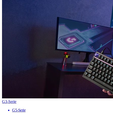
G3-Serie
G5-Serie