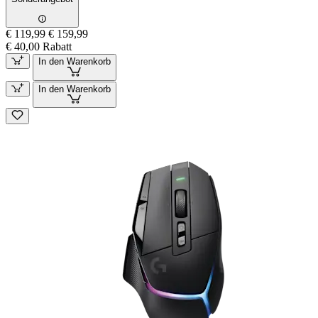
€ 119,99
€ 159,99
€ 40,00 Rabatt
In den Warenkorb
In den Warenkorb