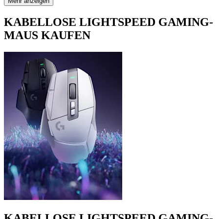
Mehr anzeigen
KABELLOSE LIGHTSPEED GAMING-
MAUS KAUFEN
KABELLOSE LIGHTSPEED GAMING-