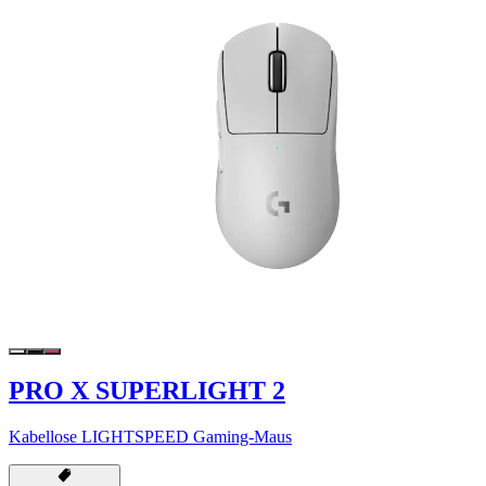
PRO X SUPERLIGHT 2
Kabellose LIGHTSPEED Gaming-Maus