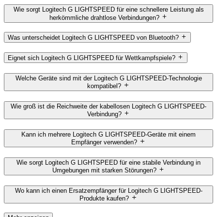
Wie sorgt Logitech G LIGHTSPEED für eine schnellere Leistung als
herkömmliche drahtlose Verbindungen?
Was unterscheidet Logitech G LIGHTSPEED von Bluetooth?
Eignet sich Logitech G LIGHTSPEED für Wettkampfspiele?
Welche Geräte sind mit der Logitech G LIGHTSPEED-Technologie
kompatibel?
Wie groß ist die Reichweite der kabellosen Logitech G LIGHTSPEED-
Verbindung?
Kann ich mehrere Logitech G LIGHTSPEED-Geräte mit einem
Empfänger verwenden?
Wie sorgt Logitech G LIGHTSPEED für eine stabile Verbindung in
Umgebungen mit starken Störungen?
Wo kann ich einen Ersatzempfänger für Logitech G LIGHTSPEED-
Produkte kaufen?