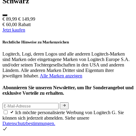
Schwarz
€ 89,99
€ 149,99
€ 60,00 Rabatt
Jetzt kaufen
Rechtliche Hinweise zu Markenzeichen
Logitech, Logi, deren Logos und alle anderen Logitech-Marken
sind Marken oder eingetragene Marken von Logitech Europe S.A.
und/oder seinen Tochtergesellschaften in den USA und anderen
Ländern. Alle anderen Marken Dritter sind Eigentum ihrer
jeweiligen Inhaber.
Alle Marken anzeigen
Abonnieren Sie unseren Newsletter, um Ihr Sonderangebot und
exklusive Vorteile zu erhalten.
Ich möchte personalisierte Werbung von Logitech G. Sie
können sich jederzeit abmelden. Siehe unsere
Datenschutzbestimmungen.