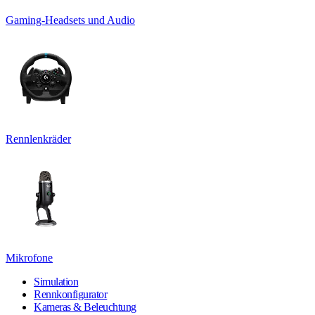
Gaming-Headsets und Audio
Rennlenkräder
Mikrofone
Simulation
Rennkonfigurator
Kameras & Beleuchtung