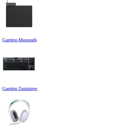
Gaming-Mauspads
Gaming-Tastaturen