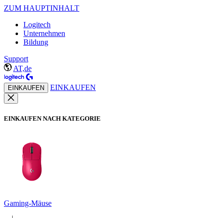
ZUM HAUPTINHALT
Logitech
Unternehmen
Bildung
Support
AT,de
EINKAUFEN
EINKAUFEN
EINKAUFEN NACH KATEGORIE
Gaming-Mäuse