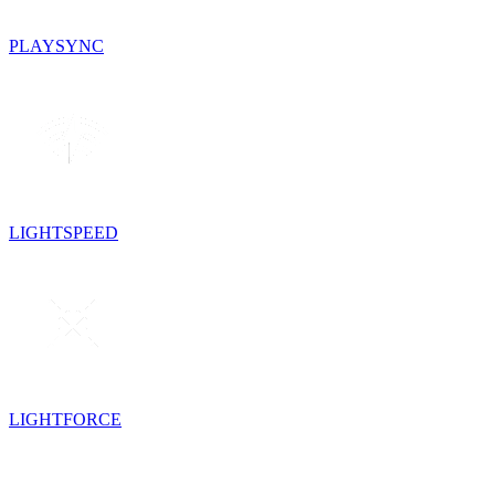
PLAYSYNC
LIGHTSPEED
LIGHTFORCE