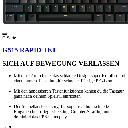
G Serie
G515 RAPID TKL
SICH AUF BEWEGUNG VERLASSEN
Mit nur 22 mm bietet das schlanke Design super Komfort und
einen kurzen Tastenhub für schnelle, flüssige Präzision.
Mit den anpassbaren Tastenfunktionen kannst du die Tastatur
ganz nach deinem Spielstil einrichten.
Der Schnellauslöser sorgt für super reaktionsschnelle
Eingaben beim Jiggle-Peeking, Counter-Straffing und
dominiert das FPS-Gameplay.