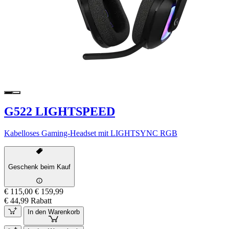
G522 LIGHTSPEED
Kabelloses Gaming-Headset mit LIGHTSYNC RGB
Geschenk beim Kauf
€ 115,00
€ 159,99
€ 44,99 Rabatt
In den Warenkorb