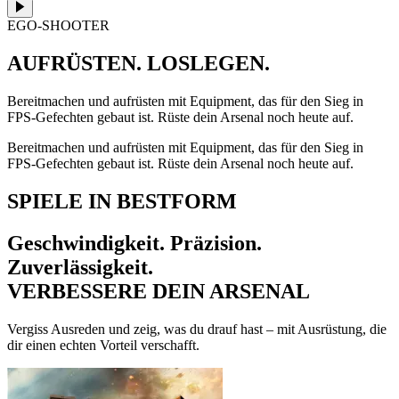
EGO-SHOOTER
AUFRÜSTEN. LOSLEGEN.
Bereitmachen und aufrüsten mit Equipment, das für den Sieg in
FPS-Gefechten gebaut ist. Rüste dein Arsenal noch heute auf.
Bereitmachen und aufrüsten mit Equipment, das für den Sieg in
FPS-Gefechten gebaut ist. Rüste dein Arsenal noch heute auf.
SPIELE IN BESTFORM
Geschwindigkeit. Präzision.
Zuverlässigkeit.
VERBESSERE DEIN ARSENAL
Vergiss Ausreden und zeig, was du drauf hast – mit Ausrüstung, die
dir einen echten Vorteil verschafft.