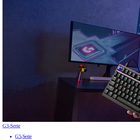
G3-Serie
G5-Serie