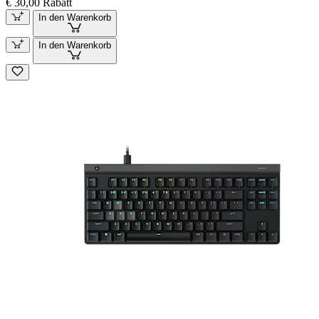
€ 30,00 Rabatt
In den Warenkorb
In den Warenkorb