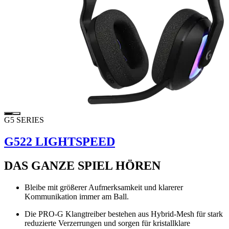
G5 SERIES
G522 LIGHTSPEED
DAS GANZE SPIEL HÖREN
Bleibe mit größerer Aufmerksamkeit und klarerer
Kommunikation immer am Ball.
Die PRO-G Klangtreiber bestehen aus Hybrid-Mesh für stark
reduzierte Verzerrungen und sorgen für kristallklare