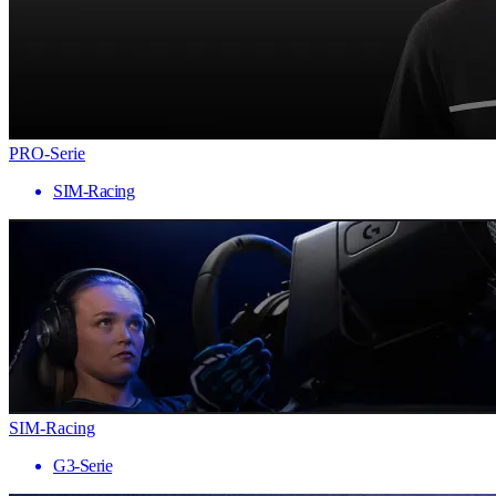
PRO-Serie
SIM-Racing
SIM-Racing
G3-Serie