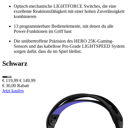
Optisch-mechanische LIGHTFORCE Switches, die eine
exzellente Reaktionsfähigkeit mit einer hohen Zuverlässigkeit
kombinieren
13 programmierbare Bedienelemente, mit denen du alle
Power-Funktionen im Griff hast
Die unübertroffene Präzision des HERO 25K-Gaming-
Sensors und das kabellose Pro-Grade LIGHTSPEED System
sorgen dafür, dass du im Spiel bleibst.
Schwarz
€ 119,99
€ 149,99
€ 30,00 Rabatt
Jetzt kaufen