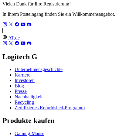
Vielen Dank für Ihre Registrierung!
In Ihrem Posteingang finden Sie ein Willkommensangebot.
AT,de
Logitech G
Unternehmensgeschichte
Karriere
Investoren
Blog
Presse
Nachhaltigkeit
Recycling
Zertifiziertes Refurbished-Programm
Produkte kaufen
Gaming-Mäuse