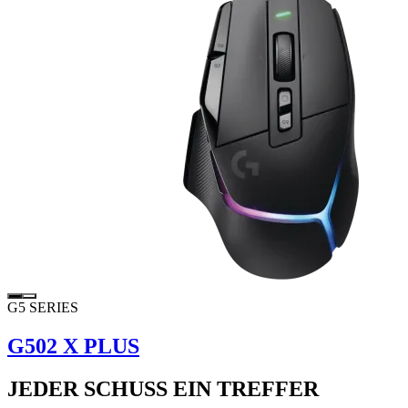
G5 SERIES
G502 X PLUS
JEDER SCHUSS EIN TREFFER