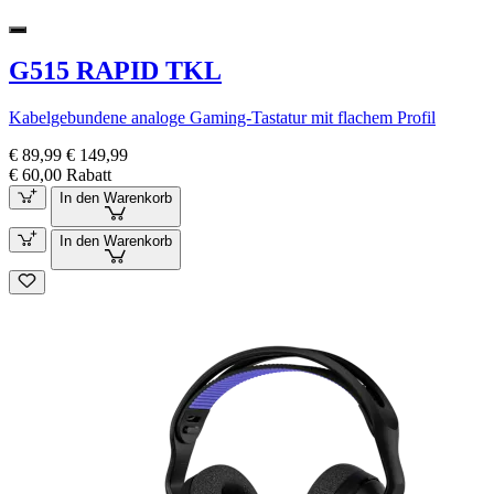
G515 RAPID TKL
Kabelgebundene analoge Gaming-Tastatur mit flachem Profil
€ 89,99
€ 149,99
€ 60,00 Rabatt
In den Warenkorb
In den Warenkorb