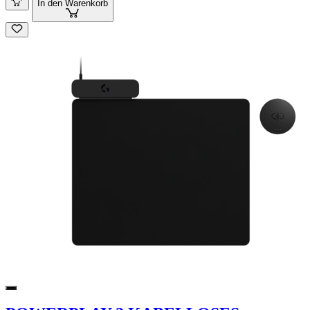
In den Warenkorb