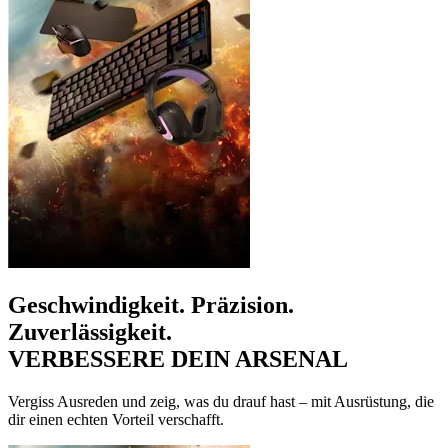
Geschwindigkeit. Präzision.
Zuverlässigkeit.
VERBESSERE DEIN ARSENAL
Vergiss Ausreden und zeig, was du drauf hast – mit Ausrüstung, die
dir einen echten Vorteil verschafft.