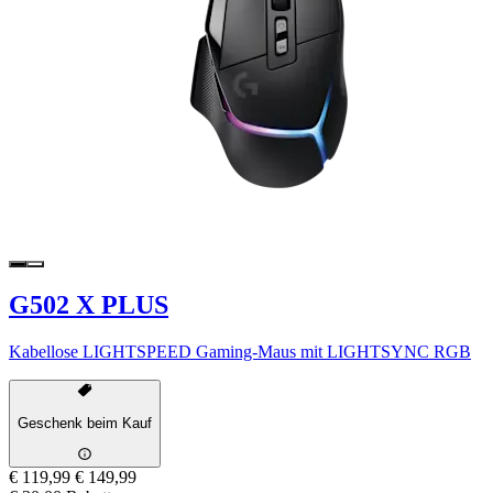
G502 X PLUS
Kabellose LIGHTSPEED Gaming-Maus mit LIGHTSYNC RGB
Geschenk beim Kauf
€ 119,99
€ 149,99