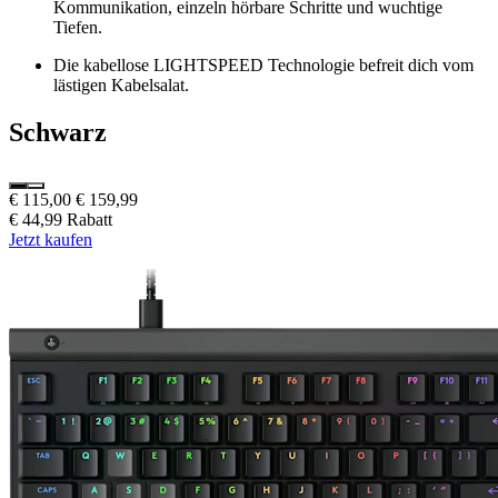
Kommunikation, einzeln hörbare Schritte und wuchtige
Tiefen.
Die kabellose LIGHTSPEED Technologie befreit dich vom
lästigen Kabelsalat.
Schwarz
€ 115,00
€ 159,99
€ 44,99 Rabatt
Jetzt kaufen