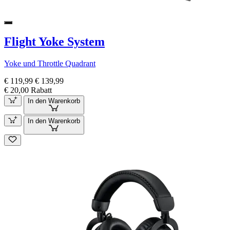
Flight Yoke System
Yoke und Throttle Quadrant
€ 119,99
€ 139,99
€ 20,00 Rabatt
In den Warenkorb
In den Warenkorb