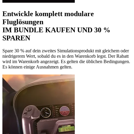
Entwickle komplett modulare
Fluglösungen
IM BUNDLE KAUFEN UND 30 %
SPAREN
Spare 30 % auf dein zweites Simulationsprodukt mit gleichem oder
niedrigerem Wert, sobald du es in den Warenkorb legst. Der Rabatt
wird im Warenkorb angezeigt. Es gelten die üblichen Bedingungen.
Es können einige Ausnahmen gelten.