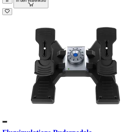
In den Warenkorb