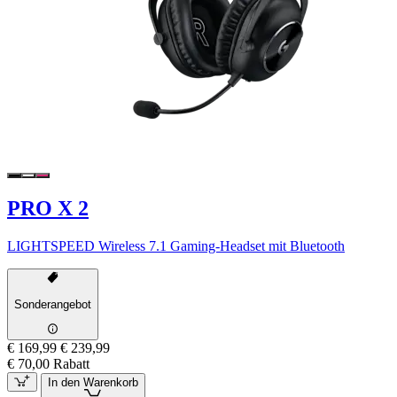
PRO X 2
LIGHTSPEED Wireless 7.1 Gaming-Headset mit Bluetooth
Sonderangebot
€ 169,99
€ 239,99
€ 70,00 Rabatt
In den Warenkorb