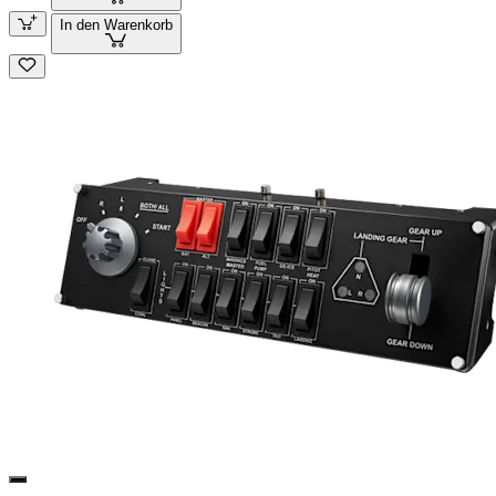
In den Warenkorb