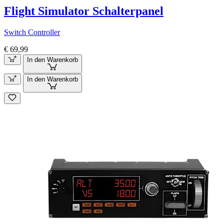
Flight Simulator Schalterpanel
Switch Controller
€ 69,99
In den Warenkorb
In den Warenkorb