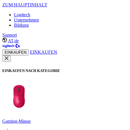
ZUM HAUPTINHALT
Logitech
Unternehmen
Bildung
Support
AT,de
EINKAUFEN
EINKAUFEN
EINKAUFEN NACH KATEGORIE
Gaming-Mäuse