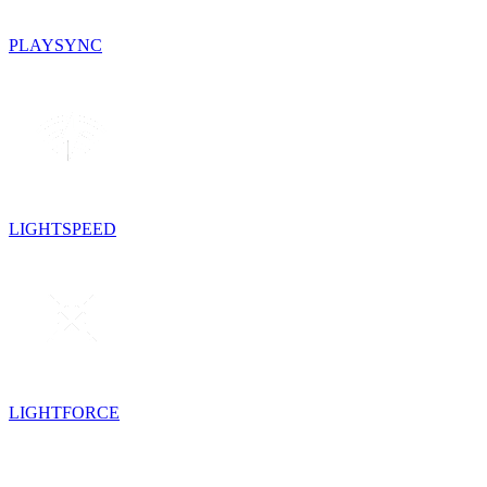
PLAYSYNC
LIGHTSPEED
LIGHTFORCE