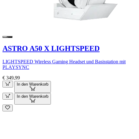
ASTRO A50 X LIGHTSPEED
LIGHTSPEED Wireless Gaming Headset und Basisstation mit
PLAYSYNC
€ 349,99
In den Warenkorb
In den Warenkorb