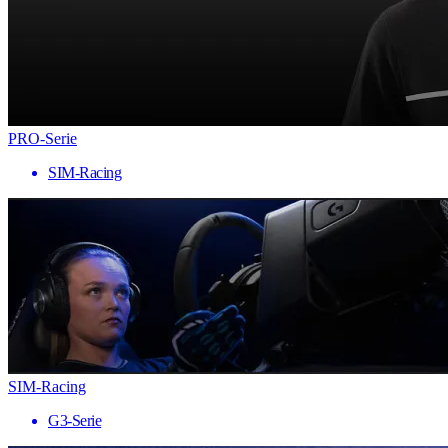
PRO-Serie
SIM-Racing
SIM-Racing
G3-Serie