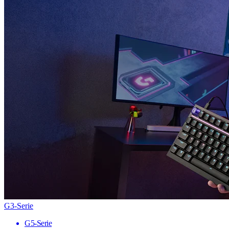
G3-Serie
G5-Serie