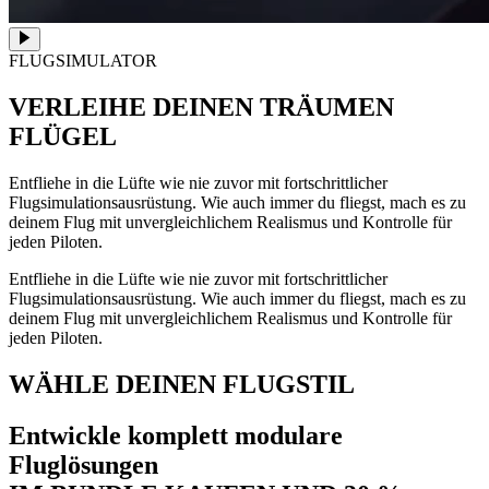
FLUGSIMULATOR
VERLEIHE DEINEN TRÄUMEN
FLÜGEL
Entfliehe in die Lüfte wie nie zuvor mit fortschrittlicher
Flugsimulationsausrüstung. Wie auch immer du fliegst, mach es zu
deinem Flug mit unvergleichlichem Realismus und Kontrolle für
jeden Piloten.
Entfliehe in die Lüfte wie nie zuvor mit fortschrittlicher
Flugsimulationsausrüstung. Wie auch immer du fliegst, mach es zu
deinem Flug mit unvergleichlichem Realismus und Kontrolle für
jeden Piloten.
WÄHLE DEINEN FLUGSTIL
Entwickle komplett modulare
Fluglösungen