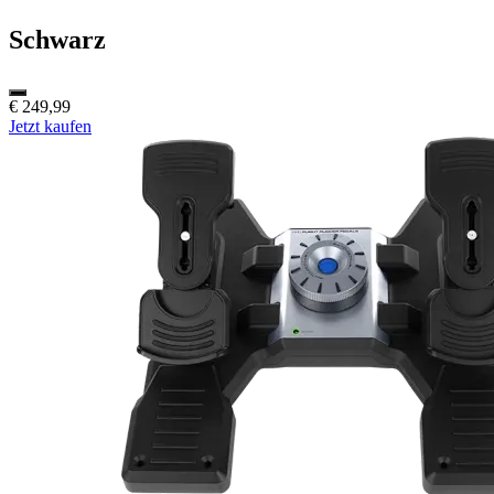
Schwarz
€ 249,99
Jetzt kaufen