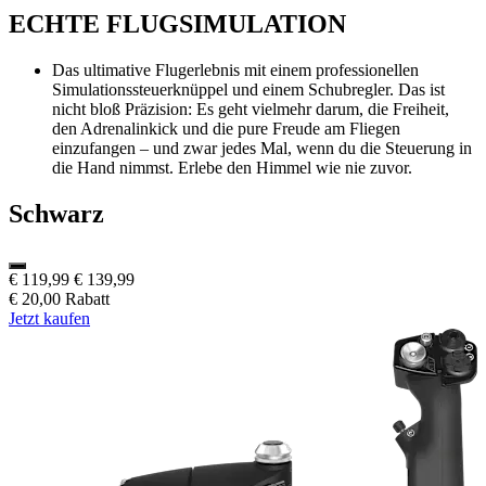
ECHTE FLUGSIMULATION
Das ultimative Flugerlebnis mit einem professionellen
Simulationssteuerknüppel und einem Schubregler. Das ist
nicht bloß Präzision: Es geht vielmehr darum, die Freiheit,
den Adrenalinkick und die pure Freude am Fliegen
einzufangen – und zwar jedes Mal, wenn du die Steuerung in
die Hand nimmst. Erlebe den Himmel wie nie zuvor.
Schwarz
€ 119,99
€ 139,99
€ 20,00 Rabatt
Jetzt kaufen