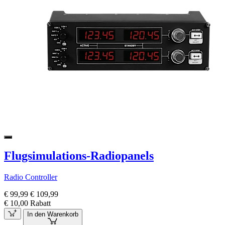
Flugsimulations-Radiopanels
Radio Controller
€ 99,99
€ 109,99
€ 10,00 Rabatt
In den Warenkorb