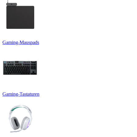
Gaming-Mauspads
Gaming-Tastaturen