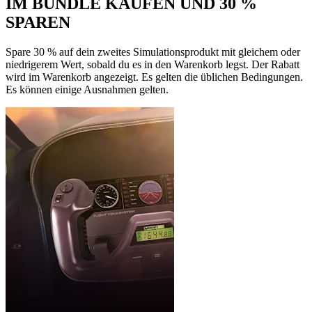
IM BUNDLE KAUFEN UND 30 %
SPAREN
Spare 30 % auf dein zweites Simulationsprodukt mit gleichem oder
niedrigerem Wert, sobald du es in den Warenkorb legst. Der Rabatt
wird im Warenkorb angezeigt. Es gelten die üblichen Bedingungen.
Es können einige Ausnahmen gelten.