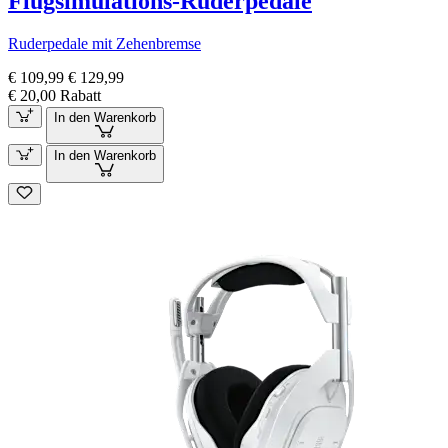
Flugsimulations-Ruderpedale
Ruderpedale mit Zehenbremse
€ 109,99
€ 129,99
€ 20,00 Rabatt
In den Warenkorb
In den Warenkorb