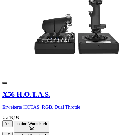
X56 H.O.T.A.S.
Erweiterte HOTAS, RGB, Dual Throttle
€ 249,99
In den Warenkorb