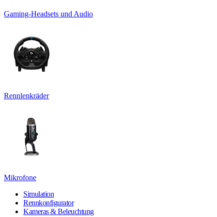
Gaming-Headsets und Audio
Rennlenkräder
Mikrofone
Simulation
Rennkonfigurator
Kameras & Beleuchtung