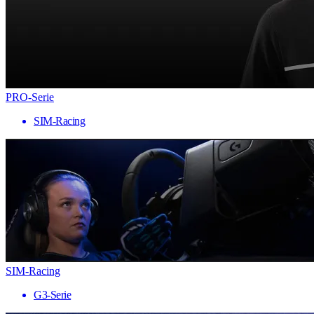
PRO-Serie
SIM-Racing
SIM-Racing
G3-Serie