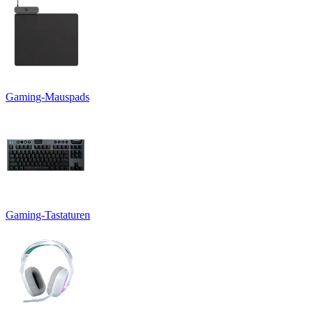
Gaming-Mauspads
Gaming-Tastaturen