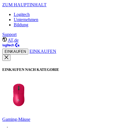
ZUM HAUPTINHALT
Logitech
Unternehmen
Bildung
Support
AT,de
EINKAUFEN
EINKAUFEN
EINKAUFEN NACH KATEGORIE
Gaming-Mäuse