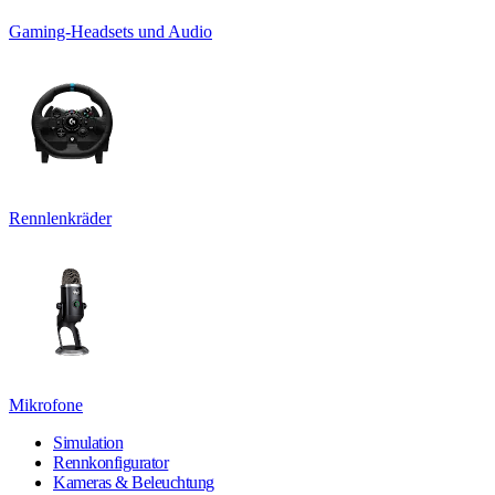
Gaming-Headsets und Audio
Rennlenkräder
Mikrofone
Simulation
Rennkonfigurator
Kameras & Beleuchtung