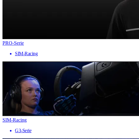
PRO-Serie
SIM-Racing
SIM-Racing
G3-Serie