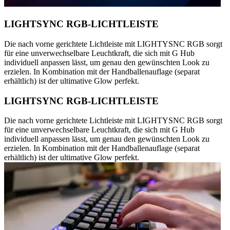
LIGHTSYNC RGB-LICHTLEISTE
Die nach vorne gerichtete Lichtleiste mit LIGHTYSNC RGB sorgt
für eine unverwechselbare Leuchtkraft, die sich mit G Hub
individuell anpassen lässt, um genau den gewünschten Look zu
erzielen. In Kombination mit der Handballenauflage (separat
erhältlich) ist der ultimative Glow perfekt.
LIGHTSYNC RGB-LICHTLEISTE
Die nach vorne gerichtete Lichtleiste mit LIGHTYSNC RGB sorgt
für eine unverwechselbare Leuchtkraft, die sich mit G Hub
individuell anpassen lässt, um genau den gewünschten Look zu
erzielen. In Kombination mit der Handballenauflage (separat
erhältlich) ist der ultimative Glow perfekt.