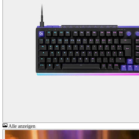
Alle anzeigen