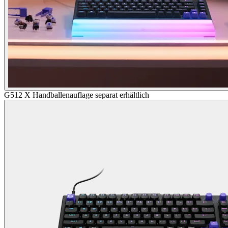
G512 X Handballenauflage separat erhältlich