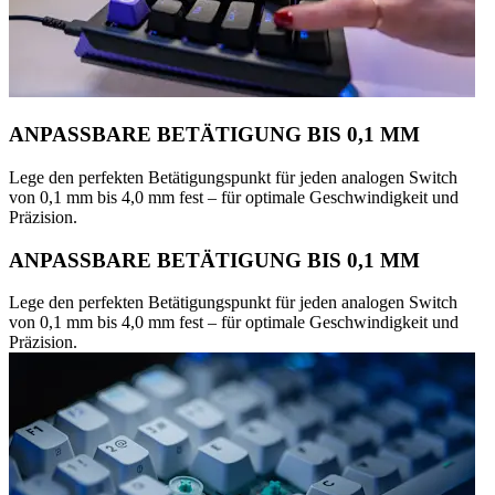
ANPASSBARE BETÄTIGUNG BIS 0,1 MM
Lege den perfekten Betätigungspunkt für jeden analogen Switch
von 0,1 mm bis 4,0 mm fest – für optimale Geschwindigkeit und
Präzision.
ANPASSBARE BETÄTIGUNG BIS 0,1 MM
Lege den perfekten Betätigungspunkt für jeden analogen Switch
von 0,1 mm bis 4,0 mm fest – für optimale Geschwindigkeit und
Präzision.