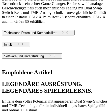
Tastendruck – ein echter Game-Changer. Erlebe sowohl analoge
Geschwindigkeit als auch mechanisches Feeling mit Dual Swap
Switch-Beds und TMR-Analogtechnik – unvergleichliche Dualität
in einer Tastatur. G512 X Palm Rest 75 separat erhältlich. G512 X
auch in Größe 98 erhältlich.
Technische Daten und Kompatibilität
Inhalt
Software und Unterstützung
Empfohlene Artikel
LEGENDÄRE AUSRÜSTUNG.
LEGENDÄRES SPIELERLEBNIS.
Entfalte dein volles Potenzial mit anpassbaren Dual Swap-Switches
und TMR-Technologie für ein individuell anpassbares Spielgefühl
und optimale Leistung.