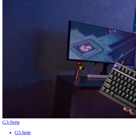
G3-Serie
G5-Serie