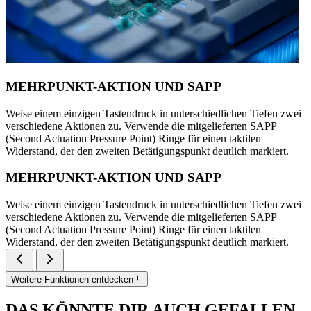
MEHRPUNKT-AKTION UND SAPP
Weise einem einzigen Tastendruck in unterschiedlichen Tiefen zwei
verschiedene Aktionen zu. Verwende die mitgelieferten SAPP
(Second Actuation Pressure Point) Ringe für einen taktilen
Widerstand, der den zweiten Betätigungspunkt deutlich markiert.
MEHRPUNKT-AKTION UND SAPP
Weise einem einzigen Tastendruck in unterschiedlichen Tiefen zwei
verschiedene Aktionen zu. Verwende die mitgelieferten SAPP
(Second Actuation Pressure Point) Ringe für einen taktilen
Widerstand, der den zweiten Betätigungspunkt deutlich markiert.
Weitere Funktionen entdecken
DAS KÖNNTE DIR AUCH GEFALLEN