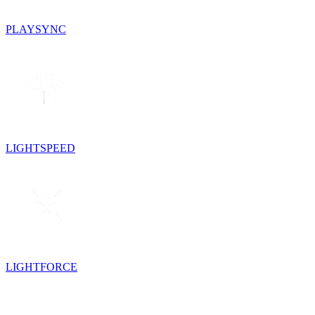
PLAYSYNC
LIGHTSPEED
LIGHTFORCE