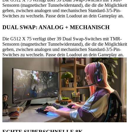
Sensoren (magnetischer Tunnelwiderstand), die dir die Möglichkeit
geben, zwischen analogen und mechanischen Standard-3/5-Pin-
Switches zu wechseln. Passe dein Loadout an dein Gameplay an.
DUAL SWAP: ANALOG + MECHANISCH
Die G512 X 75 verfügt über 39 Dual Swap-Switches mit TMR-
Sensoren (magnetischer Tunnelwiderstand), die dir die Möglichkeit
geben, zwischen analogen und mechanischen Standard-3/5-Pin-
Switches zu wechseln. Passe dein Loadout an dein Gameplay an.
ECHTE SUPERSCHNELLE 8K-