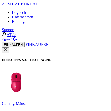
ZUM HAUPTINHALT
Logitech
Unternehmen
Bildung
Support
AT,de
EINKAUFEN
EINKAUFEN
EINKAUFEN NACH KATEGORIE
Gaming-Mäuse