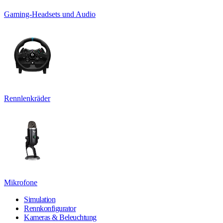
Gaming-Headsets und Audio
Rennlenkräder
Mikrofone
Simulation
Rennkonfigurator
Kameras & Beleuchtung