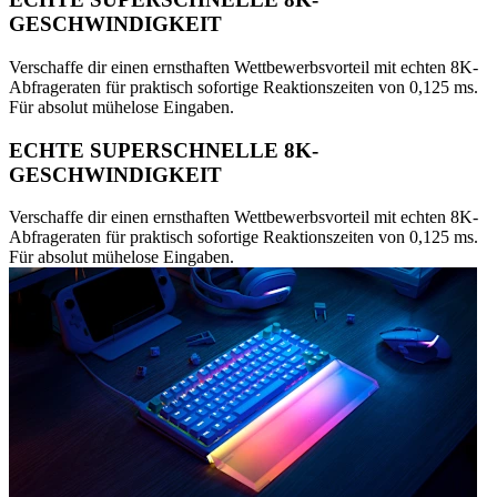
GESCHWINDIGKEIT
Verschaffe dir einen ernsthaften Wettbewerbsvorteil mit echten 8K-
Abfrageraten für praktisch sofortige Reaktionszeiten von 0,125 ms.
Für absolut mühelose Eingaben.
ECHTE SUPERSCHNELLE 8K-
GESCHWINDIGKEIT
Verschaffe dir einen ernsthaften Wettbewerbsvorteil mit echten 8K-
Abfrageraten für praktisch sofortige Reaktionszeiten von 0,125 ms.
Für absolut mühelose Eingaben.