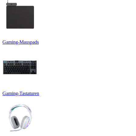
Gaming-Mauspads
Gaming-Tastaturen