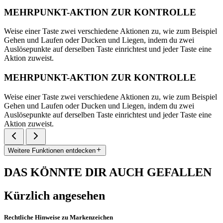
MEHRPUNKT-AKTION ZUR KONTROLLE
Weise einer Taste zwei verschiedene Aktionen zu, wie zum Beispiel
Gehen und Laufen oder Ducken und Liegen, indem du zwei
Auslösepunkte auf derselben Taste einrichtest und jeder Taste eine
Aktion zuweist.
MEHRPUNKT-AKTION ZUR KONTROLLE
Weise einer Taste zwei verschiedene Aktionen zu, wie zum Beispiel
Gehen und Laufen oder Ducken und Liegen, indem du zwei
Auslösepunkte auf derselben Taste einrichtest und jeder Taste eine
Aktion zuweist.
Weitere Funktionen entdecken
DAS KÖNNTE DIR AUCH GEFALLEN
Kürzlich angesehen
Rechtliche Hinweise zu Markenzeichen