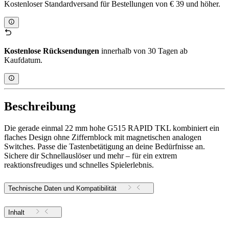
Kostenloser Standardversand für Bestellungen von € 39 und höher.
Kostenlose Rücksendungen
innerhalb von 30 Tagen ab
Kaufdatum.
Beschreibung
Die gerade einmal 22 mm hohe G515 RAPID TKL kombiniert ein
flaches Design ohne Ziffernblock mit magnetischen analogen
Switches. Passe die Tastenbetätigung an deine Bedürfnisse an.
Sichere dir Schnellauslöser und mehr – für ein extrem
reaktionsfreudiges und schnelles Spielerlebnis.
Technische Daten und Kompatibilität
Inhalt