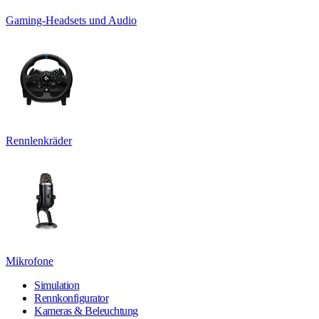
Gaming-Headsets und Audio
Rennlenkräder
Mikrofone
Simulation
Rennkonfigurator
Kameras & Beleuchtung