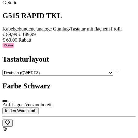
G Serie
G515 RAPID TKL
Kabelgebundene analoge Gaming-Tastatur mit flachem Profil
€ 89,99
€ 149,99
€ 60,00 Rabatt
Tastaturlayout
Farbe
Schwarz
Auf Lager. Versandbereit.
In den Warenkorb