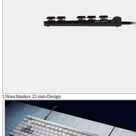
Ultraschlankes 22-mm-Design