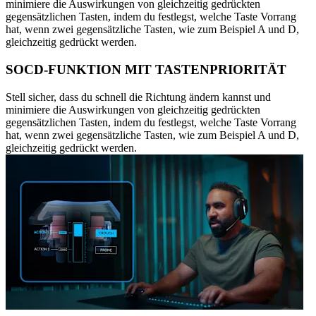
minimiere die Auswirkungen von gleichzeitig gedrückten
gegensätzlichen Tasten, indem du festlegst, welche Taste Vorrang
hat, wenn zwei gegensätzliche Tasten, wie zum Beispiel A und D,
gleichzeitig gedrückt werden.
SOCD-FUNKTION MIT TASTENPRIORITÄT
Stell sicher, dass du schnell die Richtung ändern kannst und
minimiere die Auswirkungen von gleichzeitig gedrückten
gegensätzlichen Tasten, indem du festlegst, welche Taste Vorrang
hat, wenn zwei gegensätzliche Tasten, wie zum Beispiel A und D,
gleichzeitig gedrückt werden.