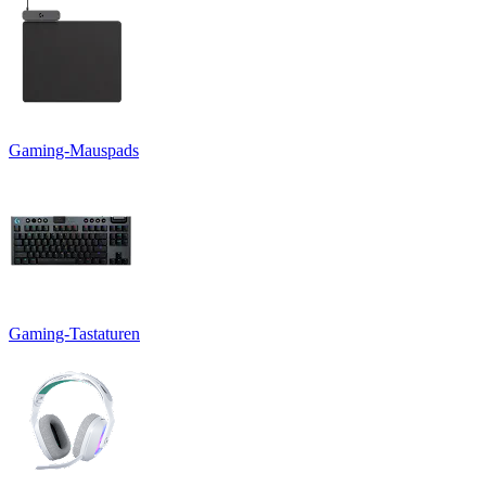
Gaming-Mauspads
Gaming-Tastaturen