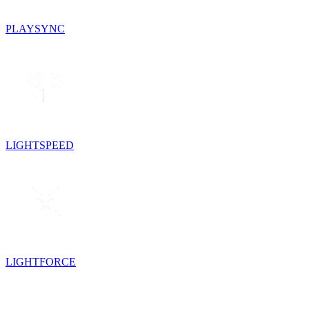
PLAYSYNC
LIGHTSPEED
LIGHTFORCE