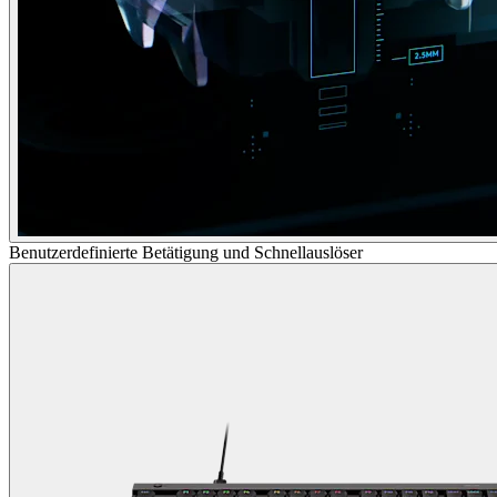
Benutzerdefinierte Betätigung und Schnellauslöser