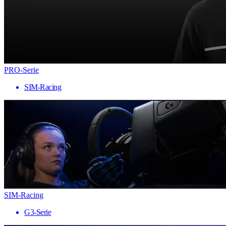
PRO-Serie
SIM-Racing
SIM-Racing
G3-Serie