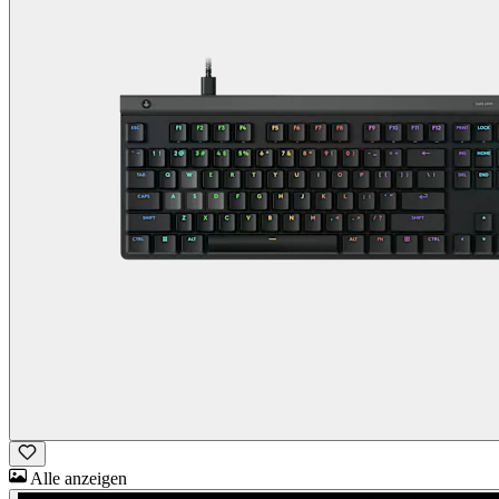
Alle anzeigen