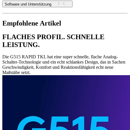
Software und Unterstützung
Empfohlene Artikel
FLACHES PROFIL. SCHNELLE
LEISTUNG.
Die G515 RAPID TKL hat eine super schnelle, flache Analog-
Schalter-Technologie und ein echt schlankes Design, das in Sachen
Geschwindigkeit, Komfort und Reaktionsfähigkeit echt neue
Maßstäbe setzt.