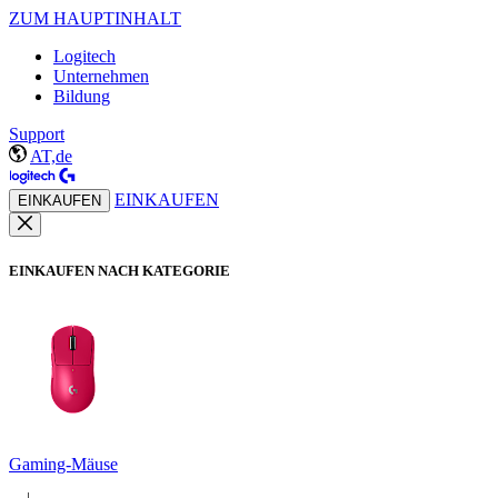
ZUM HAUPTINHALT
Logitech
Unternehmen
Bildung
Support
AT,de
EINKAUFEN
EINKAUFEN
EINKAUFEN NACH KATEGORIE
Gaming-Mäuse