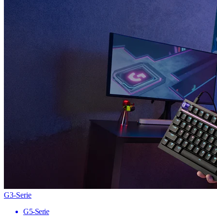
G3-Serie
G5-Serie