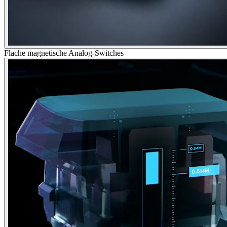
Flache magnetische Analog-Switches