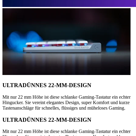
ULTRADÜNNES 22-MM-DESIGN
Mit nur 22 mm Höhe ist diese schlanke Gaming-Tastatur ein echter
Hingucker. Sie vereint elegantes Design, super Komfort und kurze
Tastenanschläge für schnelles, flüssiges und müheloses Gaming.
ULTRADÜNNES 22-MM-DESIGN
Mit nur 22 mm Höhe ist diese schlanke Gaming-Tastatur ein echter