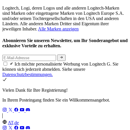
Logitech, Logi, deren Logos und alle anderen Logitech-Marken
sind Marken oder eingetragene Marken von Logitech Europe S.A.
und/oder seinen Tochtergesellschaften in den USA und anderen
Ländern. Alle anderen Marken Dritter sind Eigentum ihrer
jeweiligen Inhaber.
Alle Marken anzeigen
Abonnieren Sie unseren Newsletter, um Ihr Sonderangebot und
exklusive Vorteile zu erhalten.
Ich möchte personalisierte Werbung von Logitech G. Sie
können sich jederzeit abmelden. Siehe unsere
Datenschutzbestimmungen.
Vielen Dank für Ihre Registrierung!
In Ihrem Posteingang finden Sie ein Willkommensangebot.
AT,de