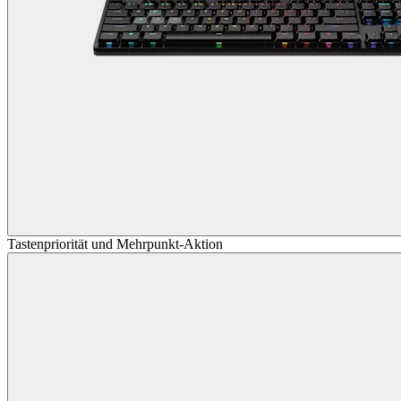
Tastenpriorität und Mehrpunkt-Aktion