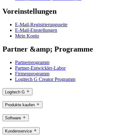
Voreinstellungen
E-Mail-Registrierungsseite
E-Mail-Einstellungen
Mein Konto
Partner &amp; Programme
Partnerprogramm
Partner-Entwickler-Labor
Firmenprogramm
Logitech G Creator Programm
Logitech G
Produkte kaufen
Software
Kundenservice