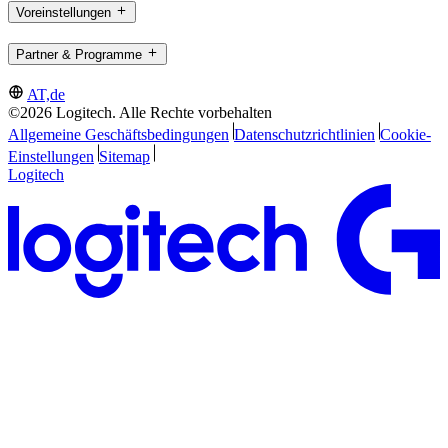
Voreinstellungen
Partner & Programme
AT,de
©2026 Logitech. Alle Rechte vorbehalten
Allgemeine Geschäftsbedingungen
Datenschutzrichtlinien
Cookie-
Einstellungen
Sitemap
Logitech