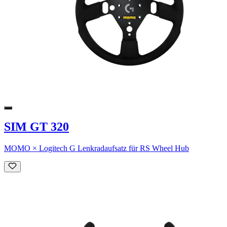
SIM GT 320
MOMO × Logitech G Lenkradaufsatz für RS Wheel Hub