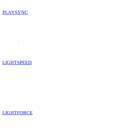
PLAYSYNC
LIGHTSPEED
LIGHTFORCE