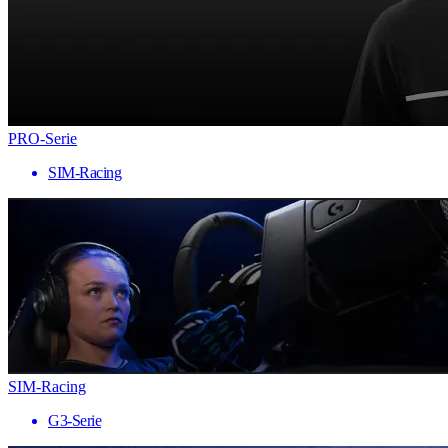
PRO-Serie
SIM-Racing
SIM-Racing
G3-Serie