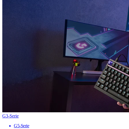
G3-Serie
G5-Serie