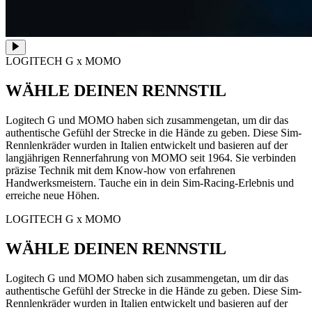
LOGITECH G x MOMO
WÄHLE DEINEN RENNSTIL
Logitech G und MOMO haben sich zusammengetan, um dir das
authentische Gefühl der Strecke in die Hände zu geben. Diese Sim-
Rennlenkräder wurden in Italien entwickelt und basieren auf der
langjährigen Rennerfahrung von MOMO seit 1964. Sie verbinden
präzise Technik mit dem Know-how von erfahrenen
Handwerksmeistern. Tauche ein in dein Sim-Racing-Erlebnis und
erreiche neue Höhen.
LOGITECH G x MOMO
WÄHLE DEINEN RENNSTIL
Logitech G und MOMO haben sich zusammengetan, um dir das
authentische Gefühl der Strecke in die Hände zu geben. Diese Sim-
Rennlenkräder wurden in Italien entwickelt und basieren auf der