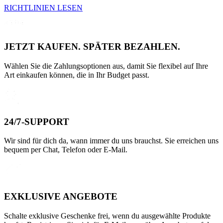
RICHTLINIEN LESEN
JETZT KAUFEN. SPÄTER BEZAHLEN.
Wählen Sie die Zahlungsoptionen aus, damit Sie flexibel auf Ihre
Art einkaufen können, die in Ihr Budget passt.
24/7-SUPPORT
Wir sind für dich da, wann immer du uns brauchst. Sie erreichen uns
bequem per Chat, Telefon oder E-Mail.
EXKLUSIVE ANGEBOTE
Schalte exklusive Geschenke frei, wenn du ausgewählte Produkte