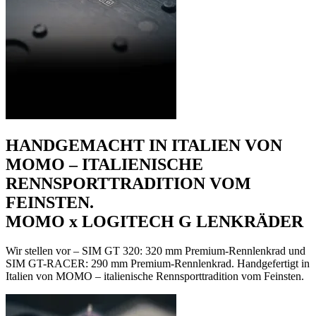
HANDGEMACHT IN ITALIEN VON
MOMO – ITALIENISCHE
RENNSPORTTRADITION VOM
FEINSTEN.
MOMO x LOGITECH G LENKRÄDER
Wir stellen vor – SIM GT 320: 320 mm Premium-Rennlenkrad und
SIM GT-RACER: 290 mm Premium-Rennlenkrad. Handgefertigt in
Italien von MOMO – italienische Rennsporttradition vom Feinsten.