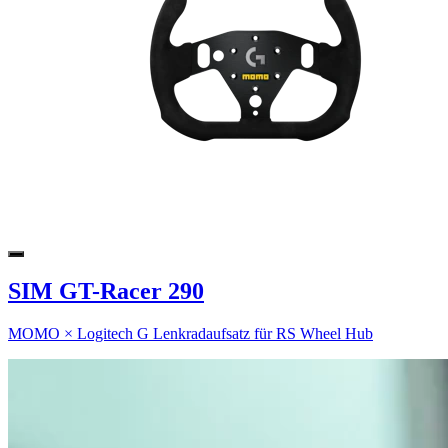
SIM GT-Racer 290
MOMO × Logitech G Lenkradaufsatz für RS Wheel Hub