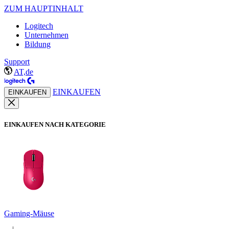
ZUM HAUPTINHALT
Logitech
Unternehmen
Bildung
Support
AT,de
EINKAUFEN
EINKAUFEN
EINKAUFEN NACH KATEGORIE
Gaming-Mäuse