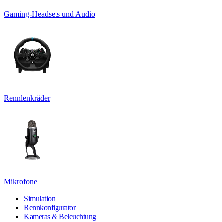
Gaming-Headsets und Audio
Rennlenkräder
Mikrofone
Simulation
Rennkonfigurator
Kameras & Beleuchtung