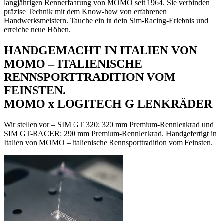
langjährigen Rennerfahrung von MOMO seit 1964. Sie verbinden
präzise Technik mit dem Know-how von erfahrenen
Handwerksmeistern. Tauche ein in dein Sim-Racing-Erlebnis und
erreiche neue Höhen.
HANDGEMACHT IN ITALIEN VON
MOMO – ITALIENISCHE
RENNSPORTTRADITION VOM
FEINSTEN.
MOMO x LOGITECH G LENKRÄDER
Wir stellen vor – SIM GT 320: 320 mm Premium-Rennlenkrad und
SIM GT-RACER: 290 mm Premium-Rennlenkrad. Handgefertigt in
Italien von MOMO – italienische Rennsporttradition vom Feinsten.