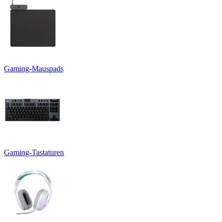
Gaming-Mauspads
Gaming-Tastaturen