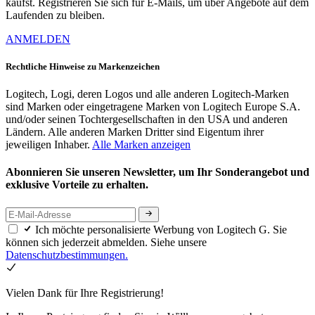
kaufst. Registrieren Sie sich für E-Mails, um über Angebote auf dem
Laufenden zu bleiben.
ANMELDEN
Rechtliche Hinweise zu Markenzeichen
Logitech, Logi, deren Logos und alle anderen Logitech-Marken
sind Marken oder eingetragene Marken von Logitech Europe S.A.
und/oder seinen Tochtergesellschaften in den USA und anderen
Ländern. Alle anderen Marken Dritter sind Eigentum ihrer
jeweiligen Inhaber.
Alle Marken anzeigen
Abonnieren Sie unseren Newsletter, um Ihr Sonderangebot und
exklusive Vorteile zu erhalten.
Ich möchte personalisierte Werbung von Logitech G. Sie
können sich jederzeit abmelden. Siehe unsere
Datenschutzbestimmungen.
Vielen Dank für Ihre Registrierung!