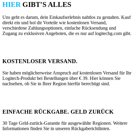
HIER
GIBT'S ALLES
Uns geht es darum, dein Einkaufserlebnis nahtlos zu gestalten. Kauf
direkt ein und hol dir Vorteile wie kostenlosen Versand,
verschiedene Zahlungsoptionen, einfache Rücksendung und
Zugang zu exklusiven Angeboten, die es nur auf logitechg.com gibt.
KOSTENLOSER VERSAND.
Sie haben möglicherweise Anspruch auf kostenlosen Versand für Ihr
Logitech-Produkt bei Bestellungen über € 39. Hier können Sie
nachsehen, ob Sie in Ihrer Region hierfür berechtigt sind.
EINFACHE RÜCKGABE. GELD ZURÜCK
30 Tage Geld-zurück-Garantie für ausgewählte Regionen. Weitere
Informationen finden Sie in unseren Rückgaberichtlinien.