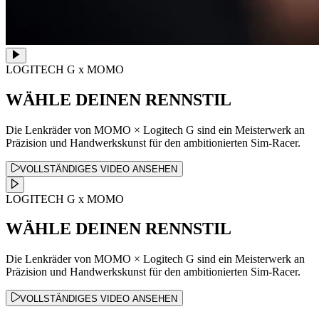
LOGITECH G x MOMO
WÄHLE DEINEN RENNSTIL
Die Lenkräder von MOMO × Logitech G sind ein Meisterwerk an
Präzision und Handwerkskunst für den ambitionierten Sim-Racer.
VOLLSTÄNDIGES VIDEO ANSEHEN
LOGITECH G x MOMO
WÄHLE DEINEN RENNSTIL
Die Lenkräder von MOMO × Logitech G sind ein Meisterwerk an
Präzision und Handwerkskunst für den ambitionierten Sim-Racer.
VOLLSTÄNDIGES VIDEO ANSEHEN