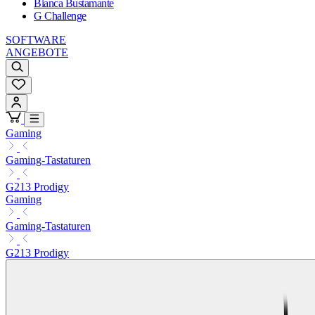
Bianca Bustamante
G Challenge
SOFTWARE
ANGEBOTE
Gaming
Gaming-Tastaturen
G213 Prodigy
Gaming
Gaming-Tastaturen
G213 Prodigy