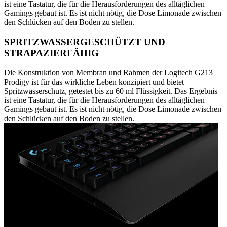
ist eine Tastatur, die für die Herausforderungen des alltäglichen
Gamings gebaut ist. Es ist nicht nötig, die Dose Limonade zwischen
den Schlücken auf den Boden zu stellen.
SPRITZWASSERGESCHÜTZT UND
STRAPAZIERFÄHIG
Die Konstruktion von Membran und Rahmen der Logitech G213
Prodigy ist für das wirkliche Leben konzipiert und bietet
Spritzwasserschutz, getestet bis zu 60 ml Flüssigkeit. Das Ergebnis
ist eine Tastatur, die für die Herausforderungen des alltäglichen
Gamings gebaut ist. Es ist nicht nötig, die Dose Limonade zwischen
den Schlücken auf den Boden zu stellen.