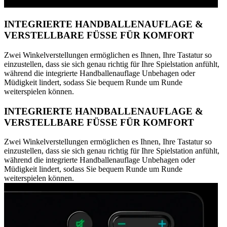
INTEGRIERTE HANDBALLENAUFLAGE &
VERSTELLBARE FÜSSE FÜR KOMFORT
Zwei Winkelverstellungen ermöglichen es Ihnen, Ihre Tastatur so
einzustellen, dass sie sich genau richtig für Ihre Spielstation anfühlt,
während die integrierte Handballenauflage Unbehagen oder
Müdigkeit lindert, sodass Sie bequem Runde um Runde
weiterspielen können.
INTEGRIERTE HANDBALLENAUFLAGE &
VERSTELLBARE FÜSSE FÜR KOMFORT
Zwei Winkelverstellungen ermöglichen es Ihnen, Ihre Tastatur so
einzustellen, dass sie sich genau richtig für Ihre Spielstation anfühlt,
während die integrierte Handballenauflage Unbehagen oder
Müdigkeit lindert, sodass Sie bequem Runde um Runde
weiterspielen können.