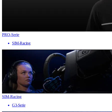
PRO-Serie
SIM-Racing
SIM-Racing
G3-Serie