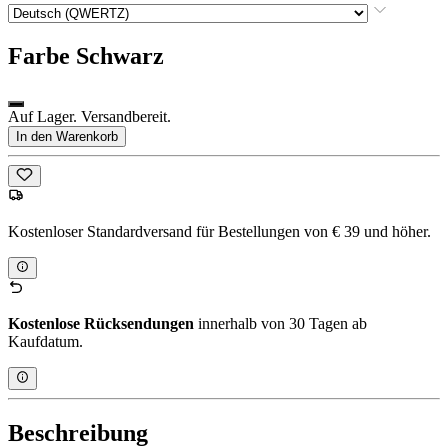
Farbe
Schwarz
Auf Lager. Versandbereit.
In den Warenkorb
Kostenloser Standardversand für Bestellungen von € 39 und höher.
Kostenlose Rücksendungen
innerhalb von 30 Tagen ab
Kaufdatum.
Beschreibung