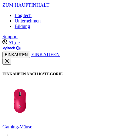
ZUM HAUPTINHALT
Logitech
Unternehmen
Bildung
Support
AT,de
EINKAUFEN
EINKAUFEN
EINKAUFEN NACH KATEGORIE
Gaming-Mäuse