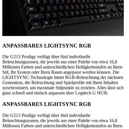
ANPASSBARES LIGHTSYNC RGB
Die G213 Prodigy verfügt über fünf individuelle
Beleuchtungszonen, die jeweils aus einer Palette von etwa 16,8
Millionen Farben und unterschiedlichen Helligkeitsstufen an Ihren
Stil, Ihr System oder Ihren Raum angepasst werden können. Die
LIGHTSYNC-Technologie bietet RGB-Beleuchtung der nächsten
Generation, die Beleuchtung und Spielprofile mit Ihren Inhalten
synchronisiert, um maximale Stilpunkte zu erzielen. Alles lässt sich
ganz schnell und einfach anpassen über Logitech G HUB.
ANPASSBARES LIGHTSYNC RGB
Die G213 Prodigy verfügt über fünf individuelle
Beleuchtungszonen, die jeweils aus einer Palette von etwa 16,8
Millionen Farben und unterschiedlichen Helligkeitsstufen an Ihren