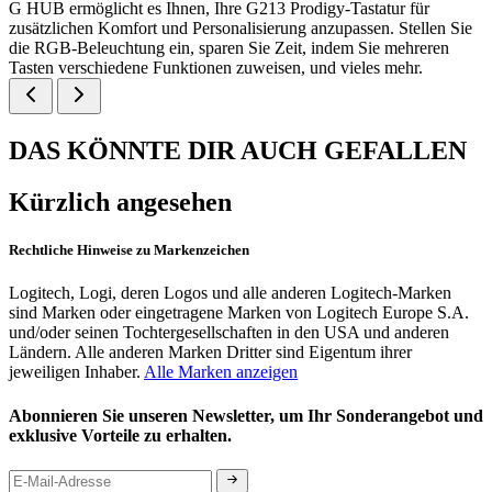
G HUB ermöglicht es Ihnen, Ihre G213 Prodigy-Tastatur für
zusätzlichen Komfort und Personalisierung anzupassen. Stellen Sie
die RGB-Beleuchtung ein, sparen Sie Zeit, indem Sie mehreren
Tasten verschiedene Funktionen zuweisen, und vieles mehr.
DAS KÖNNTE DIR AUCH GEFALLEN
Kürzlich angesehen
Rechtliche Hinweise zu Markenzeichen
Logitech, Logi, deren Logos und alle anderen Logitech-Marken
sind Marken oder eingetragene Marken von Logitech Europe S.A.
und/oder seinen Tochtergesellschaften in den USA und anderen
Ländern. Alle anderen Marken Dritter sind Eigentum ihrer
jeweiligen Inhaber.
Alle Marken anzeigen
Abonnieren Sie unseren Newsletter, um Ihr Sonderangebot und
exklusive Vorteile zu erhalten.