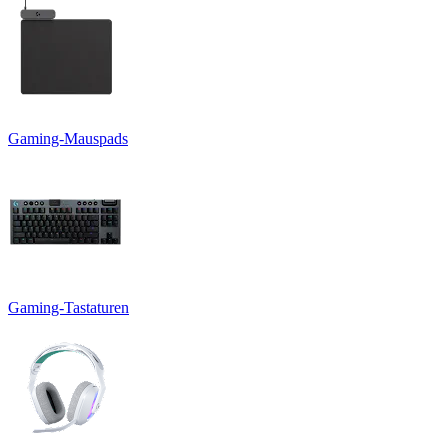
Gaming-Mauspads
Gaming-Tastaturen