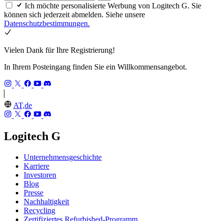
Ich möchte personalisierte Werbung von Logitech G. Sie
können sich jederzeit abmelden. Siehe unsere
Datenschutzbestimmungen.
Vielen Dank für Ihre Registrierung!
In Ihrem Posteingang finden Sie ein Willkommensangebot.
AT,de
Logitech G
Unternehmensgeschichte
Karriere
Investoren
Blog
Presse
Nachhaltigkeit
Recycling
Zertifiziertes Refurbished-Programm