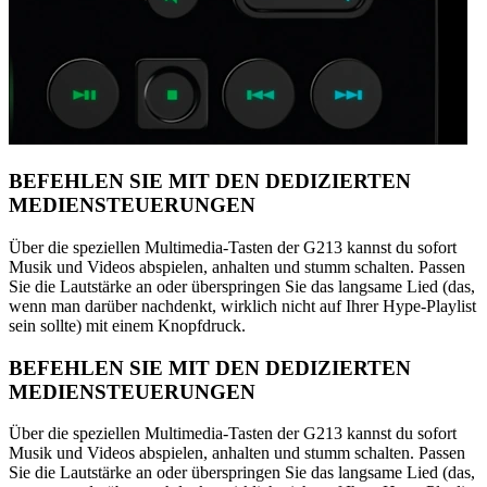
BEFEHLEN SIE MIT DEN DEDIZIERTEN
MEDIENSTEUERUNGEN
Über die speziellen Multimedia-Tasten der G213 kannst du sofort
Musik und Videos abspielen, anhalten und stumm schalten. Passen
Sie die Lautstärke an oder überspringen Sie das langsame Lied (das,
wenn man darüber nachdenkt, wirklich nicht auf Ihrer Hype-Playlist
sein sollte) mit einem Knopfdruck.
BEFEHLEN SIE MIT DEN DEDIZIERTEN
MEDIENSTEUERUNGEN
Über die speziellen Multimedia-Tasten der G213 kannst du sofort
Musik und Videos abspielen, anhalten und stumm schalten. Passen
Sie die Lautstärke an oder überspringen Sie das langsame Lied (das,