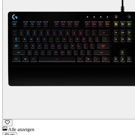
Alle anzeigen