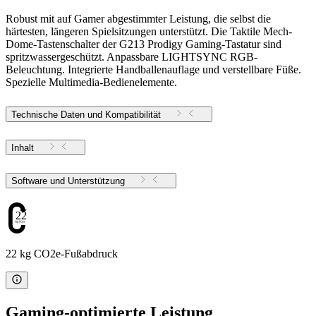
Robust mit auf Gamer abgestimmter Leistung, die selbst die
härtesten, längeren Spielsitzungen unterstützt. Die Taktile Mech-
Dome-Tastenschalter der G213 Prodigy Gaming-Tastatur sind
spritzwassergeschützt. Anpassbare LIGHTSYNC RGB-
Beleuchtung. Integrierte Handballenauflage und verstellbare Füße.
Spezielle Multimedia-Bedienelemente.
Technische Daten und Kompatibilität
Inhalt
Software und Unterstützung
22
22 kg CO2e-Fußabdruck
Gaming-optimierte Leistung