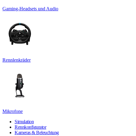
Gaming-Headsets und Audio
Rennlenkräder
Mikrofone
Simulation
Rennkonfigurator
Kameras & Beleuchtung