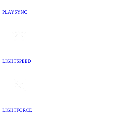
PLAYSYNC
LIGHTSPEED
LIGHTFORCE