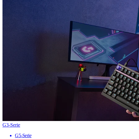
G3-Serie
G5-Serie