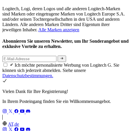
Logitech, Logi, deren Logos und alle anderen Logitech-Marken
sind Marken oder eingetragene Marken von Logitech Europe S.A.
und/oder seinen Tochtergesellschaften in den USA und anderen
Ländern. Alle anderen Marken Dritter sind Eigentum ihrer
jeweiligen Inhaber.
Alle Marken anzeigen
Abonnieren Sie unseren Newsletter, um Ihr Sonderangebot und
exklusive Vorteile zu erhalten.
Ich möchte personalisierte Werbung von Logitech G. Sie
können sich jederzeit abmelden. Siehe unsere
Datenschutzbestimmungen.
Vielen Dank für Ihre Registrierung!
In Ihrem Posteingang finden Sie ein Willkommensangebot.
AT,de