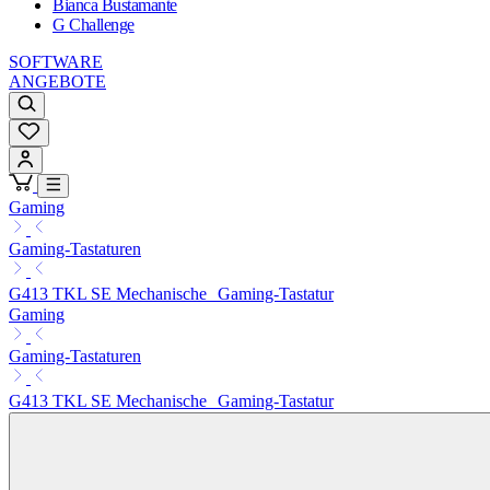
Bianca Bustamante
G Challenge
SOFTWARE
ANGEBOTE
Gaming
Gaming-Tastaturen
G413 TKL SE Mechanische Gaming-Tastatur
Gaming
Gaming-Tastaturen
G413 TKL SE Mechanische Gaming-Tastatur