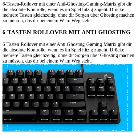
6-Tasten-Rollover mit einer Anti-Ghosting-Gaming-Matrix gibt dir
die absolute Kontrolle, wenn es im Spiel hitzig zugeht. Drücke
mehrere Tasten gleichzeitig, ohne dir Sorgen über Ghosting machen
zu müssen, das dir bei einem W im Weg steht.
6-TASTEN-ROLLOVER MIT ANTI-GHOSTING
6-Tasten-Rollover mit einer Anti-Ghosting-Gaming-Matrix gibt dir
die absolute Kontrolle, wenn es im Spiel hitzig zugeht. Drücke
mehrere Tasten gleichzeitig, ohne dir Sorgen über Ghosting machen
zu müssen, das dir bei einem W im Weg steht.