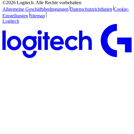
©2026 Logitech. Alle Rechte vorbehalten
Allgemeine Geschäftsbedingungen
Datenschutzrichtlinien
Cookie-
Einstellungen
Sitemap
Logitech