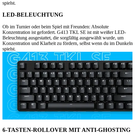
spielst.
LED-BELEUCHTUNG
Ob im Turnier oder beim Spiel mit Freunden: Absolute
Konzentration ist gefordert. G413 TKL SE ist mit weißer LED-
Beleuchtung ausgestattet, die sorgfältig ausgewählt wurde, um
Konzentration und Klarheit zu fördern, selbst wenn du im Dunkeln
spielst.
6-TASTEN-ROLLOVER MIT ANTI-GHOSTING