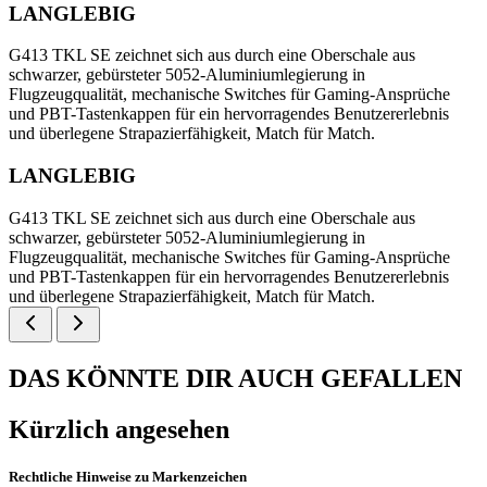
LANGLEBIG
G413 TKL SE zeichnet sich aus durch eine Oberschale aus
schwarzer, gebürsteter 5052-Aluminiumlegierung in
Flugzeugqualität, mechanische Switches für Gaming-Ansprüche
und PBT-Tastenkappen für ein hervorragendes Benutzererlebnis
und überlegene Strapazierfähigkeit, Match für Match.
LANGLEBIG
G413 TKL SE zeichnet sich aus durch eine Oberschale aus
schwarzer, gebürsteter 5052-Aluminiumlegierung in
Flugzeugqualität, mechanische Switches für Gaming-Ansprüche
und PBT-Tastenkappen für ein hervorragendes Benutzererlebnis
und überlegene Strapazierfähigkeit, Match für Match.
DAS KÖNNTE DIR AUCH GEFALLEN
Kürzlich angesehen
Rechtliche Hinweise zu Markenzeichen