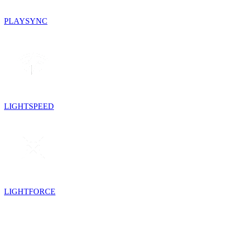
PLAYSYNC
LIGHTSPEED
LIGHTFORCE