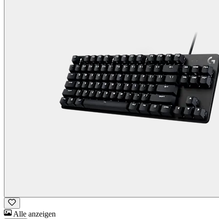
Alle anzeigen