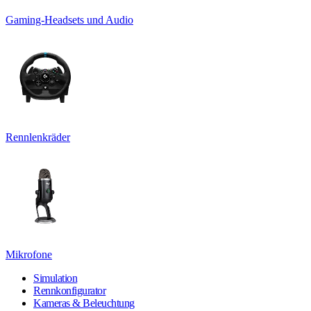
Gaming-Headsets und Audio
Rennlenkräder
Mikrofone
Simulation
Rennkonfigurator
Kameras & Beleuchtung