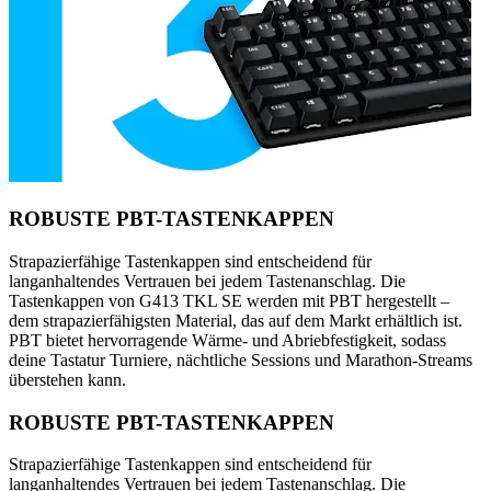
ROBUSTE PBT-TASTENKAPPEN
Strapazierfähige Tastenkappen sind entscheidend für
langanhaltendes Vertrauen bei jedem Tastenanschlag. Die
Tastenkappen von G413 TKL SE werden mit PBT hergestellt –
dem strapazierfähigsten Material, das auf dem Markt erhältlich ist.
PBT bietet hervorragende Wärme- und Abriebfestigkeit, sodass
deine Tastatur Turniere, nächtliche Sessions und Marathon-Streams
überstehen kann.
ROBUSTE PBT-TASTENKAPPEN
Strapazierfähige Tastenkappen sind entscheidend für
langanhaltendes Vertrauen bei jedem Tastenanschlag. Die