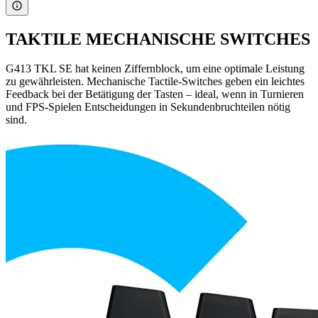
TAKTILE MECHANISCHE SWITCHES
G413 TKL SE hat keinen Ziffernblock, um eine optimale Leistung
zu gewährleisten. Mechanische Tactile-Switches geben ein leichtes
Feedback bei der Betätigung der Tasten – ideal, wenn in Turnieren
und FPS-Spielen Entscheidungen in Sekundenbruchteilen nötig
sind.