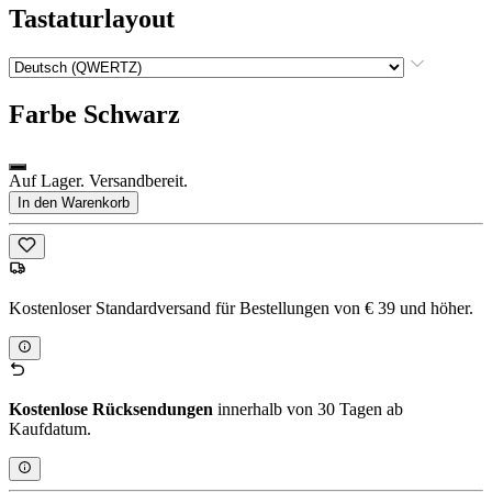
Tastaturlayout
Farbe
Schwarz
Auf Lager. Versandbereit.
In den Warenkorb
Kostenloser Standardversand für Bestellungen von € 39 und höher.
Kostenlose Rücksendungen
innerhalb von 30 Tagen ab
Kaufdatum.