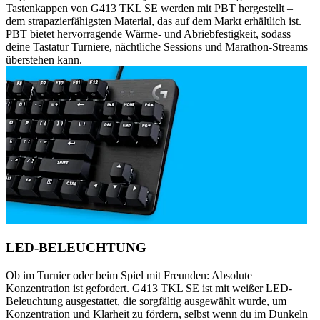
Tastenkappen von G413 TKL SE werden mit PBT hergestellt –
dem strapazierfähigsten Material, das auf dem Markt erhältlich ist.
PBT bietet hervorragende Wärme- und Abriebfestigkeit, sodass
deine Tastatur Turniere, nächtliche Sessions und Marathon-Streams
überstehen kann.
LED-BELEUCHTUNG
Ob im Turnier oder beim Spiel mit Freunden: Absolute
Konzentration ist gefordert. G413 TKL SE ist mit weißer LED-
Beleuchtung ausgestattet, die sorgfältig ausgewählt wurde, um
Konzentration und Klarheit zu fördern, selbst wenn du im Dunkeln