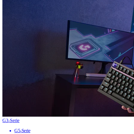
G3-Serie
G5-Serie