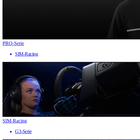
PRO-Serie
SIM-Racing
SIM-Racing
G3-Serie