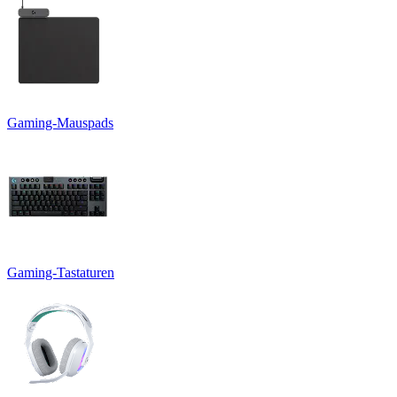
Gaming-Mauspads
Gaming-Tastaturen