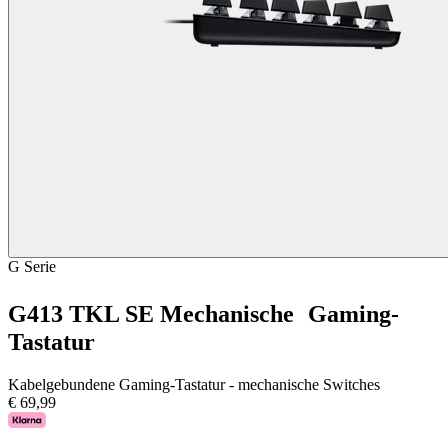
G Serie
G413 TKL SE Mechanische Gaming-
Tastatur
Kabelgebundene Gaming-Tastatur - mechanische Switches
€ 69,99