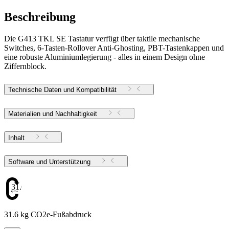
Beschreibung
Die G413 TKL SE Tastatur verfügt über taktile mechanische
Switches, 6-Tasten-Rollover Anti-Ghosting, PBT-Tastenkappen und
eine robuste Aluminiumlegierung - alles in einem Design ohne
Ziffernblock.
Technische Daten und Kompatibilität
Materialien und Nachhaltigkeit
Inhalt
Software und Unterstützung
31.6
31.6 kg CO2e-Fußabdruck