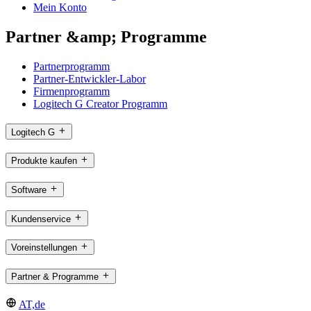
Mein Konto
Partner &amp; Programme
Partnerprogramm
Partner-Entwickler-Labor
Firmenprogramm
Logitech G Creator Programm
Logitech G
Produkte kaufen
Software
Kundenservice
Voreinstellungen
Partner & Programme
AT,de