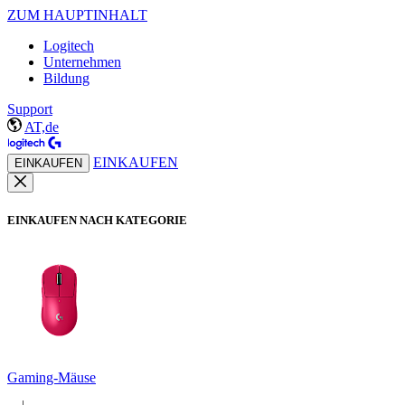
ZUM HAUPTINHALT
Logitech
Unternehmen
Bildung
Support
AT,de
EINKAUFEN
EINKAUFEN
EINKAUFEN NACH KATEGORIE
Gaming-Mäuse