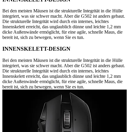
Bei den meisten Mäusen ist die strukturelle Integrität in die Hülle
integriert, was sie schwer macht. Aber die G502 ist anders gebaut.
Die strukturelle Integrität wird durch ein internes, leichtes
Innenskelett erreicht, das unglaublich dünne und leichte 1,2 mm
dicke Außenwände ermöglicht, für eine agile, schnelle Maus, die
bereit ist, sich zu bewegen, wenn Sie es tun.
INNENSKELETT-DESIGN
Bei den meisten Mäusen ist die strukturelle Integrität in die Hülle
integriert, was sie schwer macht. Aber die G502 ist anders gebaut.
Die strukturelle Integrität wird durch ein internes, leichtes
Innenskelett erreicht, das unglaublich dünne und leichte 1,2 mm
dicke Außenwände ermöglicht, für eine agile, schnelle Maus, die
bereit ist, sich zu bewegen, wenn Sie es tun.