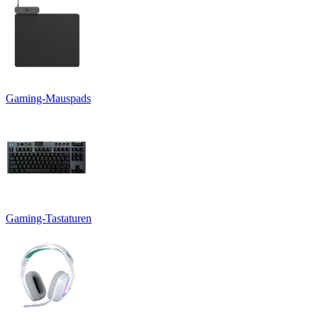
Gaming-Mauspads
Gaming-Tastaturen