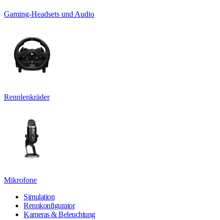
Gaming-Headsets und Audio
Rennlenkräder
Mikrofone
Simulation
Rennkonfigurator
Kameras & Beleuchtung