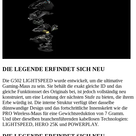
DIE LEGENDE ERFINDET SICH NEU
Die G502 LIGHTSPEED wurde entwickelt, um die ultimative
Gaming-Maus zu sein. Sie behält die exakt gleiche ID und das
gleiche Funktionsset des Originals bei, ist jedoch vollständig neu
konstruiert, um eine Leistung der nächsten Stufe zu bieten, die ihrem
Erbe würdig ist. Die interne Struktur verfügt über dasselbe
dünnwandige Design und das fortschrittliche Innenskelett wie die
PRO Wireless-Maus für eine Gewichtsreduktion von 7 Gramm.
Und über dieselben branchenführenden kabellosen Technologien:
LIGHTSPEED, HERO 25K und POWERPLAY.