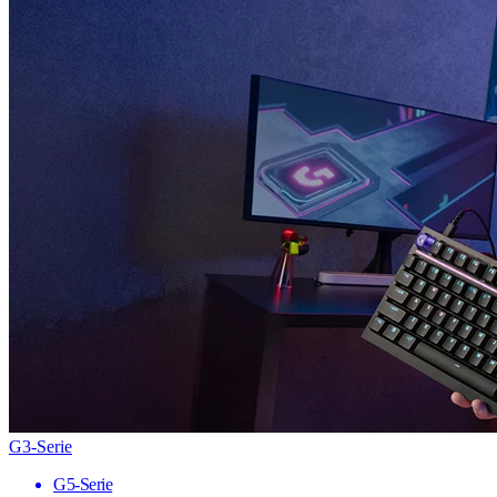
G3-Serie
G5-Serie