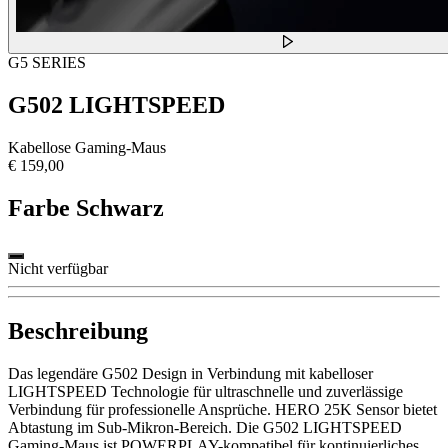
G5 SERIES
G502 LIGHTSPEED
Kabellose Gaming-Maus
€ 159,00
Farbe
Schwarz
Nicht verfügbar
Beschreibung
Das legendäre G502 Design in Verbindung mit kabelloser
LIGHTSPEED Technologie für ultraschnelle und zuverlässige
Verbindung für professionelle Ansprüche. HERO 25K Sensor bietet
Abtastung im Sub-Mikron-Bereich. Die G502 LIGHTSPEED
Gaming-Maus ist POWERPLAY-kompatibel für kontinuierliches