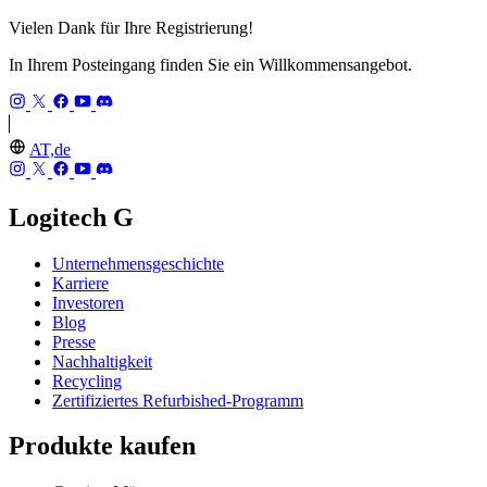
Vielen Dank für Ihre Registrierung!
In Ihrem Posteingang finden Sie ein Willkommensangebot.
AT,de
Logitech G
Unternehmensgeschichte
Karriere
Investoren
Blog
Presse
Nachhaltigkeit
Recycling
Zertifiziertes Refurbished-Programm
Produkte kaufen