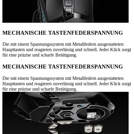
MECHANISCHE TASTENFEDERSPANNUNG
Die mit einem Spannungssystem mit Metallfedern ausgestatteten
Haupttasten und reagieren zuverlässig und schnell. Jeder Klick sorgt
für eine präzise und scharfe Betätigung.
MECHANISCHE TASTENFEDERSPANNUNG
Die mit einem Spannungssystem mit Metallfedern ausgestatteten
Haupttasten und reagieren zuverlässig und schnell. Jeder Klick sorgt
für eine präzise und scharfe Betätigung.