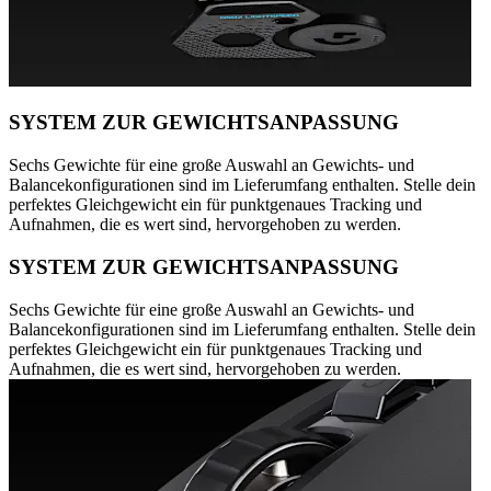
SYSTEM ZUR GEWICHTSANPASSUNG
Sechs Gewichte für eine große Auswahl an Gewichts- und
Balancekonfigurationen sind im Lieferumfang enthalten. Stelle dein
perfektes Gleichgewicht ein für punktgenaues Tracking und
Aufnahmen, die es wert sind, hervorgehoben zu werden.
SYSTEM ZUR GEWICHTSANPASSUNG
Sechs Gewichte für eine große Auswahl an Gewichts- und
Balancekonfigurationen sind im Lieferumfang enthalten. Stelle dein
perfektes Gleichgewicht ein für punktgenaues Tracking und
Aufnahmen, die es wert sind, hervorgehoben zu werden.