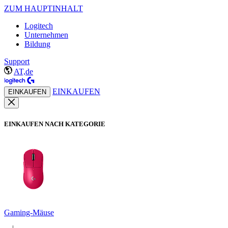
ZUM HAUPTINHALT
Logitech
Unternehmen
Bildung
Support
AT,de
EINKAUFEN
EINKAUFEN
EINKAUFEN NACH KATEGORIE
Gaming-Mäuse