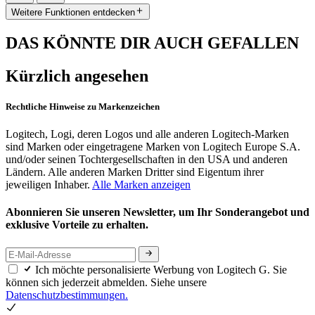
Weitere Funktionen entdecken
DAS KÖNNTE DIR AUCH GEFALLEN
Kürzlich angesehen
Rechtliche Hinweise zu Markenzeichen
Logitech, Logi, deren Logos und alle anderen Logitech-Marken
sind Marken oder eingetragene Marken von Logitech Europe S.A.
und/oder seinen Tochtergesellschaften in den USA und anderen
Ländern. Alle anderen Marken Dritter sind Eigentum ihrer
jeweiligen Inhaber.
Alle Marken anzeigen
Abonnieren Sie unseren Newsletter, um Ihr Sonderangebot und
exklusive Vorteile zu erhalten.
Ich möchte personalisierte Werbung von Logitech G. Sie
können sich jederzeit abmelden. Siehe unsere
Datenschutzbestimmungen.