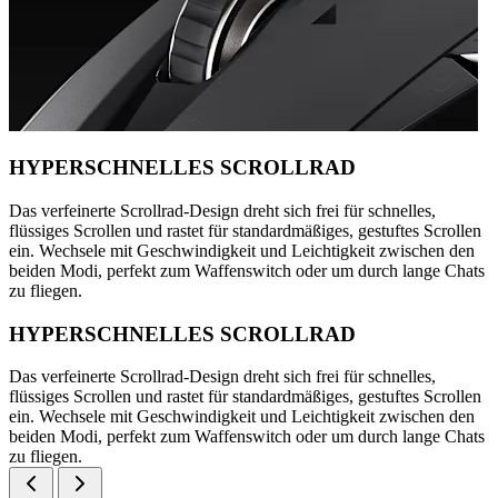
HYPERSCHNELLES SCROLLRAD
Das verfeinerte Scrollrad-Design dreht sich frei für schnelles,
flüssiges Scrollen und rastet für standardmäßiges, gestuftes Scrollen
ein. Wechsele mit Geschwindigkeit und Leichtigkeit zwischen den
beiden Modi, perfekt zum Waffenswitch oder um durch lange Chats
zu fliegen.
HYPERSCHNELLES SCROLLRAD
Das verfeinerte Scrollrad-Design dreht sich frei für schnelles,
flüssiges Scrollen und rastet für standardmäßiges, gestuftes Scrollen
ein. Wechsele mit Geschwindigkeit und Leichtigkeit zwischen den
beiden Modi, perfekt zum Waffenswitch oder um durch lange Chats
zu fliegen.