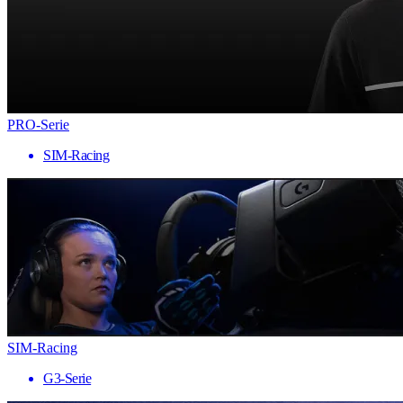
PRO-Serie
SIM-Racing
SIM-Racing
G3-Serie