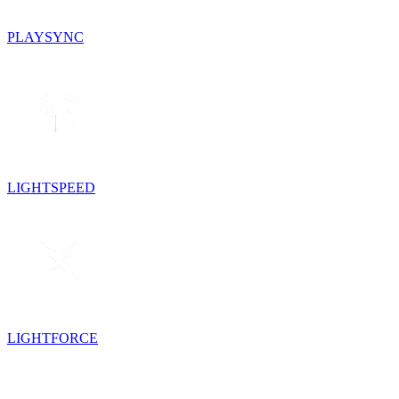
PLAYSYNC
LIGHTSPEED
LIGHTFORCE