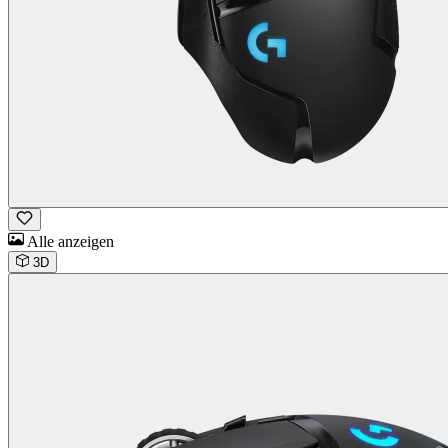
Alle anzeigen
3D