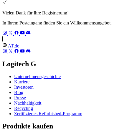
Vielen Dank für Ihre Registrierung!
In Ihrem Posteingang finden Sie ein Willkommensangebot.
AT,de
Logitech G
Unternehmensgeschichte
Karriere
Investoren
Blog
Presse
Nachhaltigkeit
Recycling
Zertifiziertes Refurbished-Programm
Produkte kaufen