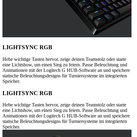
LIGHTSYNC RGB
Hebe wichtige Tasten hervor, zeige deinen Teamstolz oder starte
eine Lichtshow, um einen Sieg zu feiern. Passe Beleuchtung und
Animationen mit der Logitech G HUB-Software an und speichere
statische Beleuchtungsdesigns für Turniersysteme im integrierten
Speicher.
LIGHTSYNC RGB
Hebe wichtige Tasten hervor, zeige deinen Teamstolz oder starte
eine Lichtshow, um einen Sieg zu feiern. Passe Beleuchtung und
Animationen mit der Logitech G HUB-Software an und speichere
statische Beleuchtungsdesigns für Turniersysteme im integrierten
Speicher.