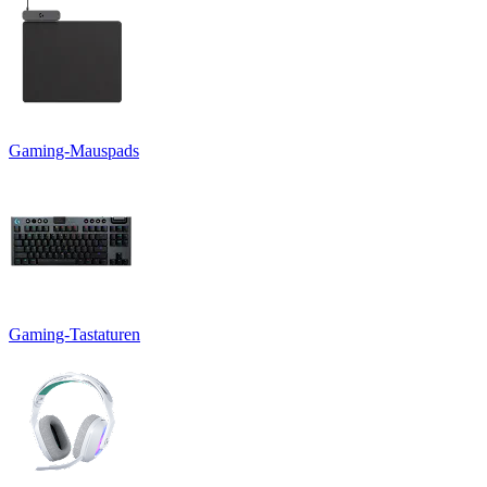
Gaming-Mauspads
Gaming-Tastaturen