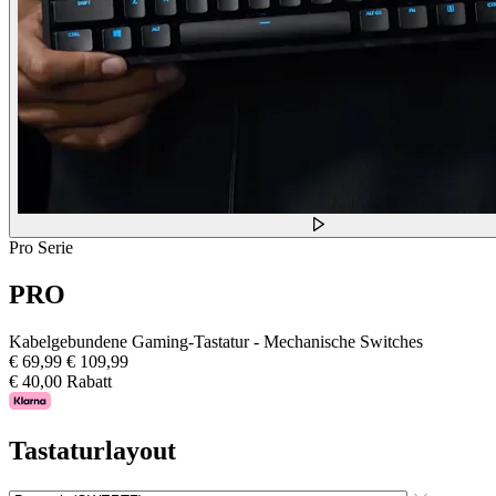
Pro Serie
PRO
Kabelgebundene Gaming-Tastatur - Mechanische Switches
€ 69,99
€ 109,99
€ 40,00 Rabatt
Tastaturlayout