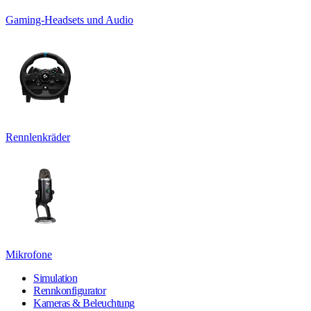
Gaming-Headsets und Audio
Rennlenkräder
Mikrofone
Simulation
Rennkonfigurator
Kameras & Beleuchtung