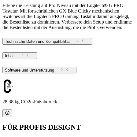
Erlebe die Leistung auf Pro-Niveau mit der Logitech® G PRO-
Tastatur. Mit fortschrittlichen GX Blue Clicky mechanischen
Switches ist die Logitech PRO Gaming-Tastatur darauf ausgelegt,
die Bestenliste zu dominieren. Verbessere dein Setup und erklimme
die Bestenlisten mit der Ausrüstung, die die Profis verwenden.
Technische Daten und Kompatibilität
Inhalt
Software und Unterstützung
28.38
28.38 kg CO2e-Fußabdruck
FÜR PROFIS DESIGNT