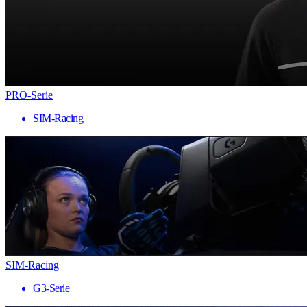
PRO-Serie
SIM-Racing
SIM-Racing
G3-Serie