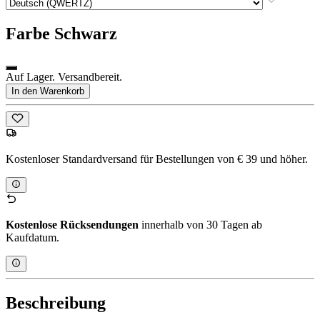
Farbe
Schwarz
Auf Lager. Versandbereit.
In den Warenkorb
Kostenloser Standardversand für Bestellungen von € 39 und höher.
Kostenlose Rücksendungen
innerhalb von 30 Tagen ab
Kaufdatum.
Beschreibung