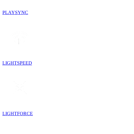
PLAYSYNC
LIGHTSPEED
LIGHTFORCE