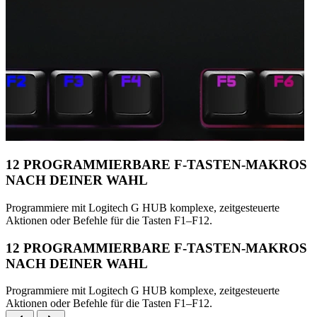
12 PROGRAMMIERBARE F-TASTEN-MAKROS
NACH DEINER WAHL
Programmiere mit Logitech G HUB komplexe, zeitgesteuerte
Aktionen oder Befehle für die Tasten F1–F12.
12 PROGRAMMIERBARE F-TASTEN-MAKROS
NACH DEINER WAHL
Programmiere mit Logitech G HUB komplexe, zeitgesteuerte
Aktionen oder Befehle für die Tasten F1–F12.