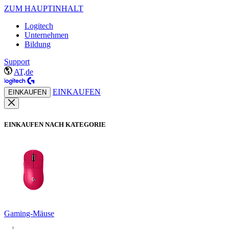
ZUM HAUPTINHALT
Logitech
Unternehmen
Bildung
Support
AT,de
EINKAUFEN
EINKAUFEN
EINKAUFEN NACH KATEGORIE
Gaming-Mäuse