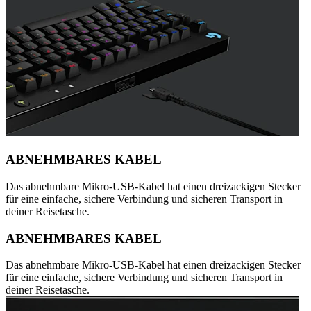
ABNEHMBARES KABEL
Das abnehmbare Mikro-USB-Kabel hat einen dreizackigen Stecker
für eine einfache, sichere Verbindung und sicheren Transport in
deiner Reisetasche.
ABNEHMBARES KABEL
Das abnehmbare Mikro-USB-Kabel hat einen dreizackigen Stecker
für eine einfache, sichere Verbindung und sicheren Transport in
deiner Reisetasche.