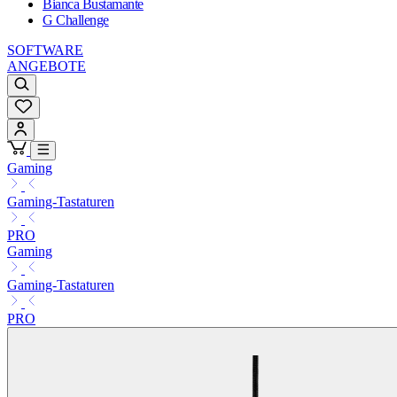
Bianca Bustamante
G Challenge
SOFTWARE
ANGEBOTE
Gaming
Gaming-Tastaturen
PRO
Gaming
Gaming-Tastaturen
PRO