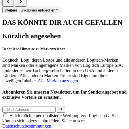
Weitere Funktionen entdecken
DAS KÖNNTE DIR AUCH GEFALLEN
Kürzlich angesehen
Rechtliche Hinweise zu Markenzeichen
Logitech, Logi, deren Logos und alle anderen Logitech-Marken
sind Marken oder eingetragene Marken von Logitech Europe S.A.
und/oder seinen Tochtergesellschaften in den USA und anderen
Ländern. Alle anderen Marken Dritter sind Eigentum ihrer
jeweiligen Inhaber.
Alle Marken anzeigen
Abonnieren Sie unseren Newsletter, um Ihr Sonderangebot und
exklusive Vorteile zu erhalten.
Ich möchte personalisierte Werbung von Logitech G. Sie
können sich jederzeit abmelden. Siehe unsere
Datenschutzbestimmungen.