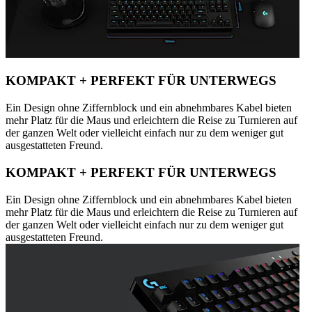
KOMPAKT + PERFEKT FÜR UNTERWEGS
Ein Design ohne Ziffernblock und ein abnehmbares Kabel bieten
mehr Platz für die Maus und erleichtern die Reise zu Turnieren auf
der ganzen Welt oder vielleicht einfach nur zu dem weniger gut
ausgestatteten Freund.
KOMPAKT + PERFEKT FÜR UNTERWEGS
Ein Design ohne Ziffernblock und ein abnehmbares Kabel bieten
mehr Platz für die Maus und erleichtern die Reise zu Turnieren auf
der ganzen Welt oder vielleicht einfach nur zu dem weniger gut
ausgestatteten Freund.