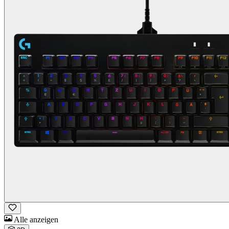
Alle anzeigen