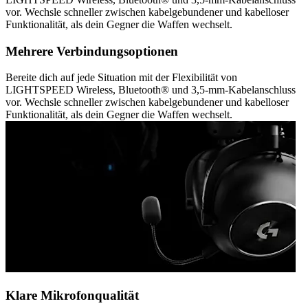
vor. Wechsle schneller zwischen kabelgebundener und kabelloser
Funktionalität, als dein Gegner die Waffen wechselt.
Mehrere Verbindungsoptionen
Bereite dich auf jede Situation mit der Flexibilität von
LIGHTSPEED Wireless, Bluetooth® und 3,5-mm-Kabelanschluss
vor. Wechsle schneller zwischen kabelgebundener und kabelloser
Funktionalität, als dein Gegner die Waffen wechselt.
Klare Mikrofonqualität