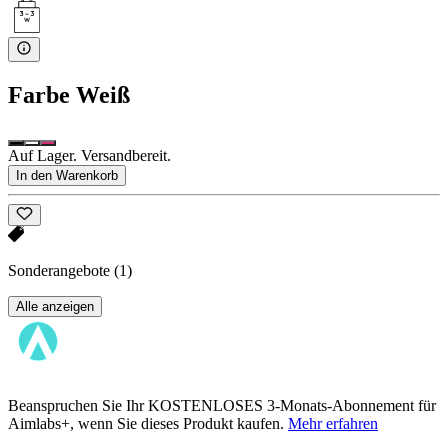
Farbe
Weiß
Auf Lager. Versandbereit.
In den Warenkorb
Sonderangebote
(1)
Alle anzeigen
Beanspruchen Sie Ihr KOSTENLOSES 3-Monats-Abonnement für
Aimlabs+, wenn Sie dieses Produkt kaufen.
Mehr erfahren