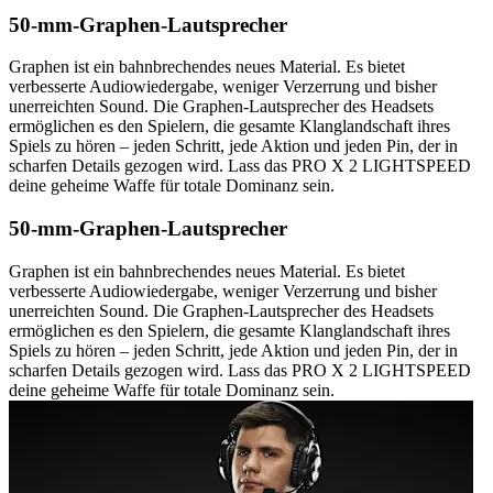
50-mm-Graphen-Lautsprecher
Graphen ist ein bahnbrechendes neues Material. Es bietet
verbesserte Audiowiedergabe, weniger Verzerrung und bisher
unerreichten Sound. Die Graphen-Lautsprecher des Headsets
ermöglichen es den Spielern, die gesamte Klanglandschaft ihres
Spiels zu hören – jeden Schritt, jede Aktion und jeden Pin, der in
scharfen Details gezogen wird. Lass das PRO X 2 LIGHTSPEED
deine geheime Waffe für totale Dominanz sein.
50-mm-Graphen-Lautsprecher
Graphen ist ein bahnbrechendes neues Material. Es bietet
verbesserte Audiowiedergabe, weniger Verzerrung und bisher
unerreichten Sound. Die Graphen-Lautsprecher des Headsets
ermöglichen es den Spielern, die gesamte Klanglandschaft ihres
Spiels zu hören – jeden Schritt, jede Aktion und jeden Pin, der in
scharfen Details gezogen wird. Lass das PRO X 2 LIGHTSPEED
deine geheime Waffe für totale Dominanz sein.