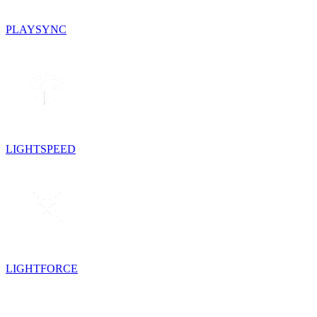
PLAYSYNC
LIGHTSPEED
LIGHTFORCE