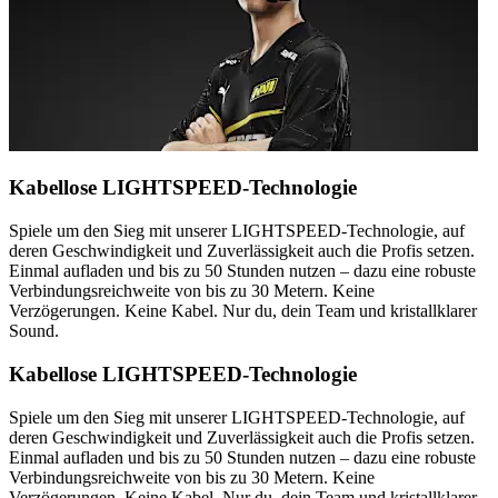
Kabellose LIGHTSPEED-Technologie
Spiele um den Sieg mit unserer LIGHTSPEED-Technologie, auf
deren Geschwindigkeit und Zuverlässigkeit auch die Profis setzen.
Einmal aufladen und bis zu 50 Stunden nutzen – dazu eine robuste
Verbindungsreichweite von bis zu 30 Metern. Keine
Verzögerungen. Keine Kabel. Nur du, dein Team und kristallklarer
Sound.
Kabellose LIGHTSPEED-Technologie
Spiele um den Sieg mit unserer LIGHTSPEED-Technologie, auf
deren Geschwindigkeit und Zuverlässigkeit auch die Profis setzen.
Einmal aufladen und bis zu 50 Stunden nutzen – dazu eine robuste
Verbindungsreichweite von bis zu 30 Metern. Keine
Verzögerungen. Keine Kabel. Nur du, dein Team und kristallklarer