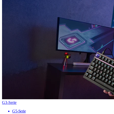
G3-Serie
G5-Serie