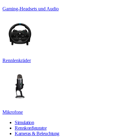
Gaming-Headsets und Audio
Rennlenkräder
Mikrofone
Simulation
Rennkonfigurator
Kameras & Beleuchtung