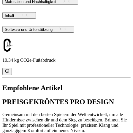
Materialien und Nachhaltigkeit
Inhalt
Software und Unterstützung
10.34
10.34 kg CO2e-Fußabdruck
Empfohlene Artikel
PREISGEKRÖNTES PRO DESIGN
Gemeinsam mit den besten Spielern der Welt entwickelt, um alle
Hindernisse zwischen dir und dem Sieg zu beseitigen. Bringen Sie
Ihr Spiel mit professioneller Technologie, präzisem Klang und
ganztägigem Komfort auf ein neues Niveau.