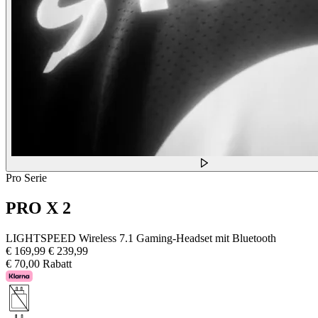
Pro Serie
PRO X 2
LIGHTSPEED Wireless 7.1 Gaming-Headset mit Bluetooth
€ 169,99
€ 239,99
€ 70,00 Rabatt