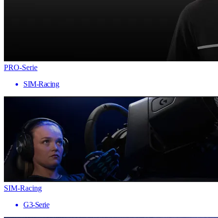
PRO-Serie
SIM-Racing
SIM-Racing
G3-Serie