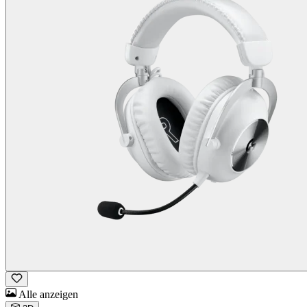
Alle anzeigen