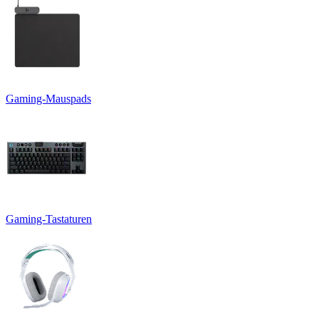
Gaming-Mauspads
Gaming-Tastaturen