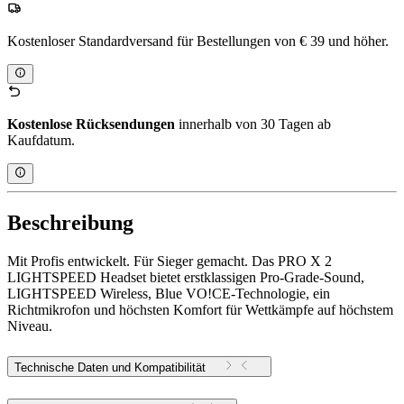
Kostenloser Standardversand für Bestellungen von € 39 und höher.
Kostenlose Rücksendungen
innerhalb von 30 Tagen ab
Kaufdatum.
Beschreibung
Mit Profis entwickelt. Für Sieger gemacht. Das PRO X 2
LIGHTSPEED Headset bietet erstklassigen Pro-Grade-Sound,
LIGHTSPEED Wireless, Blue VO!CE-Technologie, ein
Richtmikrofon und höchsten Komfort für Wettkämpfe auf höchstem
Niveau.
Technische Daten und Kompatibilität