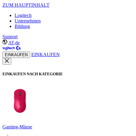
ZUM HAUPTINHALT
Logitech
Unternehmen
Bildung
Support
AT,de
EINKAUFEN
EINKAUFEN
EINKAUFEN NACH KATEGORIE
Gaming-Mäuse