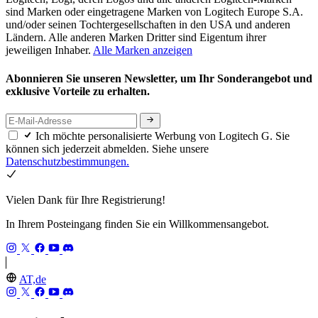
sind Marken oder eingetragene Marken von Logitech Europe S.A.
und/oder seinen Tochtergesellschaften in den USA und anderen
Ländern. Alle anderen Marken Dritter sind Eigentum ihrer
jeweiligen Inhaber.
Alle Marken anzeigen
Abonnieren Sie unseren Newsletter, um Ihr Sonderangebot und
exklusive Vorteile zu erhalten.
Ich möchte personalisierte Werbung von Logitech G. Sie
können sich jederzeit abmelden. Siehe unsere
Datenschutzbestimmungen.
Vielen Dank für Ihre Registrierung!
In Ihrem Posteingang finden Sie ein Willkommensangebot.
AT,de