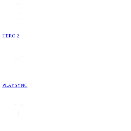
HERO 2
PLAYSYNC