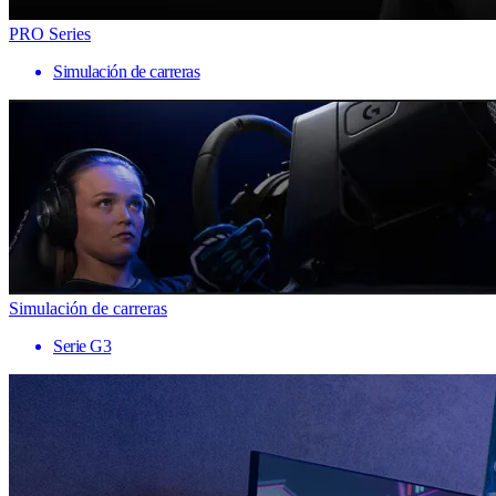
PRO Series
Simulación de carreras
Simulación de carreras
Serie G3