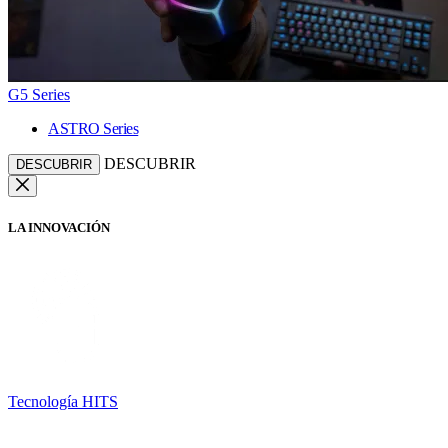
G5 Series
ASTRO Series
DESCUBRIR
DESCUBRIR
LA INNOVACIÓN
Tecnología HITS