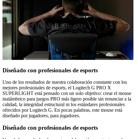
Diseñado con profesionales de esports
Uno de los resultados de nuestra colaboración constante con los
mejores profesionales de esports, el Logitech G PRO X
SUPERLIGHT está pensado con un solo objetivo: crear el mouse
inalámbrico para juegos PRO más ligero posible sin renunciar a la
calidad, la integridad estructural ni los estándares profesionales
ofrecidos por Logitech G. En pocas palabras, este mouse está
diseñado por jugadores, para jugadores.
Diseñado con profesionales de esports