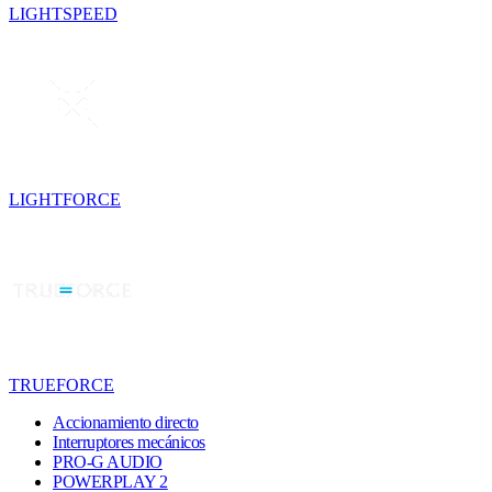
LIGHTSPEED
LIGHTFORCE
TRUEFORCE
Accionamiento directo
Interruptores mecánicos
PRO-G AUDIO
POWERPLAY 2