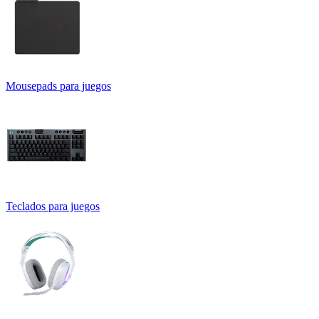
Mousepads para juegos
Teclados para juegos