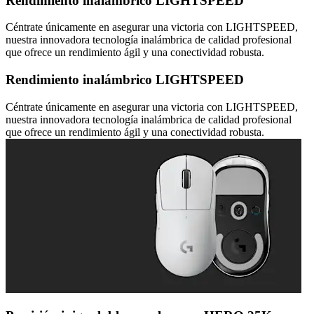
Rendimiento inalámbrico LIGHTSPEED
Céntrate únicamente en asegurar una victoria con LIGHTSPEED,
nuestra innovadora tecnología inalámbrica de calidad profesional
que ofrece un rendimiento ágil y una conectividad robusta.
Rendimiento inalámbrico LIGHTSPEED
Céntrate únicamente en asegurar una victoria con LIGHTSPEED,
nuestra innovadora tecnología inalámbrica de calidad profesional
que ofrece un rendimiento ágil y una conectividad robusta.