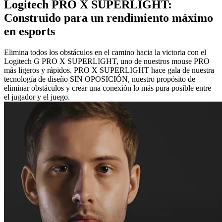
Logitech PRO X SUPERLIGHT:
Construido para un rendimiento máximo
en esports
Elimina todos los obstáculos en el camino hacia la victoria con el
Logitech G PRO X SUPERLIGHT, uno de nuestros mouse PRO
más ligeros y rápidos. PRO X SUPERLIGHT hace gala de nuestra
tecnología de diseño SIN OPOSICIÓN, nuestro propósito de
eliminar obstáculos y crear una conexión lo más pura posible entre
el jugador y el juego.