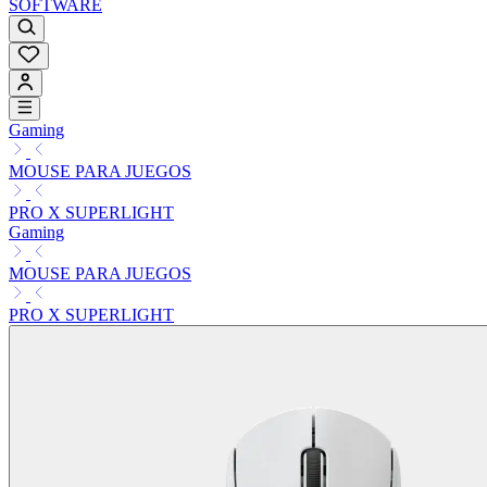
SOFTWARE
Gaming
MOUSE PARA JUEGOS
PRO X SUPERLIGHT
Gaming
MOUSE PARA JUEGOS
PRO X SUPERLIGHT