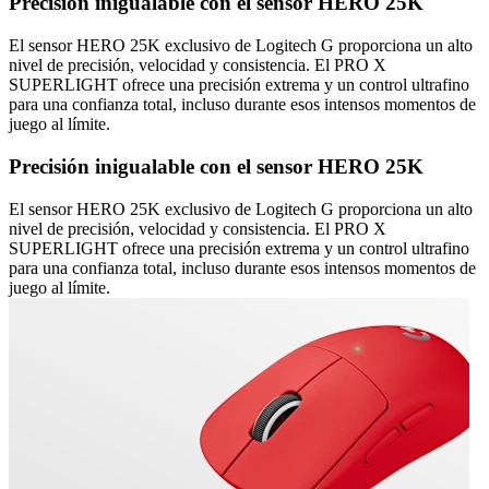
Precisión inigualable con el sensor HERO 25K
El sensor HERO 25K exclusivo de Logitech G proporciona un alto
nivel de precisión, velocidad y consistencia. El PRO X
SUPERLIGHT ofrece una precisión extrema y un control ultrafino
para una confianza total, incluso durante esos intensos momentos de
juego al límite.
Precisión inigualable con el sensor HERO 25K
El sensor HERO 25K exclusivo de Logitech G proporciona un alto
nivel de precisión, velocidad y consistencia. El PRO X
SUPERLIGHT ofrece una precisión extrema y un control ultrafino
para una confianza total, incluso durante esos intensos momentos de
juego al límite.