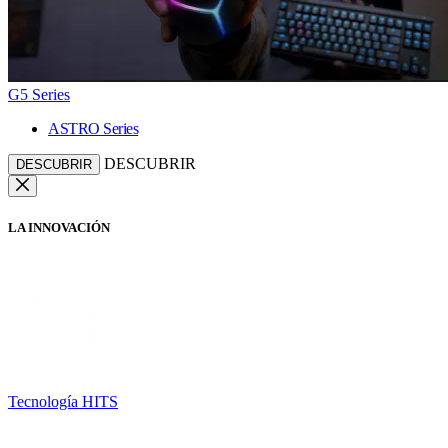
G5 Series
ASTRO Series
DESCUBRIR
DESCUBRIR
LA INNOVACIÓN
Tecnología HITS