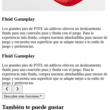
Fluid Gameplay
Los grandes pies de PTFE sin aditivos ofrecen un deslizamiento
fluido para una conexión pura y fluida con el juego. Para la
experiencia más fluida, compra nuestras almohadillas para mouse de
juego y encuentra una superficie que se adapte mejor a tu estilo de
juego y preferencias.
Fluid Gameplay
Los grandes pies de PTFE sin aditivos ofrecen un deslizamiento
fluido para una conexión pura y fluida con el juego. Para la
experiencia más fluida, compra nuestras almohadillas para mouse de
juego y encuentra una superficie que se adapte mejor a tu estilo de
juego y preferencias.
Descubre más funciones
También te puede gustar