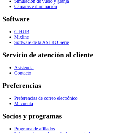
Simulación de vuelo y granja
Cámaras e iluminación
Software
G HUB
Mixline
Software de la ASTRO Serie
Servicio de atención al cliente
Asistencia
Contacto
Preferencias
Preferencias de correo electrónico
Mi cuenta
Socios y programas
Programa de afiliados