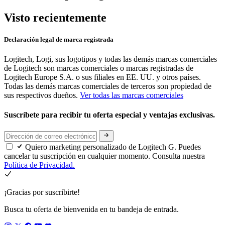
Visto recientemente
Declaración legal de marca registrada
Logitech, Logi, sus logotipos y todas las demás marcas comerciales
de Logitech son marcas comerciales o marcas registradas de
Logitech Europe S.A. o sus filiales en EE. UU. y otros países.
Todas las demás marcas comerciales de terceros son propiedad de
sus respectivos dueños.
Ver todas las marcas comerciales
Suscríbete para recibir tu oferta especial y ventajas exclusivas.
Quiero marketing personalizado de Logitech G. Puedes
cancelar tu suscripción en cualquier momento. Consulta nuestra
Política de Privacidad.
¡Gracias por suscribirte!
Busca tu oferta de bienvenida en tu bandeja de entrada.