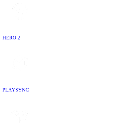
HERO 2
PLAYSYNC