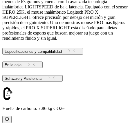
menos de 63 gramos y cuenta con la avanzada tecnología
inalámbrica LIGHTSPEED de baja latencia. Equipado con el sensor
HERO 25K, el mouse inalámbrico Logitech PRO X
SUPERLIGHT ofrece precisión por debajo del micrón y gran
precisión de seguimiento. Uno de nuestros mouse PRO más ligeros
y rápidos, el PRO X SUPERLIGHT está diseñado para atletas
profesionales de esports que buscan mejorar su juego con un
rendimiento fluido y sin igual.
Especificaciones y compatibilidad
En la caja
Software y Asistencia
7.86
Huella de carbono: 7.86 kg CO2e