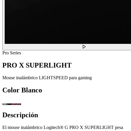
Pro Series
PRO X SUPERLIGHT
Mouse inalámbrico LIGHTSPEED para gaming
Color
Blanco
Descripción
El mouse inalámbrico Logitech® G PRO X SUPERLIGHT pesa