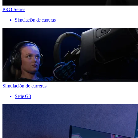
PRO Series
Simulación de carreras
Simulación de carreras
Serie G3