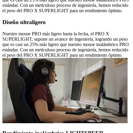
estándar. Con un meticuloso proceso de ingeniería, hemos reducido
el peso del PRO X SUPERLIGHT para un rendimiento óptimo.
Diseño ultraligero
Nuestro mouse PRO más ligero hasta la fecha, el PRO X
SUPERLIGHT, supone un avance de ingeniería, logrando un peso
que es casi un 25% más ligero que nuestro mouse inalámbrico PRO
estándar. Con un meticuloso proceso de ingeniería, hemos reducido
el peso del PRO X SUPERLIGHT para un rendimiento óptimo.