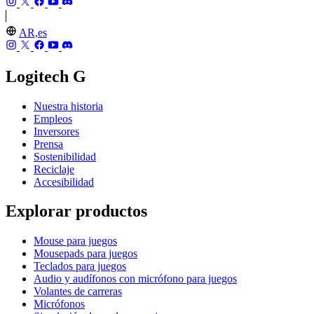
AR,es
Logitech G
Nuestra historia
Empleos
Inversores
Prensa
Sostenibilidad
Reciclaje
Accesibilidad
Explorar productos
Mouse para juegos
Mousepads para juegos
Teclados para juegos
Audio y audífonos con micrófono para juegos
Volantes de carreras
Micrófonos