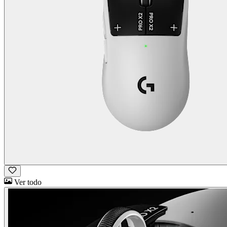
Ver todo