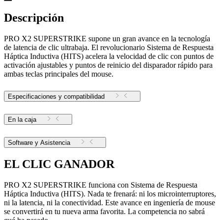
Descripción
PRO X2 SUPERSTRIKE supone un gran avance en la tecnología
de latencia de clic ultrabaja. El revolucionario Sistema de Respuesta
Háptica Inductiva (HITS) acelera la velocidad de clic con puntos de
activación ajustables y puntos de reinicio del disparador rápido para
ambas teclas principales del mouse.
Especificaciones y compatibilidad
En la caja
Software y Asistencia
EL CLIC GANADOR
PRO X2 SUPERSTRIKE funciona con Sistema de Respuesta
Háptica Inductiva (HITS). Nada te frenará: ni los microinterruptores,
ni la latencia, ni la conectividad. Este avance en ingeniería de mouse
se convertirá en tu nueva arma favorita. La competencia no sabrá