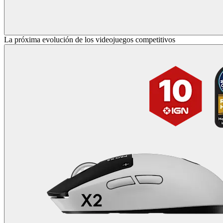
La próxima evolución de los videojuegos competitivos