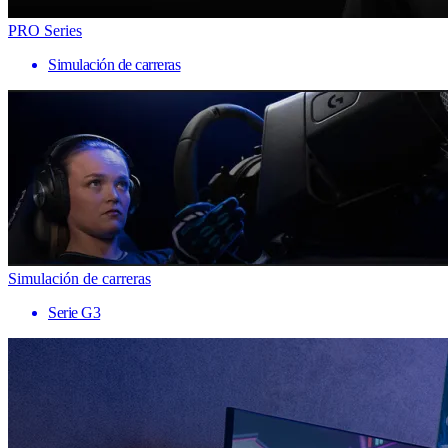
PRO Series
Simulación de carreras
Simulación de carreras
Serie G3