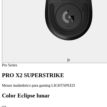
Pro Series
PRO X2 SUPERSTRIKE
Mouse inalámbrico para gaming LIGHTSPEED
Color
Eclipse lunar