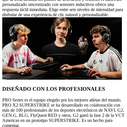
personalizado sincronizado con sensores inductivos ofrece una
respuesta táctil inmediata. Elige entre seis niveles de intensidad para
disfrutar de una experiencia de clic natural y personalizable.
DISEÑADO CON LOS PROFESIONALES
PRO Series es el equipo elegido por los mejores atletas del mundo.
PRO X2 SUPERSTRIKE se ha desarrollado en colaboración con
más de 100 profesionales de los deportes electrónicos de NAVI, G2,
GEN.G, BLG, FlyQuest RED y otros. G2 ganó la fase 2 de la VCT
Americas en un prototipo SUPERSTRIKE. Es un hecho para
comentar.