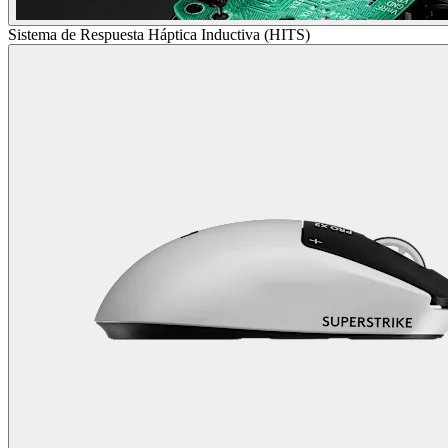
Sistema de Respuesta Háptica Inductiva (HITS)