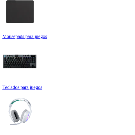
Mousepads para juegos
Teclados para juegos