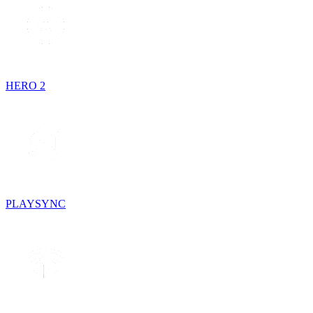
HERO 2
PLAYSYNC