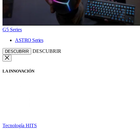
G5 Series
ASTRO Series
DESCUBRIR
DESCUBRIR
LA INNOVACIÓN
Tecnología HITS