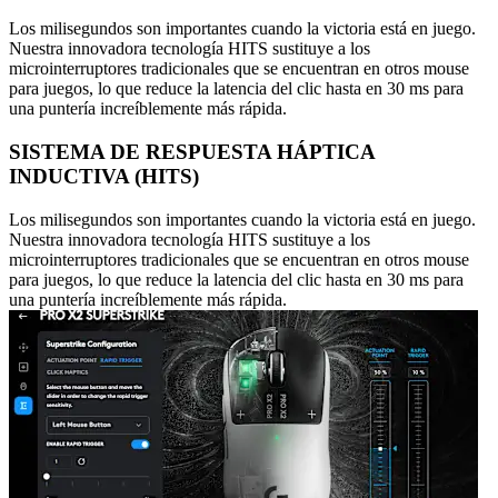
Los milisegundos son importantes cuando la victoria está en juego.
Nuestra innovadora tecnología HITS sustituye a los
microinterruptores tradicionales que se encuentran en otros mouse
para juegos, lo que reduce la latencia del clic hasta en 30 ms para
una puntería increíblemente más rápida.
SISTEMA DE RESPUESTA HÁPTICA
INDUCTIVA (HITS)
Los milisegundos son importantes cuando la victoria está en juego.
Nuestra innovadora tecnología HITS sustituye a los
microinterruptores tradicionales que se encuentran en otros mouse
para juegos, lo que reduce la latencia del clic hasta en 30 ms para
una puntería increíblemente más rápida.