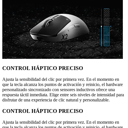
CONTROL HÁPTICO PRECISO
Ajusta la sensibilidad del clic por primera vez. En el momento en
que la tecla alcanza los puntos de activación y reinicio, el hardware
personalizado sincronizado con sensores inductivos ofrece una
respuesta táctil inmediata. Elige entre seis niveles de intensidad para
disfrutar de una experiencia de clic natural y personalizable.
CONTROL HÁPTICO PRECISO
Ajusta la sensibilidad del clic por primera vez. En el momento en
que la tecla alcanza los puntos de activación y reinicio, el hardware