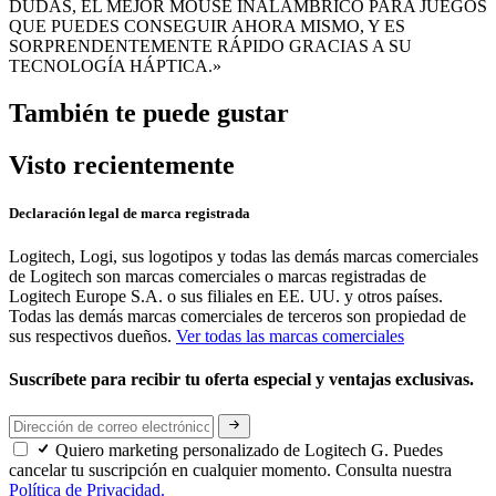
DUDAS, EL MEJOR MOUSE INALÁMBRICO PARA JUEGOS
QUE PUEDES CONSEGUIR AHORA MISMO, Y ES
SORPRENDENTEMENTE RÁPIDO GRACIAS A SU
TECNOLOGÍA HÁPTICA.»
También te puede gustar
Visto recientemente
Declaración legal de marca registrada
Logitech, Logi, sus logotipos y todas las demás marcas comerciales
de Logitech son marcas comerciales o marcas registradas de
Logitech Europe S.A. o sus filiales en EE. UU. y otros países.
Todas las demás marcas comerciales de terceros son propiedad de
sus respectivos dueños.
Ver todas las marcas comerciales
Suscríbete para recibir tu oferta especial y ventajas exclusivas.
Quiero marketing personalizado de Logitech G. Puedes
cancelar tu suscripción en cualquier momento. Consulta nuestra
Política de Privacidad.