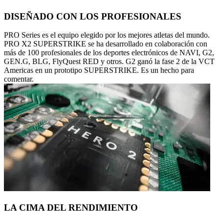
DISEÑADO CON LOS PROFESIONALES
PRO Series es el equipo elegido por los mejores atletas del mundo.
PRO X2 SUPERSTRIKE se ha desarrollado en colaboración con
más de 100 profesionales de los deportes electrónicos de NAVI, G2,
GEN.G, BLG, FlyQuest RED y otros. G2 ganó la fase 2 de la VCT
Americas en un prototipo SUPERSTRIKE. Es un hecho para
comentar.
LA CIMA DEL RENDIMIENTO