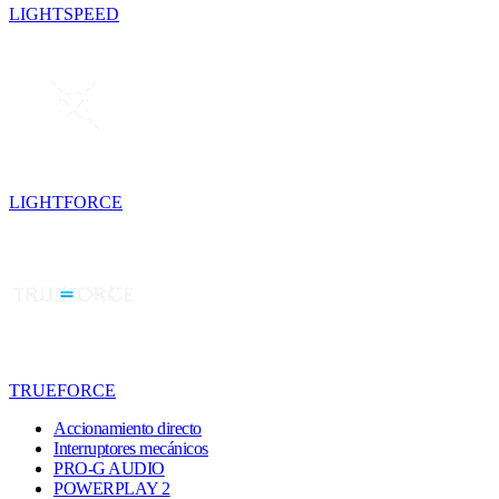
LIGHTSPEED
LIGHTFORCE
TRUEFORCE
Accionamiento directo
Interruptores mecánicos
PRO-G AUDIO
POWERPLAY 2