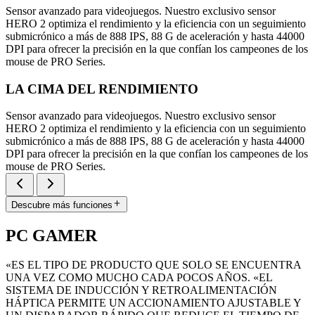
Sensor avanzado para videojuegos. Nuestro exclusivo sensor
HERO 2 optimiza el rendimiento y la eficiencia con un seguimiento
submicrónico a más de 888 IPS, 88 G de aceleración y hasta 44000
DPI para ofrecer la precisión en la que confían los campeones de los
mouse de PRO Series.
LA CIMA DEL RENDIMIENTO
Sensor avanzado para videojuegos. Nuestro exclusivo sensor
HERO 2 optimiza el rendimiento y la eficiencia con un seguimiento
submicrónico a más de 888 IPS, 88 G de aceleración y hasta 44000
DPI para ofrecer la precisión en la que confían los campeones de los
mouse de PRO Series.
Descubre más funciones
PC GAMER
«ES EL TIPO DE PRODUCTO QUE SOLO SE ENCUENTRA
UNA VEZ COMO MUCHO CADA POCOS AÑOS. «EL
SISTEMA DE INDUCCIÓN Y RETROALIMENTACIÓN
HÁPTICA PERMITE UN ACCIONAMIENTO AJUSTABLE Y