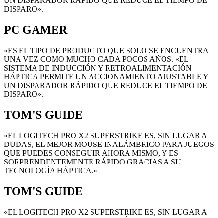
UN DISPARADOR RÁPIDO QUE REDUCE EL TIEMPO DE
DISPARO».
PC GAMER
«ES EL TIPO DE PRODUCTO QUE SOLO SE ENCUENTRA
UNA VEZ COMO MUCHO CADA POCOS AÑOS. «EL
SISTEMA DE INDUCCIÓN Y RETROALIMENTACIÓN
HÁPTICA PERMITE UN ACCIONAMIENTO AJUSTABLE Y
UN DISPARADOR RÁPIDO QUE REDUCE EL TIEMPO DE
DISPARO».
TOM'S GUIDE
«EL LOGITECH PRO X2 SUPERSTRIKE ES, SIN LUGAR A
DUDAS, EL MEJOR MOUSE INALÁMBRICO PARA JUEGOS
QUE PUEDES CONSEGUIR AHORA MISMO, Y ES
SORPRENDENTEMENTE RÁPIDO GRACIAS A SU
TECNOLOGÍA HÁPTICA.»
TOM'S GUIDE
«EL LOGITECH PRO X2 SUPERSTRIKE ES, SIN LUGAR A