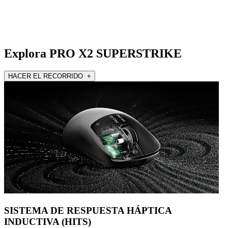
Explora PRO X2 SUPERSTRIKE
HACER EL RECORRIDO +
SISTEMA DE RESPUESTA HÁPTICA
INDUCTIVA (HITS)