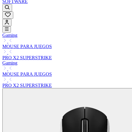
SOFTWARE
Gaming
MOUSE PARA JUEGOS
PRO X2 SUPERSTRIKE
Gaming
MOUSE PARA JUEGOS
PRO X2 SUPERSTRIKE