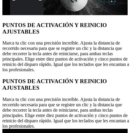
PUNTOS DE ACTIVACIÓN Y REINICIO
AJUSTABLES
Marca tu clic con una precisión increíble. Ajusta la distancia de
recorrido necesaria para que se registre un clic y la distancia que
debe recorrer la tecla antes de reiniciarse, para ambas teclas
principales. Elige entre diez puntos de activación y cinco puntos de
reinicio del disparo rápido. Igual que los teclados que les encantan a
los profesionales.
PUNTOS DE ACTIVACIÓN Y REINICIO
AJUSTABLES
Marca tu clic con una precisión increíble. Ajusta la distancia de
recorrido necesaria para que se registre un clic y la distancia que
debe recorrer la tecla antes de reiniciarse, para ambas teclas
principales. Elige entre diez puntos de activación y cinco puntos de
reinicio del disparo rápido. Igual que los teclados que les encantan a
los profesionales.