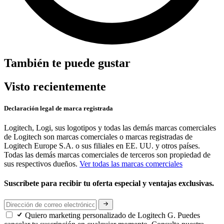
También te puede gustar
Visto recientemente
Declaración legal de marca registrada
Logitech, Logi, sus logotipos y todas las demás marcas comerciales
de Logitech son marcas comerciales o marcas registradas de
Logitech Europe S.A. o sus filiales en EE. UU. y otros países.
Todas las demás marcas comerciales de terceros son propiedad de
sus respectivos dueños.
Ver todas las marcas comerciales
Suscríbete para recibir tu oferta especial y ventajas exclusivas.
Quiero marketing personalizado de Logitech G. Puedes