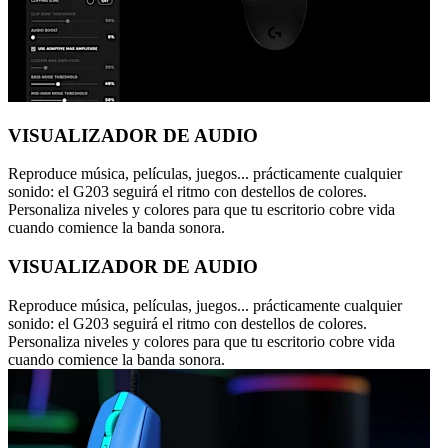
VISUALIZADOR DE AUDIO
Reproduce música, películas, juegos... prácticamente cualquier
sonido: el G203 seguirá el ritmo con destellos de colores.
Personaliza niveles y colores para que tu escritorio cobre vida
cuando comience la banda sonora.
VISUALIZADOR DE AUDIO
Reproduce música, películas, juegos... prácticamente cualquier
sonido: el G203 seguirá el ritmo con destellos de colores.
Personaliza niveles y colores para que tu escritorio cobre vida
cuando comience la banda sonora.