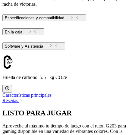
racha de victorias.
Especificaciones y compatibilidad
En la caja
Software y Asistencia
5.51
Huella de carbono: 5.51 kg CO2e
Características principales
Reseñas
LISTO PARA JUGAR
Aprovecha al máximo tu tiempo de juego con el ratón G203 para
gaming disponible en una variedad de vibrantes colores. Con la