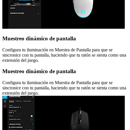
Muestreo dinámico de pantalla
Configura tu iluminación en Muestra de Pantalla para que se
sincronice con tu pantalla, haciendo que tu ratón se sienta como una
extensión del juego.
Muestreo dinámico de pantalla
Configura tu iluminación en Muestra de Pantalla para que se
sincronice con tu pantalla, haciendo que tu ratón se sienta como una
extensión del juego.