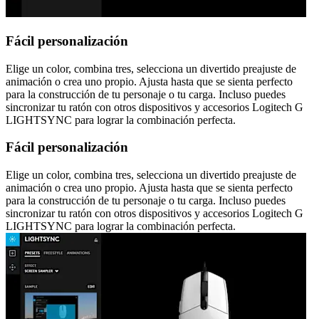
Fácil personalización
Elige un color, combina tres, selecciona un divertido preajuste de
animación o crea uno propio. Ajusta hasta que se sienta perfecto
para la construcción de tu personaje o tu carga. Incluso puedes
sincronizar tu ratón con otros dispositivos y accesorios Logitech G
LIGHTSYNC para lograr la combinación perfecta.
Fácil personalización
Elige un color, combina tres, selecciona un divertido preajuste de
animación o crea uno propio. Ajusta hasta que se sienta perfecto
para la construcción de tu personaje o tu carga. Incluso puedes
sincronizar tu ratón con otros dispositivos y accesorios Logitech G
LIGHTSYNC para lograr la combinación perfecta.