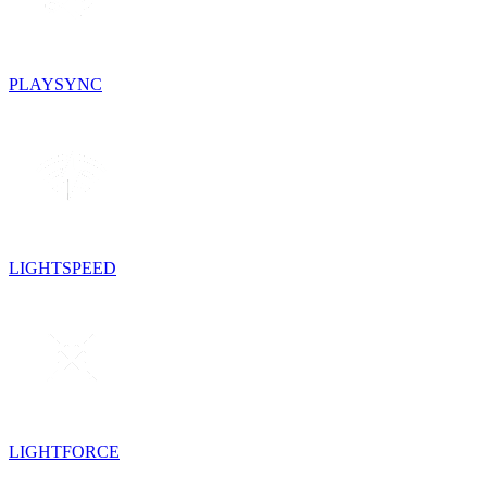
PLAYSYNC
LIGHTSPEED
LIGHTFORCE