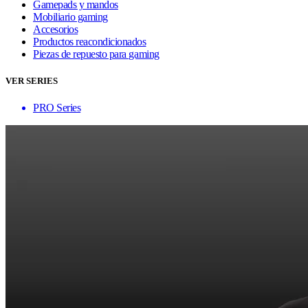
Gamepads y mandos
Mobiliario gaming
Accesorios
Productos reacondicionados
Piezas de repuesto para gaming
VER SERIES
PRO Series