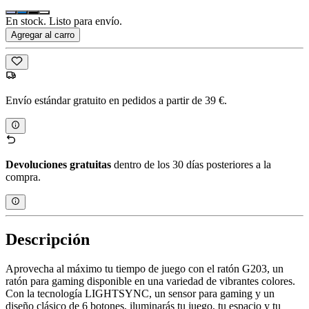
En stock. Listo para envío.
Agregar al carro
Envío estándar gratuito en pedidos a partir de 39 €.
Devoluciones gratuitas
dentro de los 30 días posteriores a la
compra.
Descripción
Aprovecha al máximo tu tiempo de juego con el ratón G203, un
ratón para gaming disponible en una variedad de vibrantes colores.
Con la tecnología LIGHTSYNC, un sensor para gaming y un
diseño clásico de 6 botones, iluminarás tu juego, tu espacio y tu