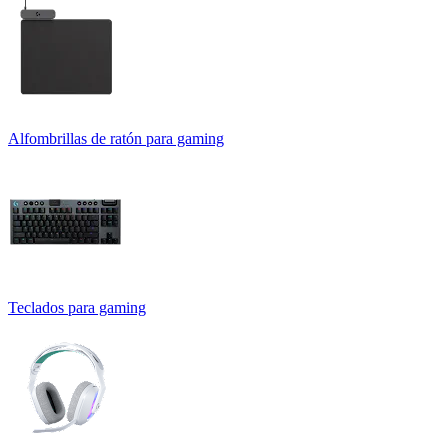
Alfombrillas de ratón para gaming
Teclados para gaming