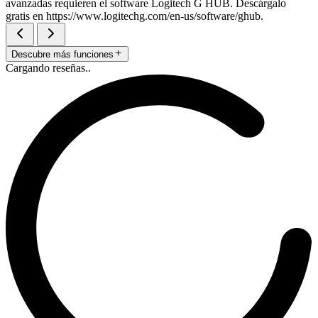
avanzadas requieren el software Logitech G HUB. Descárgalo
gratis en https://www.logitechg.com/en-us/software/ghub.
Descubre más funciones
Cargando reseñas..