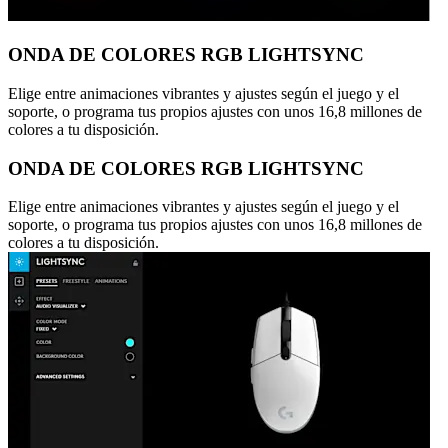
ONDA DE COLORES RGB LIGHTSYNC
Elige entre animaciones vibrantes y ajustes según el juego y el
soporte, o programa tus propios ajustes con unos 16,8 millones de
colores a tu disposición.
ONDA DE COLORES RGB LIGHTSYNC
Elige entre animaciones vibrantes y ajustes según el juego y el
soporte, o programa tus propios ajustes con unos 16,8 millones de
colores a tu disposición.