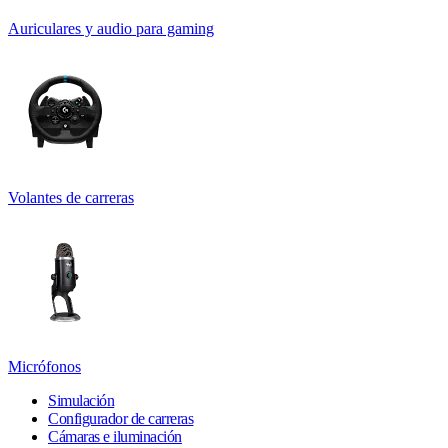
Auriculares y audio para gaming
Volantes de carreras
Micrófonos
Simulación
Configurador de carreras
Cámaras e iluminación