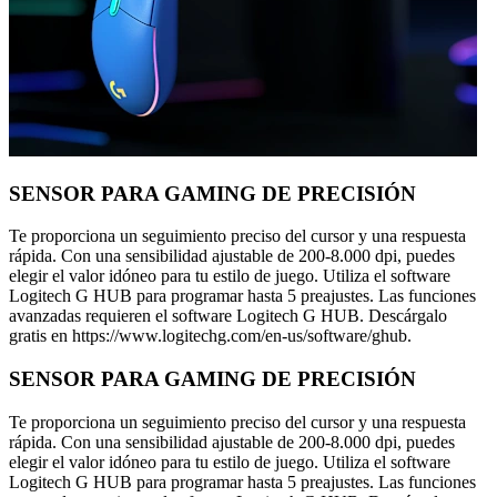
SENSOR PARA GAMING DE PRECISIÓN
Te proporciona un seguimiento preciso del cursor y una respuesta
rápida. Con una sensibilidad ajustable de 200-8.000 dpi, puedes
elegir el valor idóneo para tu estilo de juego. Utiliza el software
Logitech G HUB para programar hasta 5 preajustes. Las funciones
avanzadas requieren el software Logitech G HUB. Descárgalo
gratis en https://www.logitechg.com/en-us/software/ghub.
SENSOR PARA GAMING DE PRECISIÓN
Te proporciona un seguimiento preciso del cursor y una respuesta
rápida. Con una sensibilidad ajustable de 200-8.000 dpi, puedes
elegir el valor idóneo para tu estilo de juego. Utiliza el software
Logitech G HUB para programar hasta 5 preajustes. Las funciones