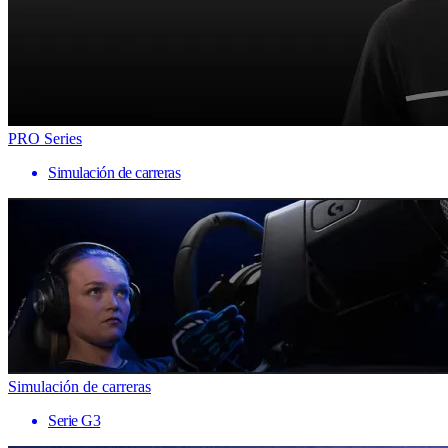
PRO Series
Simulación de carreras
Simulación de carreras
Serie G3