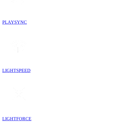
PLAYSYNC
LIGHTSPEED
LIGHTFORCE