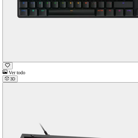
Ver todo
3D