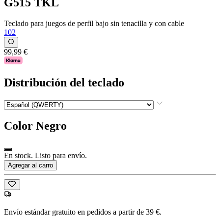
G515 TKL
Teclado para juegos de perfil bajo sin tenacilla y con cable
102
99,99 €
Distribución del teclado
Color
Negro
En stock. Listo para envío.
Agregar al carro
Envío estándar gratuito en pedidos a partir de 39 €.