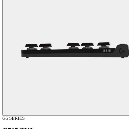
G5 SERIES