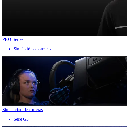
PRO Series
Simulación de carreras
Simulación de carreras
Serie G3