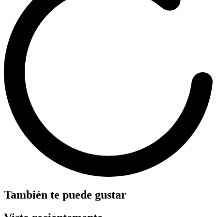
También te puede gustar