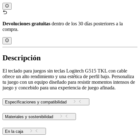
Devoluciones gratuitas
dentro de los 30 días posteriores a la
compra.
Descripción
El teclado para juegos sin teclas Logitech G515 TKL con cable
ofrece un alto rendimiento y una estética de perfil bajo. Personaliza
tu juego con un equipo diseñado para resistir momentos intensos de
juego y concebido para una experiencia de juego afinada.
Especificaciones y compatibilidad
Materiales y sostenibilidad
En la caja