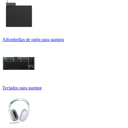
Alfombrillas de ratón para gaming
Teclados para gaming