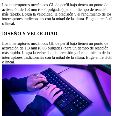
Los interruptores mecánicos GL de perfil bajo tienen un punto de
activación de 1,3 mm (0,05 pulgadas) para un tiempo de reacción
más rápido. Logra la velocidad, la precisión y el rendimiento de los
interruptores tradicionales con la mitad de la altura. Elige entre táctil
o lineal.
DISEÑO Y VELOCIDAD
Los interruptores mecánicos GL de perfil bajo tienen un punto de
activación de 1,3 mm (0,05 pulgadas) para un tiempo de reacción
más rápido. Logra la velocidad, la precisión y el rendimiento de los
interruptores tradicionales con la mitad de la altura. Elige entre táctil
o lineal.