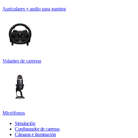
Auriculares y audio para gaming
Volantes de carreras
Micrófonos
Simulación
Configurador de carreras
Cámaras e iluminación