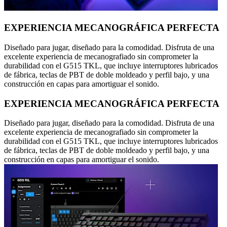
EXPERIENCIA MECANOGRÁFICA PERFECTA
Diseñado para jugar, diseñado para la comodidad. Disfruta de una
excelente experiencia de mecanografiado sin comprometer la
durabilidad con el G515 TKL, que incluye interruptores lubricados
de fábrica, teclas de PBT de doble moldeado y perfil bajo, y una
construcción en capas para amortiguar el sonido.
EXPERIENCIA MECANOGRÁFICA PERFECTA
Diseñado para jugar, diseñado para la comodidad. Disfruta de una
excelente experiencia de mecanografiado sin comprometer la
durabilidad con el G515 TKL, que incluye interruptores lubricados
de fábrica, teclas de PBT de doble moldeado y perfil bajo, y una
construcción en capas para amortiguar el sonido.