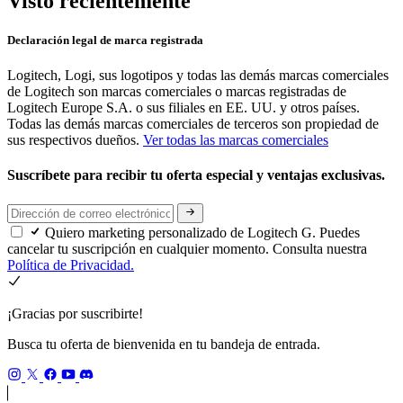
Visto recientemente
Declaración legal de marca registrada
Logitech, Logi, sus logotipos y todas las demás marcas comerciales
de Logitech son marcas comerciales o marcas registradas de
Logitech Europe S.A. o sus filiales en EE. UU. y otros países.
Todas las demás marcas comerciales de terceros son propiedad de
sus respectivos dueños.
Ver todas las marcas comerciales
Suscríbete para recibir tu oferta especial y ventajas exclusivas.
Quiero marketing personalizado de Logitech G. Puedes
cancelar tu suscripción en cualquier momento. Consulta nuestra
Política de Privacidad.
¡Gracias por suscribirte!
Busca tu oferta de bienvenida en tu bandeja de entrada.