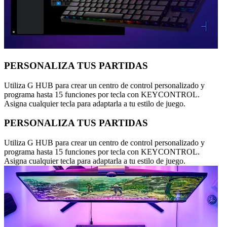
PERSONALIZA TUS PARTIDAS
Utiliza G HUB para crear un centro de control personalizado y
programa hasta 15 funciones por tecla con KEYCONTROL.
Asigna cualquier tecla para adaptarla a tu estilo de juego.
PERSONALIZA TUS PARTIDAS
Utiliza G HUB para crear un centro de control personalizado y
programa hasta 15 funciones por tecla con KEYCONTROL.
Asigna cualquier tecla para adaptarla a tu estilo de juego.