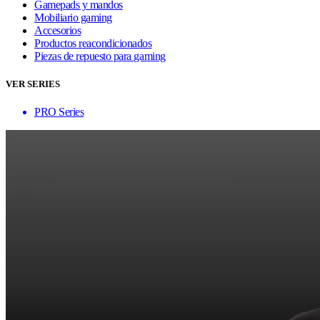
Gamepads y mandos
Mobiliario gaming
Accesorios
Productos reacondicionados
Piezas de repuesto para gaming
VER SERIES
PRO Series