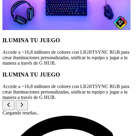
ILUMINA TU JUEGO
Accede a ~16,8 millones de colores con LIGHTSYNC RGB para
crear iluminaciones personalizadas, unificar tu equipo y jugar a tu
manera a través de G HUB.
ILUMINA TU JUEGO
Accede a ~16,8 millones de colores con LIGHTSYNC RGB para
crear iluminaciones personalizadas, unificar tu equipo y jugar a tu
manera a través de G HUB.
Cargando reseñas..