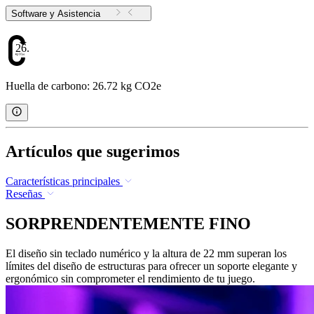
Software y Asistencia
26.72
Huella de carbono: 26.72 kg CO2e
Artículos que sugerimos
Características principales
Reseñas
SORPRENDENTEMENTE FINO
El diseño sin teclado numérico y la altura de 22 mm superan los
límites del diseño de estructuras para ofrecer un soporte elegante y
ergonómico sin comprometer el rendimiento de tu juego.