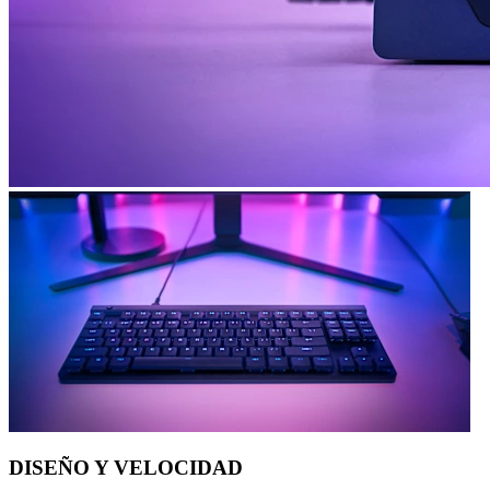
DISEÑO Y VELOCIDAD