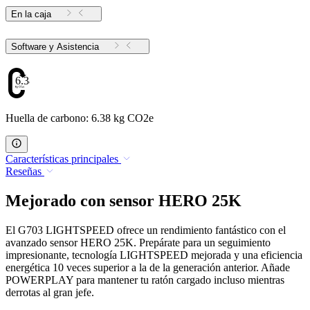
En la caja
Software y Asistencia
6.38
Huella de carbono: 6.38 kg CO2e
Características principales
Reseñas
Mejorado con sensor HERO 25K
El G703 LIGHTSPEED ofrece un rendimiento fantástico con el
avanzado sensor HERO 25K. Prepárate para un seguimiento
impresionante, tecnología LIGHTSPEED mejorada y una eficiencia
energética 10 veces superior a la de la generación anterior. Añade
POWERPLAY para mantener tu ratón cargado incluso mientras
derrotas al gran jefe.