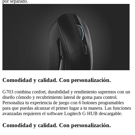
por separado.
Comodidad y calidad. Con personalización.
G703 combina confort, durabilidad y rendimiento supremos con un
diseño cómodo y recubrimiento lateral de goma para control.
Personaliza tu experiencia de juego con 6 botones programables
para que puedas alcanzar el primer lugar a tu manera. Las funciones
avanzadas requieren el software Logitech G HUB descargable.
Comodidad y calidad. Con personalización.