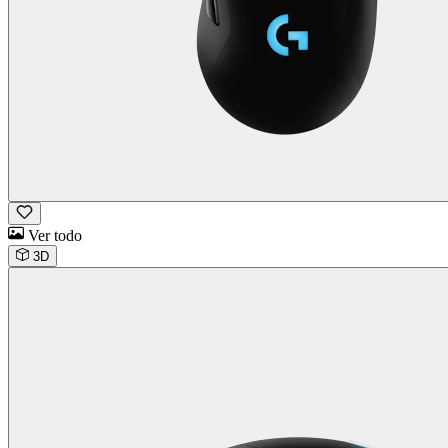
Ver todo
3D