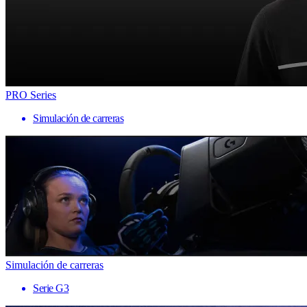
PRO Series
Simulación de carreras
Simulación de carreras
Serie G3