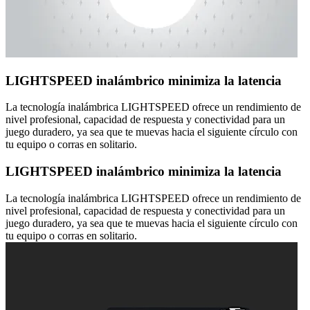
LIGHTSPEED inalámbrico minimiza la latencia
La tecnología inalámbrica LIGHTSPEED ofrece un rendimiento de
nivel profesional, capacidad de respuesta y conectividad para un
juego duradero, ya sea que te muevas hacia el siguiente círculo con
tu equipo o corras en solitario.
LIGHTSPEED inalámbrico minimiza la latencia
La tecnología inalámbrica LIGHTSPEED ofrece un rendimiento de
nivel profesional, capacidad de respuesta y conectividad para un
juego duradero, ya sea que te muevas hacia el siguiente círculo con
tu equipo o corras en solitario.