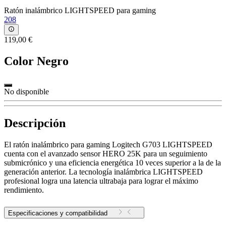
Ratón inalámbrico LIGHTSPEED para gaming
208
119,00 €
Color
Negro
No disponible
Descripción
El ratón inalámbrico para gaming Logitech G703 LIGHTSPEED
cuenta con el avanzado sensor HERO 25K para un seguimiento
submicrónico y una eficiencia energética 10 veces superior a la de la
generación anterior. La tecnología inalámbrica LIGHTSPEED
profesional logra una latencia ultrabaja para lograr el máximo
rendimiento.
Especificaciones y compatibilidad