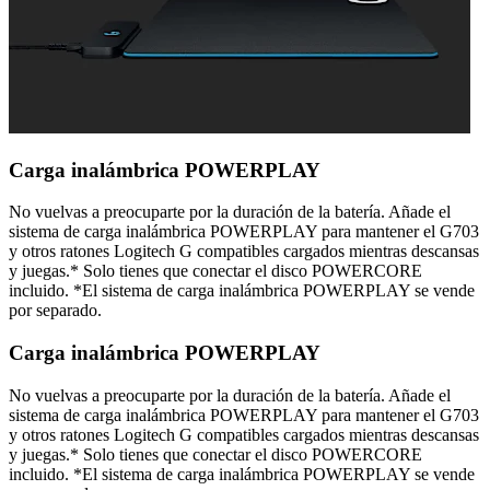
Carga inalámbrica POWERPLAY
No vuelvas a preocuparte por la duración de la batería. Añade el
sistema de carga inalámbrica POWERPLAY para mantener el G703
y otros ratones Logitech G compatibles cargados mientras descansas
y juegas.* Solo tienes que conectar el disco POWERCORE
incluido. *El sistema de carga inalámbrica POWERPLAY se vende
por separado.
Carga inalámbrica POWERPLAY
No vuelvas a preocuparte por la duración de la batería. Añade el
sistema de carga inalámbrica POWERPLAY para mantener el G703
y otros ratones Logitech G compatibles cargados mientras descansas
y juegas.* Solo tienes que conectar el disco POWERCORE
incluido. *El sistema de carga inalámbrica POWERPLAY se vende