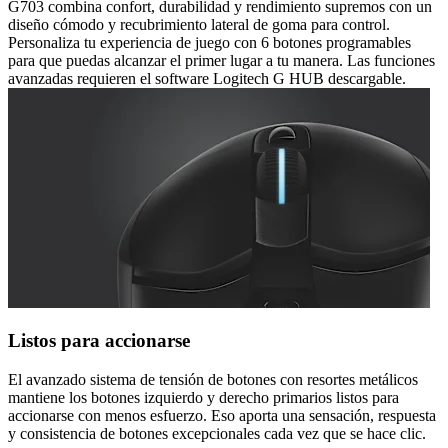
G703 combina confort, durabilidad y rendimiento supremos con un
diseño cómodo y recubrimiento lateral de goma para control.
Personaliza tu experiencia de juego con 6 botones programables
para que puedas alcanzar el primer lugar a tu manera. Las funciones
avanzadas requieren el software Logitech G HUB descargable.
Listos para accionarse
El avanzado sistema de tensión de botones con resortes metálicos
mantiene los botones izquierdo y derecho primarios listos para
accionarse con menos esfuerzo. Eso aporta una sensación, respuesta
y consistencia de botones excepcionales cada vez que se hace clic.