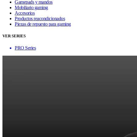
Gamepads y mandos
Mobiliario gaming
Accesorios
Productos reacondicionados
Piezas de repuesto para gaming
VER SERIES
PRO Series