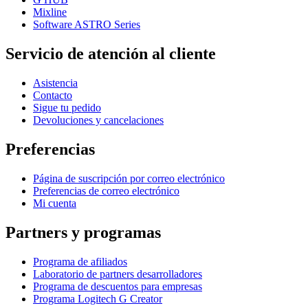
Mixline
Software ASTRO Series
Servicio de atención al cliente
Asistencia
Contacto
Sigue tu pedido
Devoluciones y cancelaciones
Preferencias
Página de suscripción por correo electrónico
Preferencias de correo electrónico
Mi cuenta
Partners y programas
Programa de afiliados
Laboratorio de partners desarrolladores
Programa de descuentos para empresas
Programa Logitech G Creator