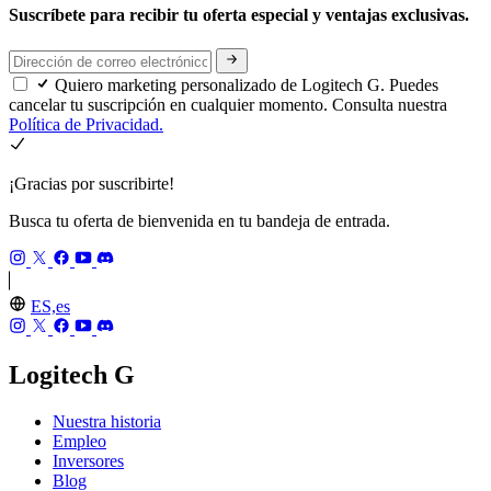
Suscríbete para recibir tu oferta especial y ventajas exclusivas.
Quiero marketing personalizado de Logitech G. Puedes
cancelar tu suscripción en cualquier momento. Consulta nuestra
Política de Privacidad.
¡Gracias por suscribirte!
Busca tu oferta de bienvenida en tu bandeja de entrada.
ES,es
Logitech G
Nuestra historia
Empleo
Inversores
Blog