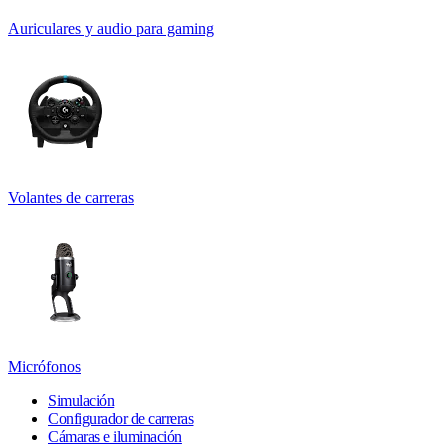
Auriculares y audio para gaming
Volantes de carreras
Micrófonos
Simulación
Configurador de carreras
Cámaras e iluminación