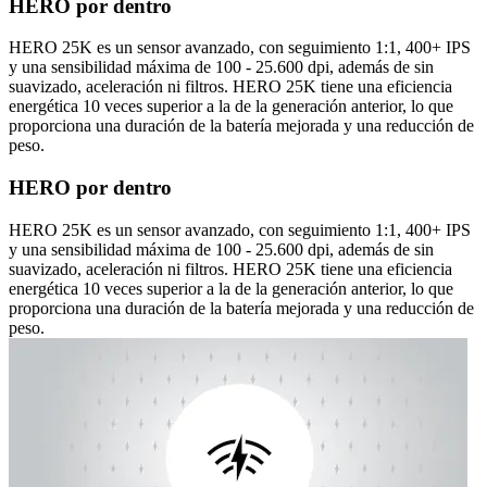
HERO por dentro
HERO 25K es un sensor avanzado, con seguimiento 1:1, 400+ IPS
y una sensibilidad máxima de 100 - 25.600 dpi, además de sin
suavizado, aceleración ni filtros. HERO 25K tiene una eficiencia
energética 10 veces superior a la de la generación anterior, lo que
proporciona una duración de la batería mejorada y una reducción de
peso.
HERO por dentro
HERO 25K es un sensor avanzado, con seguimiento 1:1, 400+ IPS
y una sensibilidad máxima de 100 - 25.600 dpi, además de sin
suavizado, aceleración ni filtros. HERO 25K tiene una eficiencia
energética 10 veces superior a la de la generación anterior, lo que
proporciona una duración de la batería mejorada y una reducción de
peso.