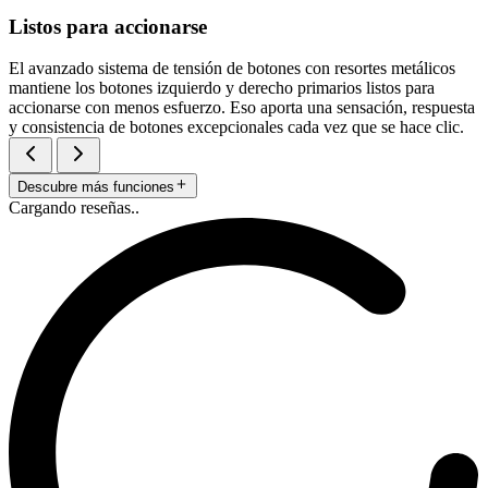
Listos para accionarse
El avanzado sistema de tensión de botones con resortes metálicos
mantiene los botones izquierdo y derecho primarios listos para
accionarse con menos esfuerzo. Eso aporta una sensación, respuesta
y consistencia de botones excepcionales cada vez que se hace clic.
Descubre más funciones
Cargando reseñas..