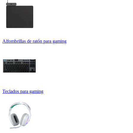
Alfombrillas de ratón para gaming
Teclados para gaming