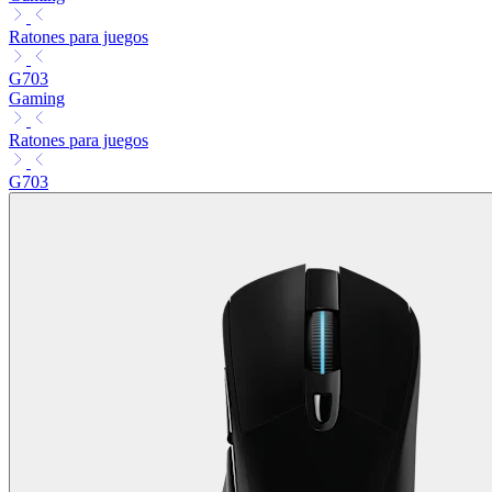
Ratones para juegos
G703
Gaming
Ratones para juegos
G703