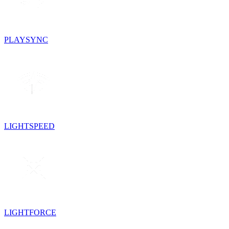
PLAYSYNC
LIGHTSPEED
LIGHTFORCE