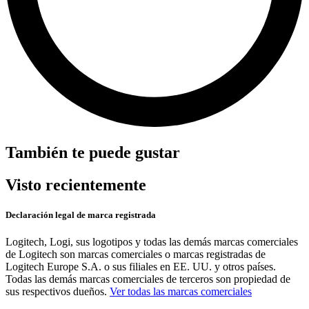
También te puede gustar
Visto recientemente
Declaración legal de marca registrada
Logitech, Logi, sus logotipos y todas las demás marcas comerciales
de Logitech son marcas comerciales o marcas registradas de
Logitech Europe S.A. o sus filiales en EE. UU. y otros países.
Todas las demás marcas comerciales de terceros son propiedad de
sus respectivos dueños.
Ver todas las marcas comerciales