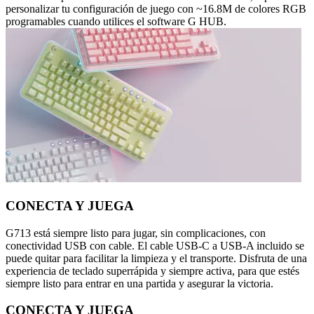
personalizar tu configuración de juego con ~16.8M de colores RGB
programables cuando utilices el software G HUB.
CONECTA Y JUEGA
G713 está siempre listo para jugar, sin complicaciones, con
conectividad USB con cable. El cable USB-C a USB-A incluido se
puede quitar para facilitar la limpieza y el transporte. Disfruta de una
experiencia de teclado superrápida y siempre activa, para que estés
siempre listo para entrar en una partida y asegurar la victoria.
CONECTA Y JUEGA