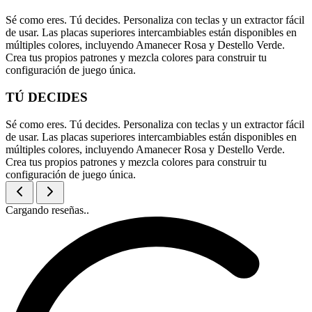
Sé como eres. Tú decides. Personaliza con teclas y un extractor fácil
de usar. Las placas superiores intercambiables están disponibles en
múltiples colores, incluyendo Amanecer Rosa y Destello Verde.
Crea tus propios patrones y mezcla colores para construir tu
configuración de juego única.
TÚ DECIDES
Sé como eres. Tú decides. Personaliza con teclas y un extractor fácil
de usar. Las placas superiores intercambiables están disponibles en
múltiples colores, incluyendo Amanecer Rosa y Destello Verde.
Crea tus propios patrones y mezcla colores para construir tu
configuración de juego única.
Cargando reseñas..