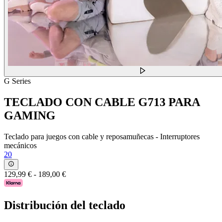
G Series
TECLADO CON CABLE G713 PARA
GAMING
Teclado para juegos con cable y reposamuñecas - Interruptores
mecánicos
20
129,99 €
-
189,00 €
Distribución del teclado