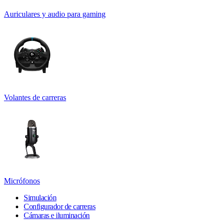
Auriculares y audio para gaming
Volantes de carreras
Micrófonos
Simulación
Configurador de carreras
Cámaras e iluminación