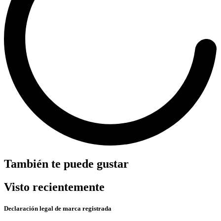
También te puede gustar
Visto recientemente
Declaración legal de marca registrada