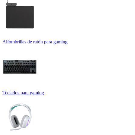
Alfombrillas de ratón para gaming
Teclados para gaming