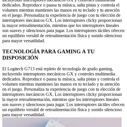
dedicados. Reproduce o pausa tu música, salta pistas y controla el
volumen mientras mantienes las manos en tu teclado y tu atención
en el juego. Personaliza tu experiencia de juego con tu elección de
interruptores mecánicos GX. Los interruptores clicky proporcionan
la mayor retroalimentación, mientras que los interruptores lineales
son suaves y silenciosos para jugar. Los interruptores táctiles ofrecen
un equilibrio versátil de retroalimentación física y sonido silencioso
para mayor versatilidad.
TECNOLOGÍA PARA GAMING A TU
DISPOSICIÓN
El Logitech G713 está repleto de tecnología de grado gaming,
incluyendo interruptores mecánicos GX y controles multimedia
dedicados. Reproduce o pausa tu música, salta pistas y controla el
volumen mientras mantienes las manos en tu teclado y tu atención
en el juego. Personaliza tu experiencia de juego con tu elección de
interruptores mecánicos GX. Los interruptores clicky proporcionan
la mayor retroalimentación, mientras que los interruptores lineales
son suaves y silenciosos para jugar. Los interruptores táctiles ofrecen
un equilibrio versátil de retroalimentación física y sonido silencioso
para mayor versatilidad.