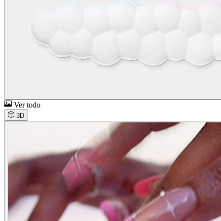
Ver todo
3D