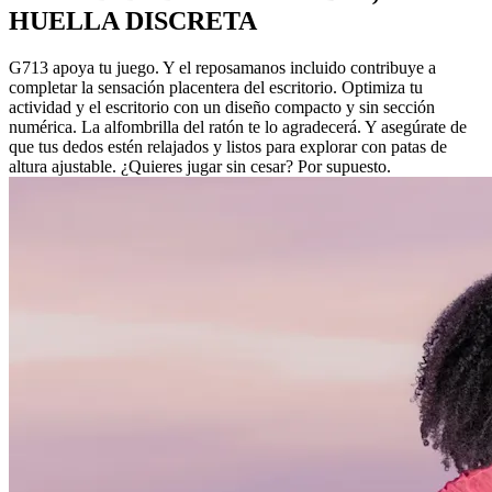
HUELLA DISCRETA
G713 apoya tu juego. Y el reposamanos incluido contribuye a
completar la sensación placentera del escritorio. Optimiza tu
actividad y el escritorio con un diseño compacto y sin sección
numérica. La alfombrilla del ratón te lo agradecerá. Y asegúrate de
que tus dedos estén relajados y listos para explorar con patas de
altura ajustable. ¿Quieres jugar sin cesar? Por supuesto.