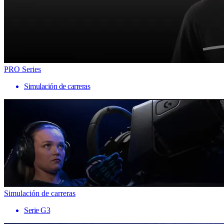
PRO Series
Simulación de carreras
Simulación de carreras
Serie G3