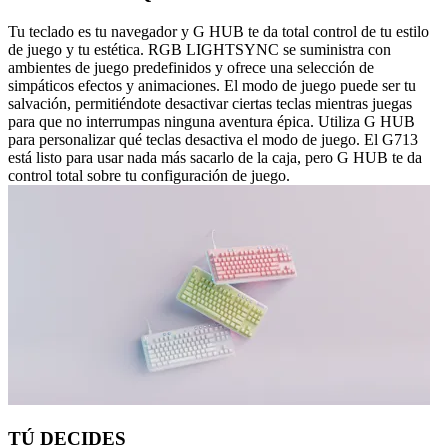
Tu teclado es tu navegador y G HUB te da total control de tu estilo
de juego y tu estética. RGB LIGHTSYNC se suministra con
ambientes de juego predefinidos y ofrece una selección de
simpáticos efectos y animaciones. El modo de juego puede ser tu
salvación, permitiéndote desactivar ciertas teclas mientras juegas
para que no interrumpas ninguna aventura épica. Utiliza G HUB
para personalizar qué teclas desactiva el modo de juego. El G713
está listo para usar nada más sacarlo de la caja, pero G HUB te da
control total sobre tu configuración de juego.
TÚ DECIDES