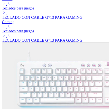
Teclados para juegos
TECLADO CON CABLE G713 PARA GAMING
Gaming
Teclados para juegos
TECLADO CON CABLE G713 PARA GAMING