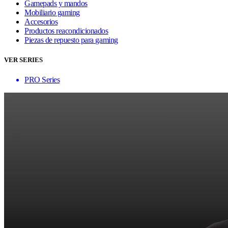
Gamepads y mandos
Mobiliario gaming
Accesorios
Productos reacondicionados
Piezas de repuesto para gaming
VER SERIES
PRO Series