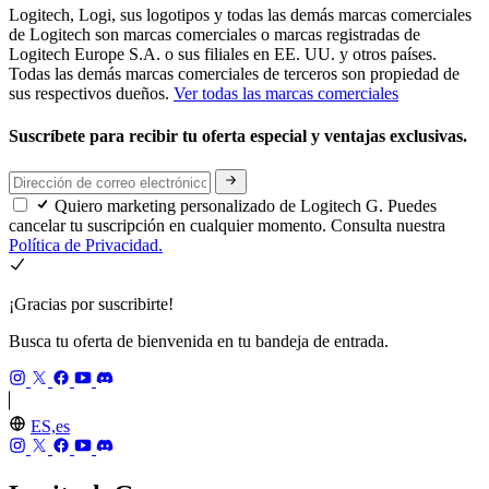
Logitech, Logi, sus logotipos y todas las demás marcas comerciales
de Logitech son marcas comerciales o marcas registradas de
Logitech Europe S.A. o sus filiales en EE. UU. y otros países.
Todas las demás marcas comerciales de terceros son propiedad de
sus respectivos dueños.
Ver todas las marcas comerciales
Suscríbete para recibir tu oferta especial y ventajas exclusivas.
Quiero marketing personalizado de Logitech G. Puedes
cancelar tu suscripción en cualquier momento. Consulta nuestra
Política de Privacidad.
¡Gracias por suscribirte!
Busca tu oferta de bienvenida en tu bandeja de entrada.
ES,es