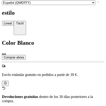
estilo
Lineal
Táctil
Color
Blanco
Comprar ahora
Envío estándar gratuito en pedidos a partir de 39 €.
Devoluciones gratuitas
dentro de los 30 días posteriores a la
compra.