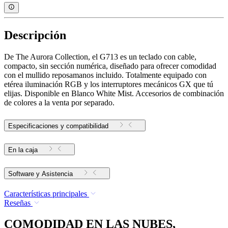
Descripción
De The Aurora Collection, el G713 es un teclado con cable,
compacto, sin sección numérica, diseñado para ofrecer comodidad
con el mullido reposamanos incluido. Totalmente equipado con
etérea iluminación RGB y los interruptores mecánicos GX que tú
elijas. Disponible en Blanco White Mist. Accesorios de combinación
de colores a la venta por separado.
Especificaciones y compatibilidad
En la caja
Software y Asistencia
Características principales
Reseñas
COMODIDAD EN LAS NUBES,