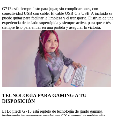
G713 está siempre listo para jugar, sin complicaciones, con
conectividad USB con cable. El cable USB-C a USB-A incluido se
puede quitar para facilitar la limpieza y el transporte. Disfruta de una
experiencia de teclado superrápida y siempre activa, para que estés
siempre listo para entrar en una partida y asegurar la victoria.
TECNOLOGÍA PARA GAMING A TU
DISPOSICIÓN
El Logitech G713 está repleto de tecnología de grado gaming,
incluyendo interruptores mecánicos GX y controles multimedia