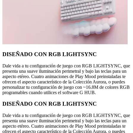
DISEÑADO CON RGB LIGHTSYNC
Dale vida a tu configuración de juego con RGB LIGHTSYNC, que
presenta una suave iluminación perimetral y bajo las teclas para un
aspecto etéreo. Cuatro animaciones de Play Mood preinstaladas te
ofrecen el aspecto característico de la Colección Aurora, o puedes
personalizar tu configuración de juego con ~16.8M de colores RGB
programables cuando utilices el software G HUB.
DISEÑADO CON RGB LIGHTSYNC
Dale vida a tu configuración de juego con RGB LIGHTSYNC, que
presenta una suave iluminación perimetral y bajo las teclas para un
aspecto etéreo. Cuatro animaciones de Play Mood preinstaladas te
ofrecen el aspecto característico de la Colección Aurora, o puedes