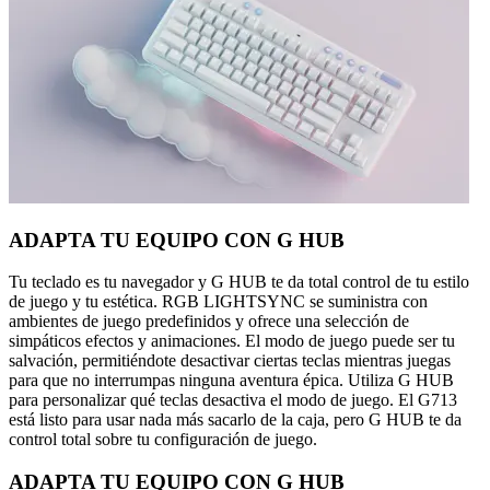
ADAPTA TU EQUIPO CON G HUB
Tu teclado es tu navegador y G HUB te da total control de tu estilo
de juego y tu estética. RGB LIGHTSYNC se suministra con
ambientes de juego predefinidos y ofrece una selección de
simpáticos efectos y animaciones. El modo de juego puede ser tu
salvación, permitiéndote desactivar ciertas teclas mientras juegas
para que no interrumpas ninguna aventura épica. Utiliza G HUB
para personalizar qué teclas desactiva el modo de juego. El G713
está listo para usar nada más sacarlo de la caja, pero G HUB te da
control total sobre tu configuración de juego.
ADAPTA TU EQUIPO CON G HUB