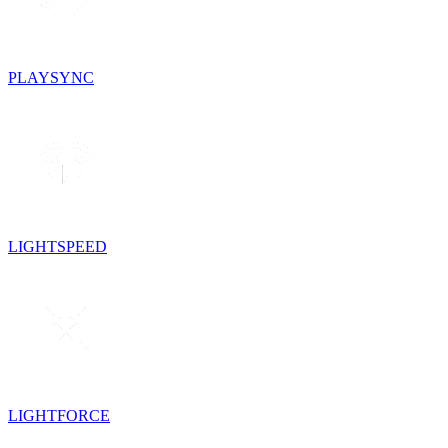
PLAYSYNC
LIGHTSPEED
LIGHTFORCE