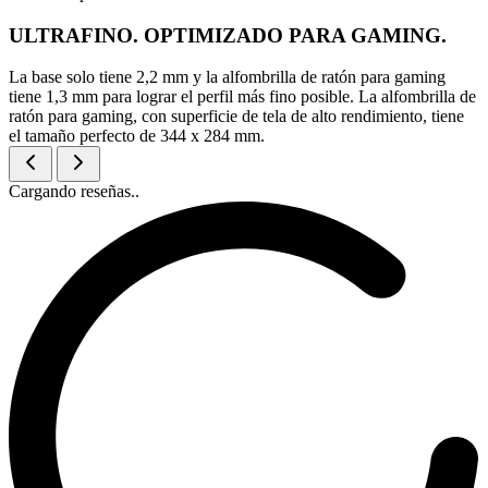
ULTRAFINO. OPTIMIZADO PARA GAMING.
La base solo tiene 2,2 mm y la alfombrilla de ratón para gaming
tiene 1,3 mm para lograr el perfil más fino posible. La alfombrilla de
ratón para gaming, con superficie de tela de alto rendimiento, tiene
el tamaño perfecto de 344 x 284 mm.
Cargando reseñas..