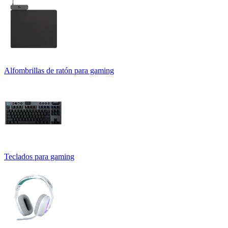
Alfombrillas de ratón para gaming
Teclados para gaming