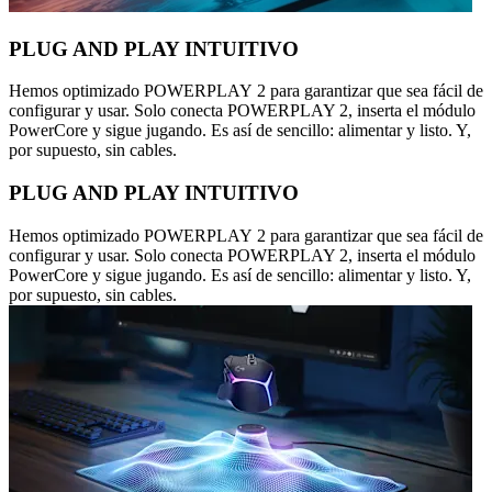
PLUG AND PLAY INTUITIVO
Hemos optimizado POWERPLAY 2 para garantizar que sea fácil de
configurar y usar. Solo conecta POWERPLAY 2, inserta el módulo
PowerCore y sigue jugando. Es así de sencillo: alimentar y listo. Y,
por supuesto, sin cables.
PLUG AND PLAY INTUITIVO
Hemos optimizado POWERPLAY 2 para garantizar que sea fácil de
configurar y usar. Solo conecta POWERPLAY 2, inserta el módulo
PowerCore y sigue jugando. Es así de sencillo: alimentar y listo. Y,
por supuesto, sin cables.