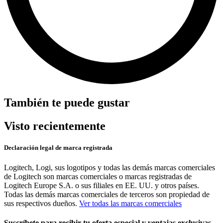
También te puede gustar
Visto recientemente
Declaración legal de marca registrada
Logitech, Logi, sus logotipos y todas las demás marcas comerciales
de Logitech son marcas comerciales o marcas registradas de
Logitech Europe S.A. o sus filiales en EE. UU. y otros países.
Todas las demás marcas comerciales de terceros son propiedad de
sus respectivos dueños.
Ver todas las marcas comerciales
Suscríbete para recibir tu oferta especial y ventajas exclusivas.