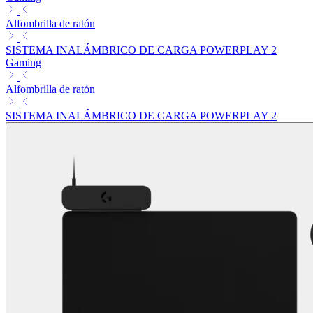
Alfombrilla de ratón
SISTEMA INALÁMBRICO DE CARGA POWERPLAY 2
Gaming
Alfombrilla de ratón
SISTEMA INALÁMBRICO DE CARGA POWERPLAY 2