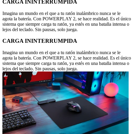
CARGA ININTERRUMPIDA
Imagina un mundo en el que a tu ratón inalámbrico nunca se le
agota la batería. Con POWERPLAY 2, se hace realidad. Es el único
sistema que siempre carga tu ratón, ya estés en una batalla intensa o
lejos del teclado. Sin pausas, solo juega.
CARGA ININTERRUMPIDA
Imagina un mundo en el que a tu ratón inalámbrico nunca se le
agota la batería. Con POWERPLAY 2, se hace realidad. Es el único
sistema que siempre carga tu ratón, ya estés en una batalla intensa o
lejos del teclado. Sin pausas, solo juega.