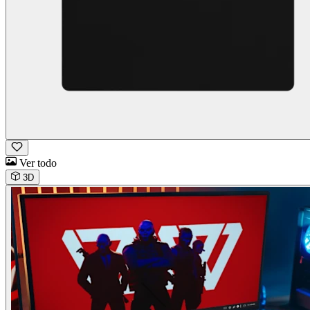
Ver todo
3D