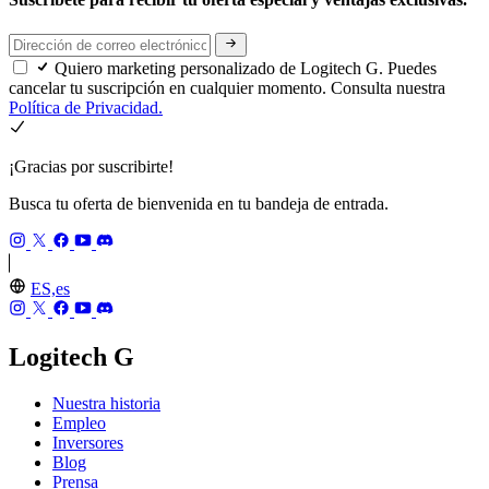
Quiero marketing personalizado de Logitech G. Puedes
cancelar tu suscripción en cualquier momento. Consulta nuestra
Política de Privacidad.
¡Gracias por suscribirte!
Busca tu oferta de bienvenida en tu bandeja de entrada.
ES,es
Logitech G
Nuestra historia
Empleo
Inversores
Blog
Prensa