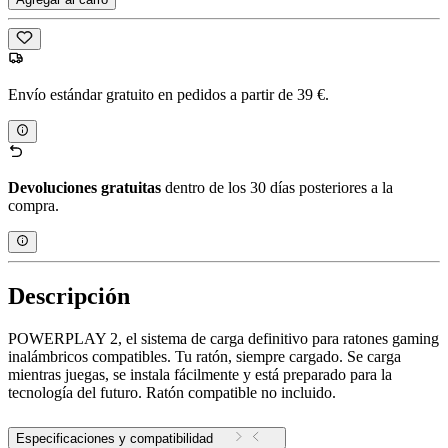
Envío estándar gratuito en pedidos a partir de 39 €.
Devoluciones gratuitas
dentro de los 30 días posteriores a la
compra.
Descripción
POWERPLAY 2, el sistema de carga definitivo para ratones gaming
inalámbricos compatibles. Tu ratón, siempre cargado. Se carga
mientras juegas, se instala fácilmente y está preparado para la
tecnología del futuro. Ratón compatible no incluido.
Especificaciones y compatibilidad