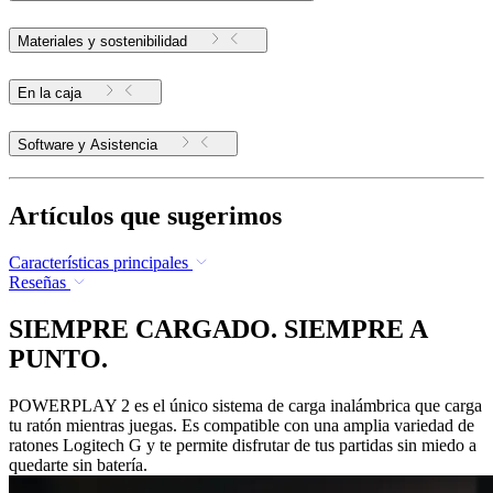
Materiales y sostenibilidad
En la caja
Software y Asistencia
Artículos que sugerimos
Características principales
Reseñas
SIEMPRE CARGADO. SIEMPRE A
PUNTO.
POWERPLAY 2 es el único sistema de carga inalámbrica que carga
tu ratón mientras juegas. Es compatible con una amplia variedad de
ratones Logitech G y te permite disfrutar de tus partidas sin miedo a
quedarte sin batería.