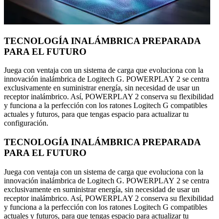
TECNOLOGÍA INALÁMBRICA PREPARADA
PARA EL FUTURO
Juega con ventaja con un sistema de carga que evoluciona con la
innovación inalámbrica de Logitech G. POWERPLAY 2 se centra
exclusivamente en suministrar energía, sin necesidad de usar un
receptor inalámbrico. Así, POWERPLAY 2 conserva su flexibilidad
y funciona a la perfección con los ratones Logitech G compatibles
actuales y futuros, para que tengas espacio para actualizar tu
configuración.
TECNOLOGÍA INALÁMBRICA PREPARADA
PARA EL FUTURO
Juega con ventaja con un sistema de carga que evoluciona con la
innovación inalámbrica de Logitech G. POWERPLAY 2 se centra
exclusivamente en suministrar energía, sin necesidad de usar un
receptor inalámbrico. Así, POWERPLAY 2 conserva su flexibilidad
y funciona a la perfección con los ratones Logitech G compatibles
actuales y futuros, para que tengas espacio para actualizar tu