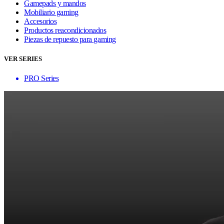
Gamepads y mandos
Mobiliario gaming
Accesorios
Productos reacondicionados
Piezas de repuesto para gaming
VER SERIES
PRO Series