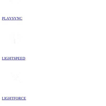
PLAYSYNC
LIGHTSPEED
LIGHTFORCE