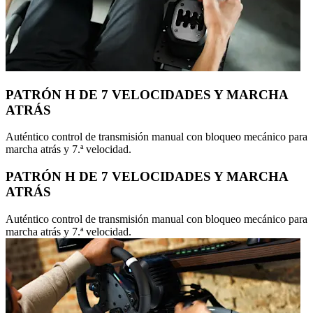
PATRÓN H DE 7 VELOCIDADES Y MARCHA
ATRÁS
Auténtico control de transmisión manual con bloqueo mecánico para
marcha atrás y 7.ª velocidad.
PATRÓN H DE 7 VELOCIDADES Y MARCHA
ATRÁS
Auténtico control de transmisión manual con bloqueo mecánico para
marcha atrás y 7.ª velocidad.