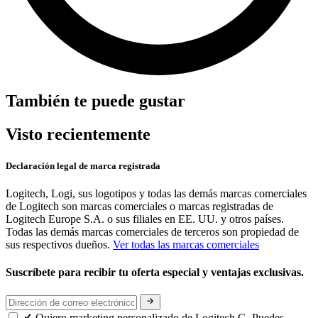
También te puede gustar
Visto recientemente
Declaración legal de marca registrada
Logitech, Logi, sus logotipos y todas las demás marcas comerciales
de Logitech son marcas comerciales o marcas registradas de
Logitech Europe S.A. o sus filiales en EE. UU. y otros países.
Todas las demás marcas comerciales de terceros son propiedad de
sus respectivos dueños.
Ver todas las marcas comerciales
Suscríbete para recibir tu oferta especial y ventajas exclusivas.
Quiero marketing personalizado de Logitech G. Puedes