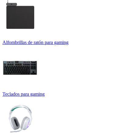
Alfombrillas de ratón para gaming
Teclados para gaming