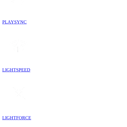
PLAYSYNC
LIGHTSPEED
LIGHTFORCE