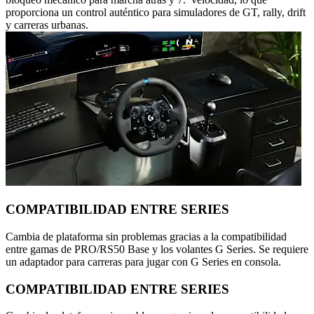
proporciona un control auténtico para simuladores de GT, rally, drift
y carreras urbanas.
COMPATIBILIDAD ENTRE SERIES
Cambia de plataforma sin problemas gracias a la compatibilidad
entre gamas de PRO/RS50 Base y los volantes G Series. Se requiere
un adaptador para carreras para jugar con G Series en consola.
COMPATIBILIDAD ENTRE SERIES