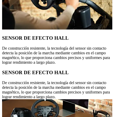
SENSOR DE EFECTO HALL
De construcción resistente, la tecnología del sensor sin contacto
detecta la posición de la marcha mediante cambios en el campo
magnético, lo que proporciona cambios precisos y uniformes para
lograr rendimiento a largo plazo.
SENSOR DE EFECTO HALL
De construcción resistente, la tecnología del sensor sin contacto
detecta la posición de la marcha mediante cambios en el campo
magnético, lo que proporciona cambios precisos y uniformes para
lograr rendimiento a largo plazo.