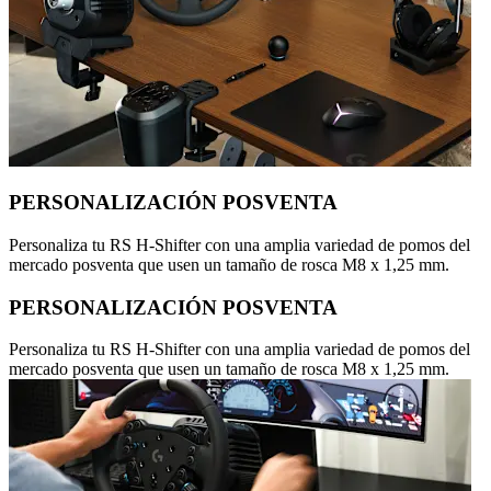
PERSONALIZACIÓN POSVENTA
Personaliza tu RS H-Shifter con una amplia variedad de pomos del
mercado posventa que usen un tamaño de rosca M8 x 1,25 mm.
PERSONALIZACIÓN POSVENTA
Personaliza tu RS H-Shifter con una amplia variedad de pomos del
mercado posventa que usen un tamaño de rosca M8 x 1,25 mm.