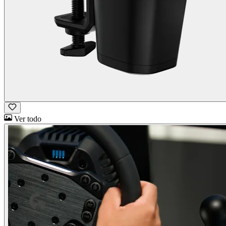
Ver todo