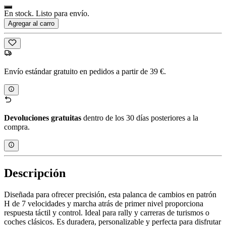
En stock. Listo para envío.
Agregar al carro
Envío estándar gratuito en pedidos a partir de 39 €.
Devoluciones gratuitas
dentro de los 30 días posteriores a la
compra.
Descripción
Diseñada para ofrecer precisión, esta palanca de cambios en patrón
H de 7 velocidades y marcha atrás de primer nivel proporciona
respuesta táctil y control. Ideal para rally y carreras de turismos o
coches clásicos. Es duradera, personalizable y perfecta para disfrutar