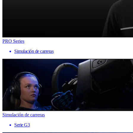
PRO Series
Simulación de carreras
Simulación de carreras
Serie G3