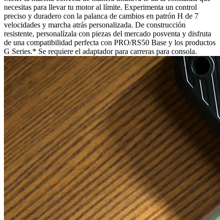
necesitas para llevar tu motor al límite. Experimenta un control
preciso y duradero con la palanca de cambios en patrón H de 7
velocidades y marcha atrás personalizada. De construcción
resistente, personalízala con piezas del mercado posventa y disfruta
de una compatibilidad perfecta con PRO/RS50 Base y los productos
G Series.* Se requiere el adaptador para carreras para consola.