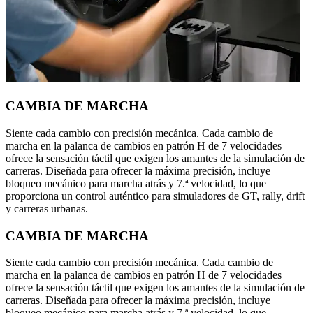
CAMBIA DE MARCHA
Siente cada cambio con precisión mecánica. Cada cambio de
marcha en la palanca de cambios en patrón H de 7 velocidades
ofrece la sensación táctil que exigen los amantes de la simulación de
carreras. Diseñada para ofrecer la máxima precisión, incluye
bloqueo mecánico para marcha atrás y 7.ª velocidad, lo que
proporciona un control auténtico para simuladores de GT, rally, drift
y carreras urbanas.
CAMBIA DE MARCHA
Siente cada cambio con precisión mecánica. Cada cambio de
marcha en la palanca de cambios en patrón H de 7 velocidades
ofrece la sensación táctil que exigen los amantes de la simulación de
carreras. Diseñada para ofrecer la máxima precisión, incluye
bloqueo mecánico para marcha atrás y 7.ª velocidad, lo que