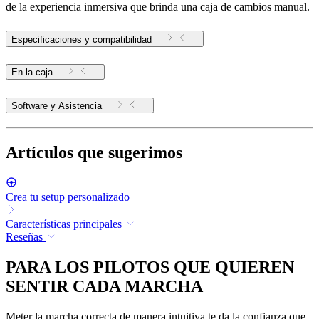
de la experiencia inmersiva que brinda una caja de cambios manual.
Especificaciones y compatibilidad
En la caja
Software y Asistencia
Artículos que sugerimos
Crea tu setup personalizado
Características principales
Reseñas
PARA LOS PILOTOS QUE QUIEREN
SENTIR CADA MARCHA
Meter la marcha correcta de manera intuitiva te da la confianza que