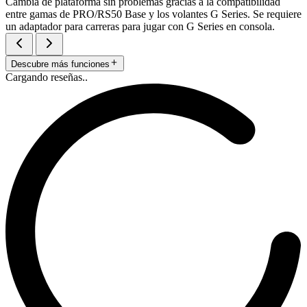
Cambia de plataforma sin problemas gracias a la compatibilidad
entre gamas de PRO/RS50 Base y los volantes G Series. Se requiere
un adaptador para carreras para jugar con G Series en consola.
Descubre más funciones
Cargando reseñas..