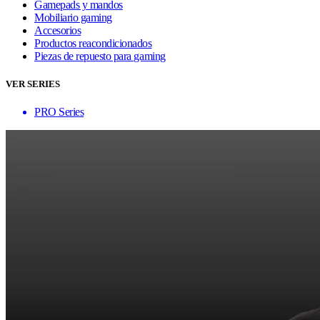
Gamepads y mandos
Mobiliario gaming
Accesorios
Productos reacondicionados
Piezas de repuesto para gaming
VER SERIES
PRO Series