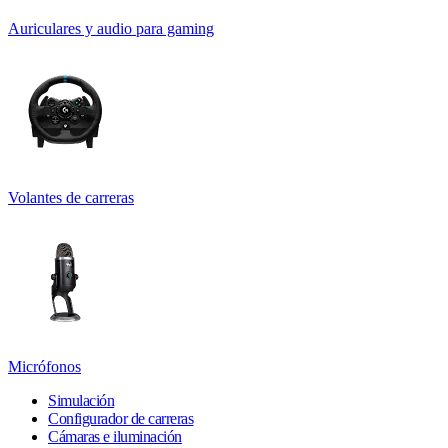
Auriculares y audio para gaming
Volantes de carreras
Micrófonos
Simulación
Configurador de carreras
Cámaras e iluminación