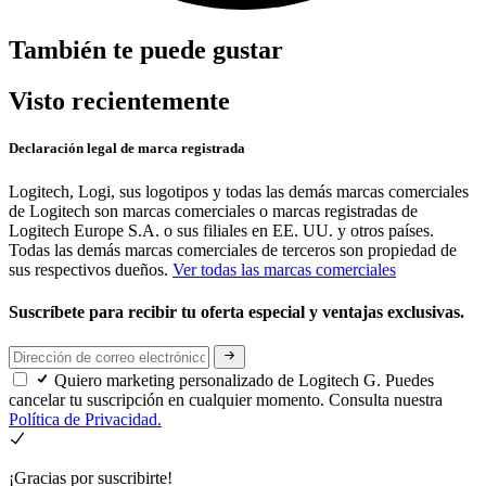
También te puede gustar
Visto recientemente
Declaración legal de marca registrada
Logitech, Logi, sus logotipos y todas las demás marcas comerciales
de Logitech son marcas comerciales o marcas registradas de
Logitech Europe S.A. o sus filiales en EE. UU. y otros países.
Todas las demás marcas comerciales de terceros son propiedad de
sus respectivos dueños.
Ver todas las marcas comerciales
Suscríbete para recibir tu oferta especial y ventajas exclusivas.
Quiero marketing personalizado de Logitech G. Puedes
cancelar tu suscripción en cualquier momento. Consulta nuestra
Política de Privacidad.
¡Gracias por suscribirte!