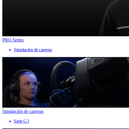
PRO Series
Simulación de carreras
Simulación de carreras
Serie G3