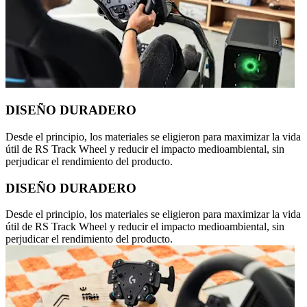
DISEÑO DURADERO
Desde el principio, los materiales se eligieron para maximizar la vida
útil de RS Track Wheel y reducir el impacto medioambiental, sin
perjudicar el rendimiento del producto.
DISEÑO DURADERO
Desde el principio, los materiales se eligieron para maximizar la vida
útil de RS Track Wheel y reducir el impacto medioambiental, sin
perjudicar el rendimiento del producto.