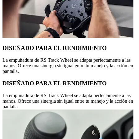
DISEÑADO PARA EL RENDIMIENTO
La empuñadura de RS Track Wheel se adapta perfectamente a las
manos. Ofrece una sinergia sin igual entre tu manejo y la acción en
pantalla.
DISEÑADO PARA EL RENDIMIENTO
La empuñadura de RS Track Wheel se adapta perfectamente a las
manos. Ofrece una sinergia sin igual entre tu manejo y la acción en
pantalla.