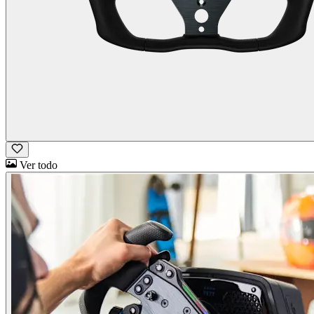
Ver todo