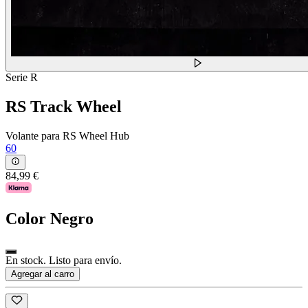
Serie R
RS Track Wheel
Volante para RS Wheel Hub
60
84,99 €
Color
Negro
En stock. Listo para envío.
Agregar al carro