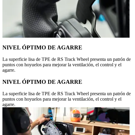
NIVEL ÓPTIMO DE AGARRE
La superficie lisa de TPE de RS Track Wheel presenta un patrón de
puntos con hoyuelos para mejorar la ventilación, el control y el
agarre.
NIVEL ÓPTIMO DE AGARRE
La superficie lisa de TPE de RS Track Wheel presenta un patrón de
puntos con hoyuelos para mejorar la ventilación, el control y el
agarre.