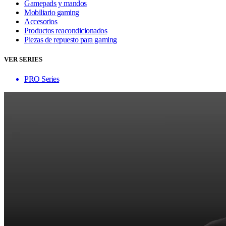
Gamepads y mandos
Mobiliario gaming
Accesorios
Productos reacondicionados
Piezas de repuesto para gaming
VER SERIES
PRO Series