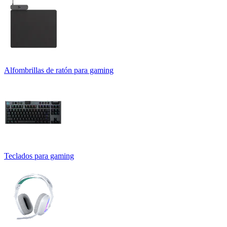
Alfombrillas de ratón para gaming
Teclados para gaming