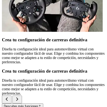
Crea tu configuración de carreras definitiva
Diseña tu configuración ideal para automovilismo virtual con
nuestro configurador fácil de usar. Elige y combina los componentes
como mejor se adapten a tu estilo de competición, necesidades y
preferencias.
Crea tu configuración de carreras definitiva
Diseña tu configuración ideal para automovilismo virtual con
nuestro configurador fácil de usar. Elige y combina los componentes
como mejor se adapten a tu estilo de competición, necesidades y
preferencias.
Descubre más funciones