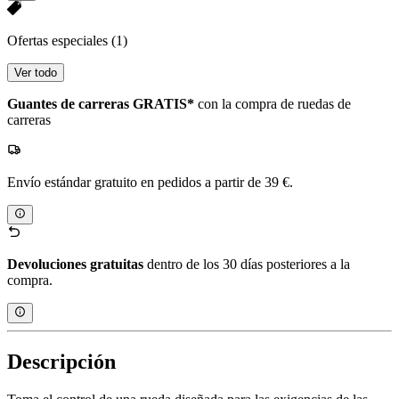
Ofertas especiales
(1)
Ver todo
Guantes de carreras GRATIS*
con la compra de ruedas de
carreras
Envío estándar gratuito en pedidos a partir de 39 €.
Devoluciones gratuitas
dentro de los 30 días posteriores a la
compra.
Descripción