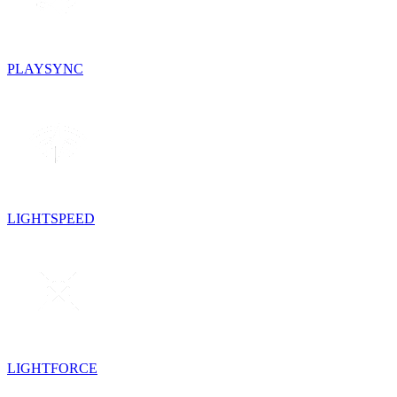
PLAYSYNC
LIGHTSPEED
LIGHTFORCE