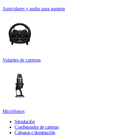
Auriculares y audio para gaming
Volantes de carreras
Micrófonos
Simulación
Configurador de carreras
Cámaras e iluminación