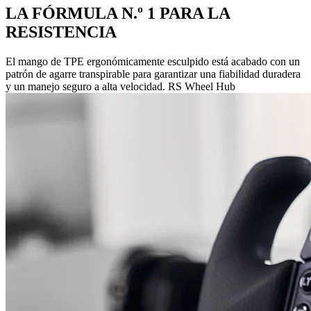
LA FÓRMULA N.º 1 PARA LA
RESISTENCIA
El mango de TPE ergonómicamente esculpido está acabado con un
patrón de agarre transpirable para garantizar una fiabilidad duradera
y un manejo seguro a alta velocidad. RS Wheel Hub