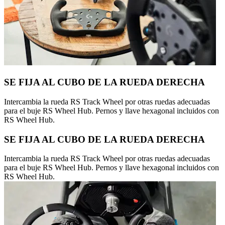
SE FIJA AL CUBO DE LA RUEDA DERECHA
Intercambia la rueda RS Track Wheel por otras ruedas adecuadas
para el buje RS Wheel Hub. Pernos y llave hexagonal incluidos con
RS Wheel Hub.
SE FIJA AL CUBO DE LA RUEDA DERECHA
Intercambia la rueda RS Track Wheel por otras ruedas adecuadas
para el buje RS Wheel Hub. Pernos y llave hexagonal incluidos con
RS Wheel Hub.