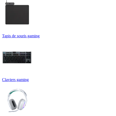
Tapis de souris gaming
Claviers gaming