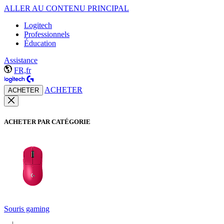
ALLER AU CONTENU PRINCIPAL
Logitech
Professionnels
Éducation
Assistance
FR,fr
ACHETER
ACHETER
ACHETER PAR CATÉGORIE
Souris gaming