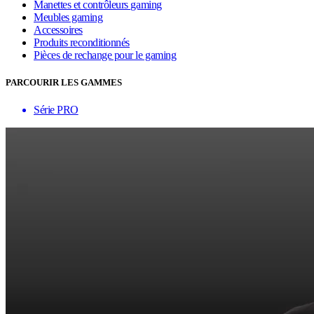
Manettes et contrôleurs gaming
Meubles gaming
Accessoires
Produits reconditionnés
Pièces de rechange pour le gaming
PARCOURIR LES GAMMES
Série PRO