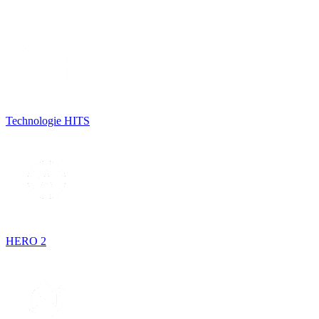
Technologie HITS
HERO 2