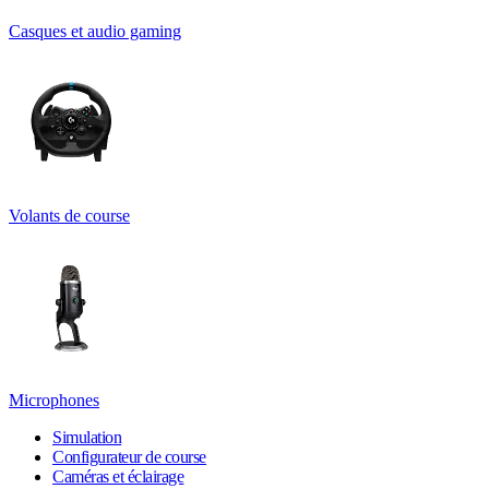
Casques et audio gaming
Volants de course
Microphones
Simulation
Configurateur de course
Caméras et éclairage