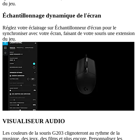
du jeu.
Échantillonnage dynamique de l'écran
Réglez votre éclairage sur Échantillonneur d'écran pour le
synchroniser avec votre écran, faisant de votre souris une extension
du jeu.
VISUALISEUR AUDIO
Les couleurs de la souris G203 clignoteront au rythme de la
musique, des jeux, des films et plus encore. Personnalisez les