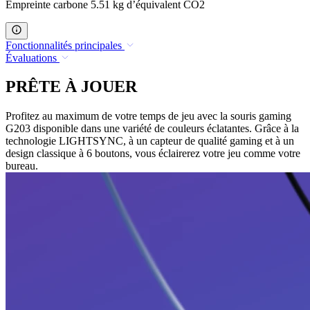
Empreinte carbone 5.51 kg d’équivalent CO2
Fonctionnalités principales
Évaluations
PRÊTE À JOUER
Profitez au maximum de votre temps de jeu avec la souris gaming
G203 disponible dans une variété de couleurs éclatantes. Grâce à la
technologie LIGHTSYNC, à un capteur de qualité gaming et à un
design classique à 6 boutons, vous éclairerez votre jeu comme votre
bureau.