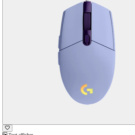
Tout afficher