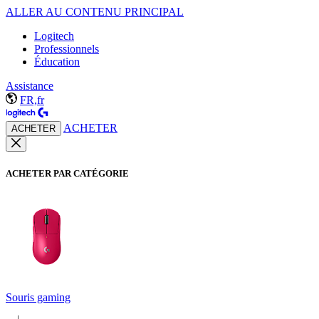
ALLER AU CONTENU PRINCIPAL
Logitech
Professionnels
Éducation
Assistance
FR,fr
ACHETER
ACHETER
ACHETER PAR CATÉGORIE
Souris gaming