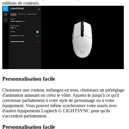
millions de couleurs.
Personnalisation facile
Choisissez une couleur, mélangez-en trois, choisissez un préréglage
d'animation amusant ou créez le vôtre. Ajustez-le jusqu'à ce qu'il
convienne parfaitement à votre style de personnage ou à votre
équipement. Vous pouvez même synchroniser votre souris avec
d'autres équipements Logitech G LIGHTSYNC pour qu'ils
s'accordent parfaitement.
Personnalisation facile