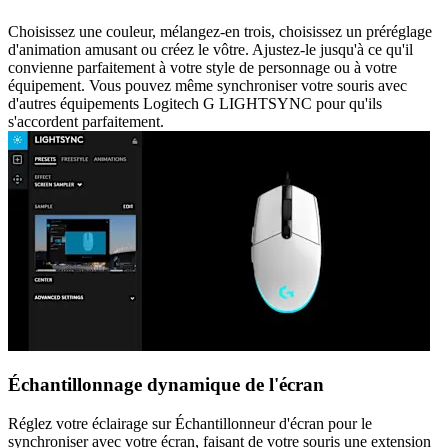
Choisissez une couleur, mélangez-en trois, choisissez un préréglage
d'animation amusant ou créez le vôtre. Ajustez-le jusqu'à ce qu'il
convienne parfaitement à votre style de personnage ou à votre
équipement. Vous pouvez même synchroniser votre souris avec
d'autres équipements Logitech G LIGHTSYNC pour qu'ils
s'accordent parfaitement.
Échantillonnage dynamique de l'écran
Réglez votre éclairage sur Échantillonneur d'écran pour le
synchroniser avec votre écran, faisant de votre souris une extension