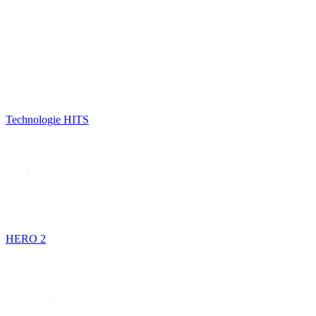
Technologie HITS
HERO 2