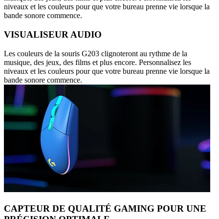
niveaux et les couleurs pour que votre bureau prenne vie lorsque la
bande sonore commence.
VISUALISEUR AUDIO
Les couleurs de la souris G203 clignoteront au rythme de la
musique, des jeux, des films et plus encore. Personnalisez les
niveaux et les couleurs pour que votre bureau prenne vie lorsque la
bande sonore commence.
CAPTEUR DE QUALITÉ GAMING POUR UNE