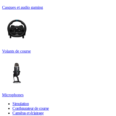
Casques et audio gaming
Volants de course
Microphones
Simulation
Configurateur de course
Caméras et éclairage