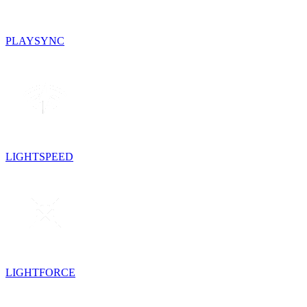
PLAYSYNC
LIGHTSPEED
LIGHTFORCE