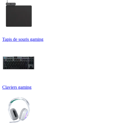
Tapis de souris gaming
Claviers gaming