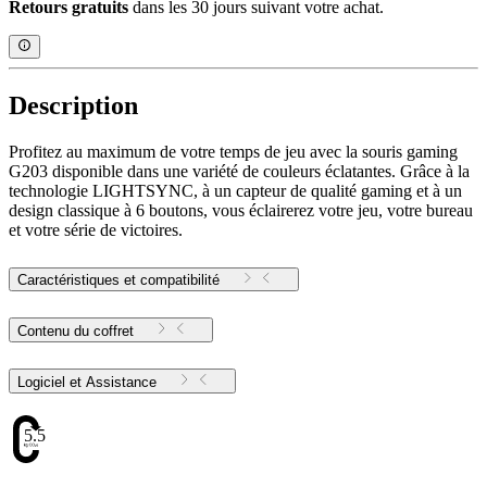
Retours gratuits
dans les 30 jours suivant votre achat.
Description
Profitez au maximum de votre temps de jeu avec la souris gaming
G203 disponible dans une variété de couleurs éclatantes. Grâce à la
technologie LIGHTSYNC, à un capteur de qualité gaming et à un
design classique à 6 boutons, vous éclairerez votre jeu, votre bureau
et votre série de victoires.
Caractéristiques et compatibilité
Contenu du coffret
Logiciel et Assistance
5.51