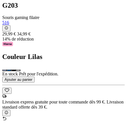
G203
Souris gaming filaire
516
29,99 €
34,99 €
14% de réduction
Couleur
Lilas
En stock Prêt pour l'expédition.
Ajouter au panier
Livraison express gratuite pour toute commande dès 99 €. Livraison
standard offerte dès 39 €.