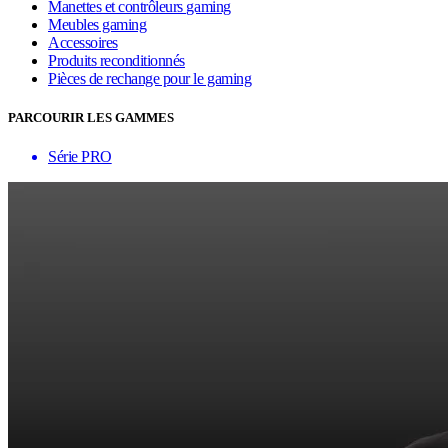
Manettes et contrôleurs gaming
Meubles gaming
Accessoires
Produits reconditionnés
Pièces de rechange pour le gaming
PARCOURIR LES GAMMES
Série PRO