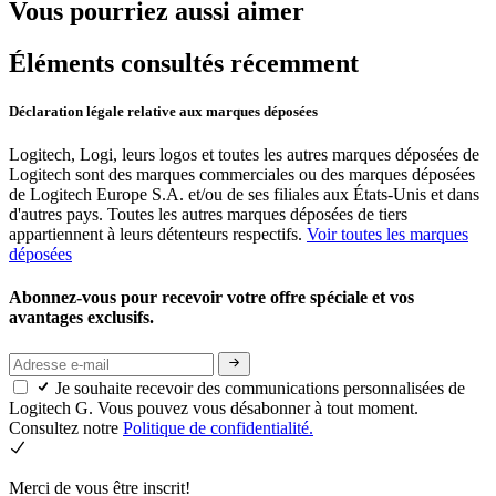
Vous pourriez aussi aimer
Éléments consultés récemment
Déclaration légale relative aux marques déposées
Logitech, Logi, leurs logos et toutes les autres marques déposées de
Logitech sont des marques commerciales ou des marques déposées
de Logitech Europe S.A. et/ou de ses filiales aux États-Unis et dans
d'autres pays. Toutes les autres marques déposées de tiers
appartiennent à leurs détenteurs respectifs.
Voir toutes les marques
déposées
Abonnez-vous pour recevoir votre offre spéciale et vos
avantages exclusifs.
Je souhaite recevoir des communications personnalisées de
Logitech G. Vous pouvez vous désabonner à tout moment.
Consultez notre
Politique de confidentialité.
Merci de vous être inscrit!