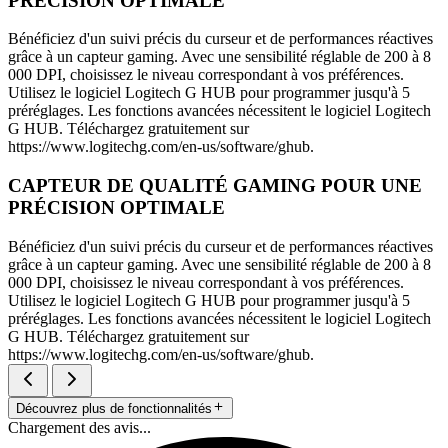
PRÉCISION OPTIMALE
Bénéficiez d'un suivi précis du curseur et de performances réactives
grâce à un capteur gaming. Avec une sensibilité réglable de 200 à 8
000 DPI, choisissez le niveau correspondant à vos préférences.
Utilisez le logiciel Logitech G HUB pour programmer jusqu'à 5
préréglages. Les fonctions avancées nécessitent le logiciel Logitech
G HUB. Téléchargez gratuitement sur
https://www.logitechg.com/en-us/software/ghub.
CAPTEUR DE QUALITÉ GAMING POUR UNE
PRÉCISION OPTIMALE
Bénéficiez d'un suivi précis du curseur et de performances réactives
grâce à un capteur gaming. Avec une sensibilité réglable de 200 à 8
000 DPI, choisissez le niveau correspondant à vos préférences.
Utilisez le logiciel Logitech G HUB pour programmer jusqu'à 5
préréglages. Les fonctions avancées nécessitent le logiciel Logitech
G HUB. Téléchargez gratuitement sur
https://www.logitechg.com/en-us/software/ghub.
Découvrez plus de fonctionnalités
Chargement des avis...