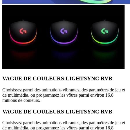
VAGUE DE COULEURS LIGHTSYNC RVB
Choisissez parmi des animations vibrantes, des paramètres de jeu et
de multimédia, ou programmez les vôtres parmi environ 16,8
millions de couleurs.
VAGUE DE COULEURS LIGHTSYNC RVB
Choisissez parmi des animations vibrantes, des paramètres de jeu et
de multimédia, ou programmez les vôtres parmi environ 16,8