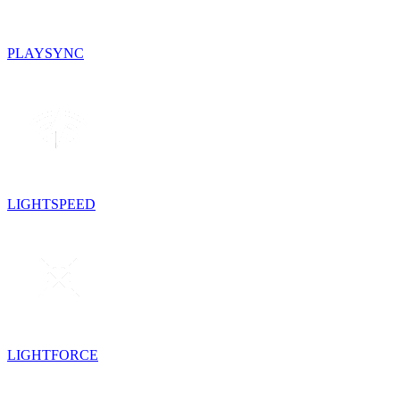
PLAYSYNC
LIGHTSPEED
LIGHTFORCE