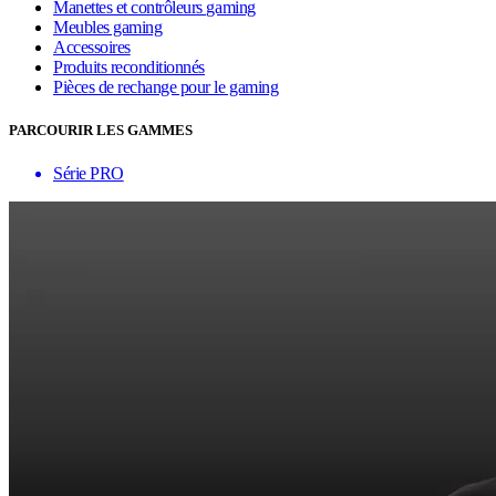
Manettes et contrôleurs gaming
Meubles gaming
Accessoires
Produits reconditionnés
Pièces de rechange pour le gaming
PARCOURIR LES GAMMES
Série PRO