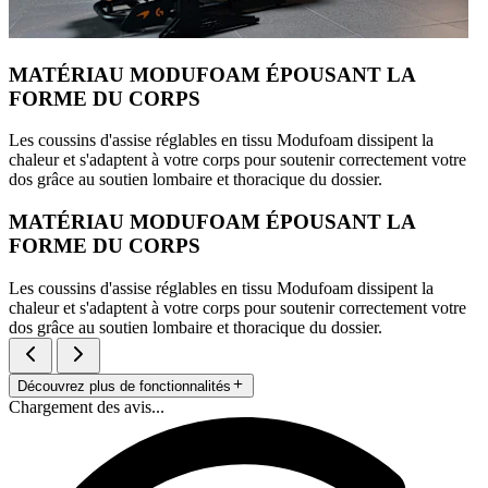
MATÉRIAU MODUFOAM ÉPOUSANT LA
FORME DU CORPS
Les coussins d'assise réglables en tissu Modufoam dissipent la
chaleur et s'adaptent à votre corps pour soutenir correctement votre
dos grâce au soutien lombaire et thoracique du dossier.
MATÉRIAU MODUFOAM ÉPOUSANT LA
FORME DU CORPS
Les coussins d'assise réglables en tissu Modufoam dissipent la
chaleur et s'adaptent à votre corps pour soutenir correctement votre
dos grâce au soutien lombaire et thoracique du dossier.
Découvrez plus de fonctionnalités
Chargement des avis...