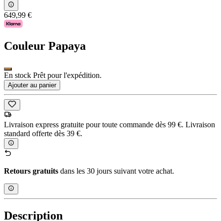
649,99 €
Couleur
Papaya
En stock Prêt pour l'expédition.
Ajouter au panier
Livraison express gratuite pour toute commande dès 99 €. Livraison
standard offerte dès 39 €.
Retours gratuits
dans les 30 jours suivant votre achat.
Description