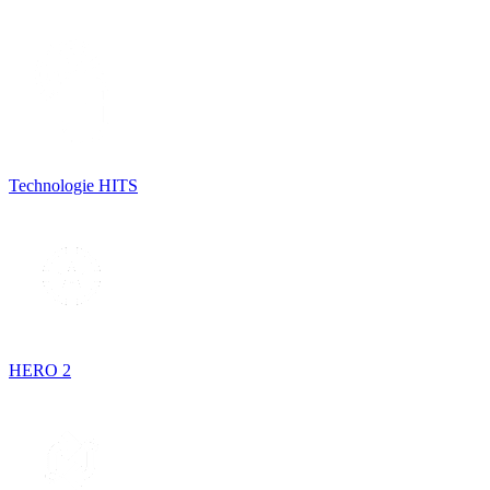
Technologie HITS
HERO 2