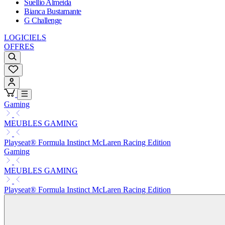
Suellio Almeida
Bianca Bustamante
G Challenge
LOGICIELS
OFFRES
Gaming
MEUBLES GAMING
Playseat® Formula Instinct McLaren Racing Edition
Gaming
MEUBLES GAMING
Playseat® Formula Instinct McLaren Racing Edition