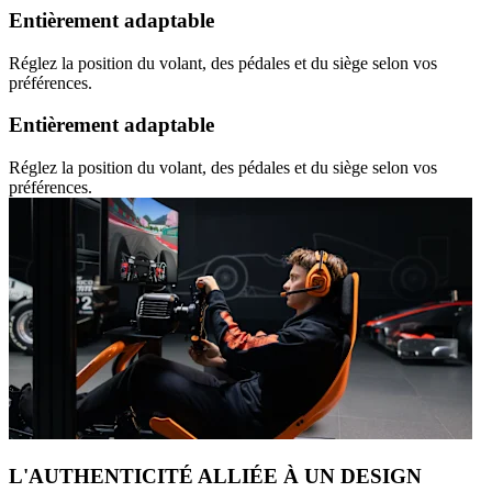
Entièrement adaptable
Réglez la position du volant, des pédales et du siège selon vos
préférences.
Entièrement adaptable
Réglez la position du volant, des pédales et du siège selon vos
préférences.
L'AUTHENTICITÉ ALLIÉE À UN DESIGN