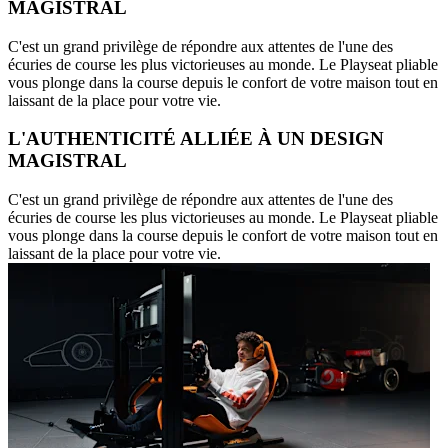
MAGISTRAL
C'est un grand privilège de répondre aux attentes de l'une des
écuries de course les plus victorieuses au monde. Le Playseat pliable
vous plonge dans la course depuis le confort de votre maison tout en
laissant de la place pour votre vie.
L'AUTHENTICITÉ ALLIÉE À UN DESIGN
MAGISTRAL
C'est un grand privilège de répondre aux attentes de l'une des
écuries de course les plus victorieuses au monde. Le Playseat pliable
vous plonge dans la course depuis le confort de votre maison tout en
laissant de la place pour votre vie.