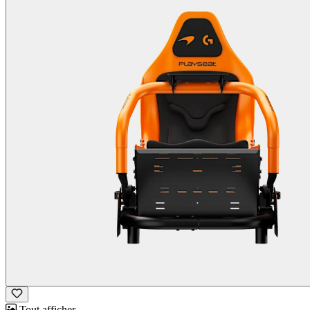
Tout afficher