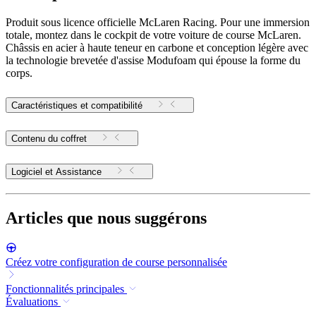
Produit sous licence officielle McLaren Racing. Pour une immersion
totale, montez dans le cockpit de votre voiture de course McLaren.
Châssis en acier à haute teneur en carbone et conception légère avec
la technologie brevetée d'assise Modufoam qui épouse la forme du
corps.
Caractéristiques et compatibilité
Contenu du coffret
Logiciel et Assistance
Articles que nous suggérons
Créez votre configuration de course personnalisée
Fonctionnalités principales
Évaluations