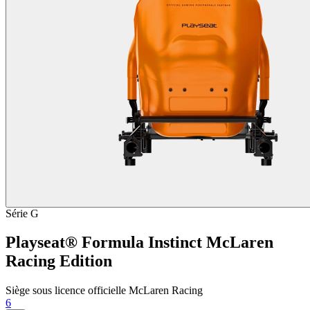
Série G
Playseat® Formula Instinct McLaren
Racing Edition
Siège sous licence officielle McLaren Racing
6