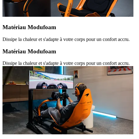
Matériau Modufoam
Dissipe la chaleur et s'adapte à votre corps pour un confort accru.
Matériau Modufoam
Dissipe la chaleur et s'adapte à votre corps pour un confort accru.