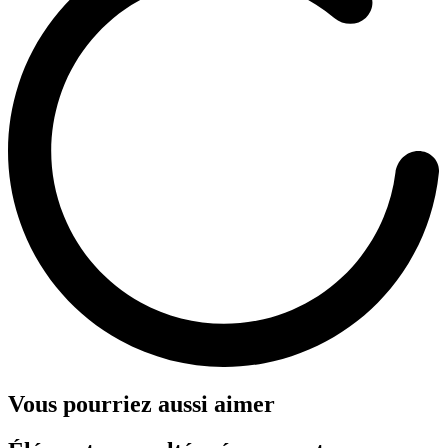
Vous pourriez aussi aimer