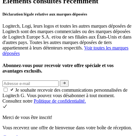
Éléments consultés récemment
Déclaration légale relative aux marques déposées
Logitech, Logi, leurs logos et toutes les autres marques déposées de
Logitech sont des marques commerciales ou des marques déposées
de Logitech Europe S.A. et/ou de ses filiales aux États-Unis et dans
d'autres pays. Toutes les autres marques déposées de tiers
appartiennent à leurs détenteurs respectifs.
Voir toutes les marques
déposées
Abonnez-vous pour recevoir votre offre spéciale et vos
avantages exclusifs.
Je souhaite recevoir des communications personnalisées de
Logitech G. Vous pouvez vous désabonner à tout moment.
Consultez notre
Politique de confidentialité.
Merci de vous être inscrit!
Vous recevrez une offre de bienvenue dans votre boîte de réception.