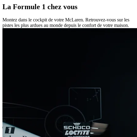
La Formule 1 chez vous
Montez dans le cockpit de votre McLaren. Retrouvez-vous sur les
pistes les plus ardues au monde depuis le confort de votre maison.