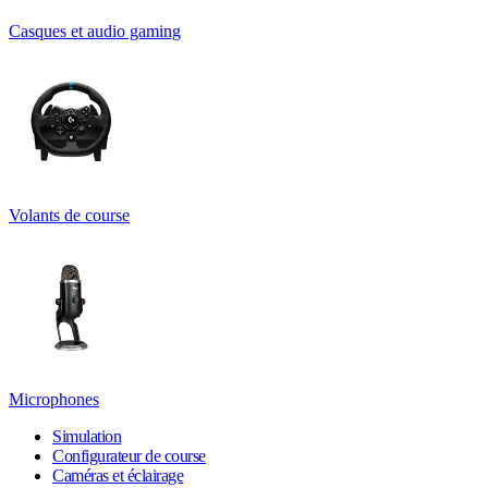
Casques et audio gaming
Volants de course
Microphones
Simulation
Configurateur de course
Caméras et éclairage