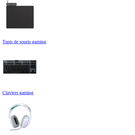
Tapis de souris gaming
Claviers gaming