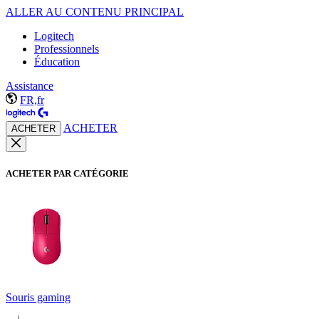
ALLER AU CONTENU PRINCIPAL
Logitech
Professionnels
Éducation
Assistance
FR,fr
ACHETER
ACHETER
ACHETER PAR CATÉGORIE
Souris gaming