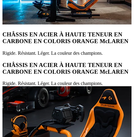
CHÂSSIS EN ACIER À HAUTE TENEUR EN
CARBONE EN COLORIS ORANGE McLAREN
Rigide. Résistant. Léger. La couleur des champions.
CHÂSSIS EN ACIER À HAUTE TENEUR EN
CARBONE EN COLORIS ORANGE McLAREN
Rigide. Résistant. Léger. La couleur des champions.