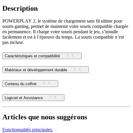
Description
POWERPLAY 2, le système de chargement sans fil ultime pour
souris gaming, permet de maintenir votre souris compatible chargée
en permanence. Il charge votre souris pendant le jeu, s’installe
facilement et est à l’épreuve du temps. La souris compatible n’est
pas incluse.
Caractéristiques et compatibilité
Matériaux et développement durable
Contenu du coffret
Logiciel et Assistance
Articles que nous suggérons
Fonctionnalités principales