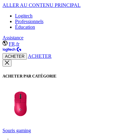
ALLER AU CONTENU PRINCIPAL
Logitech
Professionnels
Éducation
Assistance
FR,fr
ACHETER
ACHETER
ACHETER PAR CATÉGORIE
Souris gaming