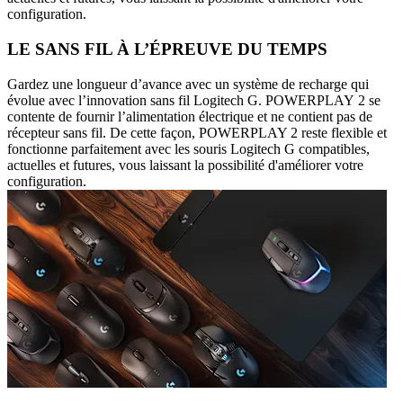
configuration.
LE SANS FIL À L’ÉPREUVE DU TEMPS
Gardez une longueur d’avance avec un système de recharge qui
évolue avec l’innovation sans fil Logitech G. POWERPLAY 2 se
contente de fournir l’alimentation électrique et ne contient pas de
récepteur sans fil. De cette façon, POWERPLAY 2 reste flexible et
fonctionne parfaitement avec les souris Logitech G compatibles,
actuelles et futures, vous laissant la possibilité d'améliorer votre
configuration.