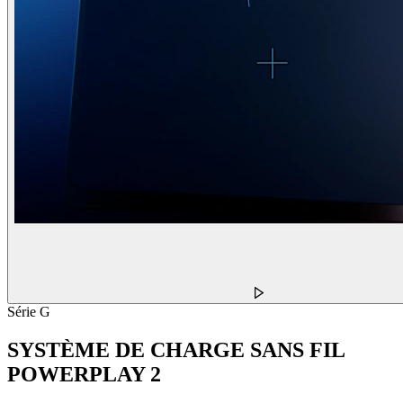
Série G
SYSTÈME DE CHARGE SANS FIL
POWERPLAY 2