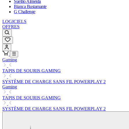
Suellio Almeida
Bianca Bustamante
G Challenge
LOGICIELS
OFFRES
Gaming
TAPIS DE SOURIS GAMING
SYSTÈME DE CHARGE SANS FIL POWERPLAY 2
Gaming
TAPIS DE SOURIS GAMING
SYSTÈME DE CHARGE SANS FIL POWERPLAY 2