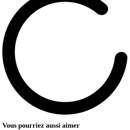
Vous pourriez aussi aimer