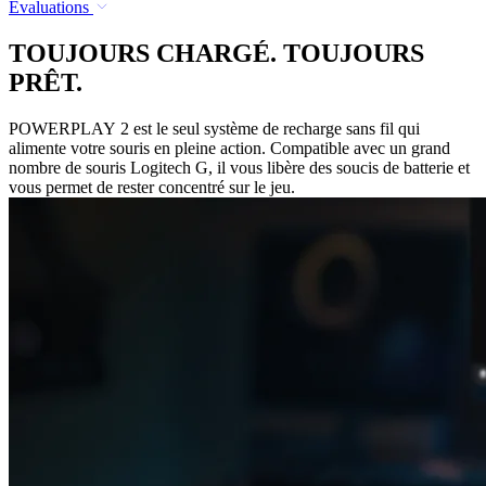
Évaluations
TOUJOURS CHARGÉ. TOUJOURS
PRÊT.
POWERPLAY 2 est le seul système de recharge sans fil qui
alimente votre souris en pleine action. Compatible avec un grand
nombre de souris Logitech G, il vous libère des soucis de batterie et
vous permet de rester concentré sur le jeu.