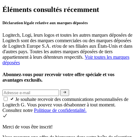
Éléments consultés récemment
Déclaration légale relative aux marques déposées
Logitech, Logi, leurs logos et toutes les autres marques déposées de
Logitech sont des marques commerciales ou des marques déposées
de Logitech Europe S.A. et/ou de ses filiales aux États-Unis et dans
d'autres pays. Toutes les autres marques déposées de tiers
appartiennent à leurs détenteurs respectifs.
Voir toutes les marques
déposées
Abonnez-vous pour recevoir votre offre spéciale et vos
avantages exclusifs.
Je souhaite recevoir des communications personnalisées de
Logitech G. Vous pouvez vous désabonner à tout moment.
Consultez notre
Politique de confidentialité.
Merci de vous être inscrit!