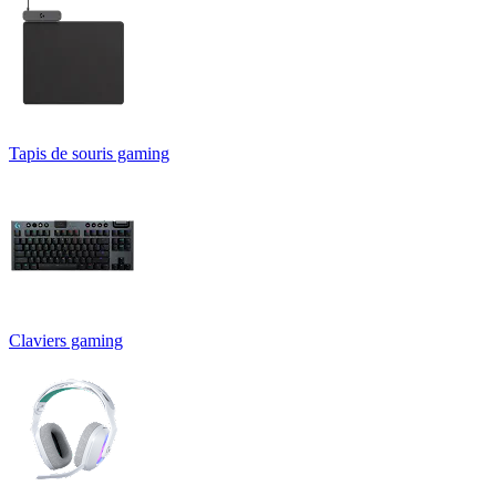
Tapis de souris gaming
Claviers gaming