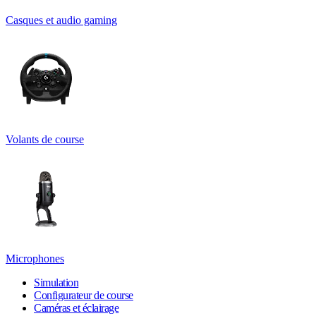
Casques et audio gaming
Volants de course
Microphones
Simulation
Configurateur de course
Caméras et éclairage