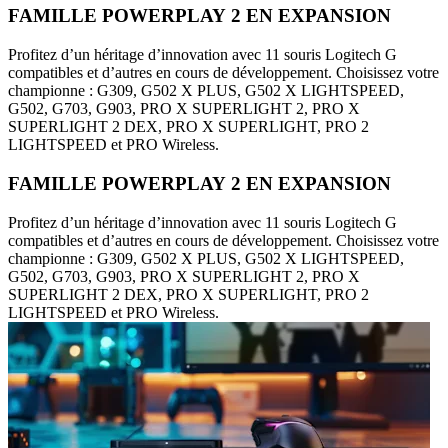
FAMILLE POWERPLAY 2 EN EXPANSION
Profitez d’un héritage d’innovation avec 11 souris Logitech G
compatibles et d’autres en cours de développement. Choisissez votre
championne : G309, G502 X PLUS, G502 X LIGHTSPEED,
G502, G703, G903, PRO X SUPERLIGHT 2, PRO X
SUPERLIGHT 2 DEX, PRO X SUPERLIGHT, PRO 2
LIGHTSPEED et PRO Wireless.
FAMILLE POWERPLAY 2 EN EXPANSION
Profitez d’un héritage d’innovation avec 11 souris Logitech G
compatibles et d’autres en cours de développement. Choisissez votre
championne : G309, G502 X PLUS, G502 X LIGHTSPEED,
G502, G703, G903, PRO X SUPERLIGHT 2, PRO X
SUPERLIGHT 2 DEX, PRO X SUPERLIGHT, PRO 2
LIGHTSPEED et PRO Wireless.