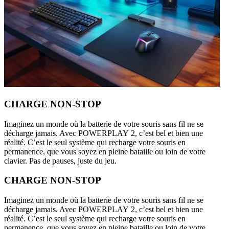
CHARGE NON-STOP
Imaginez un monde où la batterie de votre souris sans fil ne se
décharge jamais. Avec POWERPLAY 2, c’est bel et bien une
réalité. C’est le seul système qui recharge votre souris en
permanence, que vous soyez en pleine bataille ou loin de votre
clavier. Pas de pauses, juste du jeu.
CHARGE NON-STOP
Imaginez un monde où la batterie de votre souris sans fil ne se
décharge jamais. Avec POWERPLAY 2, c’est bel et bien une
réalité. C’est le seul système qui recharge votre souris en
permanence, que vous soyez en pleine bataille ou loin de votre