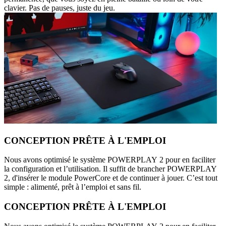
clavier. Pas de pauses, juste du jeu.
CONCEPTION PRÊTE À L'EMPLOI
Nous avons optimisé le système POWERPLAY 2 pour en faciliter
la configuration et l’utilisation. Il suffit de brancher POWERPLAY
2, d'insérer le module PowerCore et de continuer à jouer. C’est tout
simple : alimenté, prêt à l’emploi et sans fil.
CONCEPTION PRÊTE À L'EMPLOI