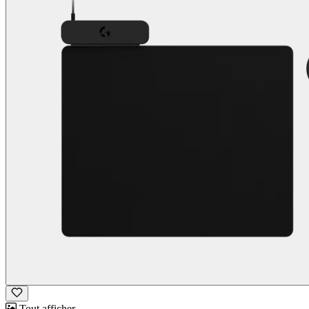
Tout afficher