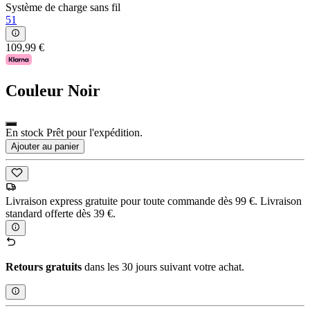
Système de charge sans fil
51
109,99 €
Couleur
Noir
En stock Prêt pour l'expédition.
Ajouter au panier
Livraison express gratuite pour toute commande dès 99 €. Livraison
standard offerte dès 39 €.
Retours gratuits
dans les 30 jours suivant votre achat.