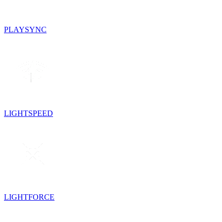
PLAYSYNC
LIGHTSPEED
LIGHTFORCE