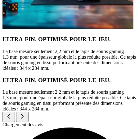
ULTRA-FIN. OPTIMISÉ POUR LE JEU.
La base mesure seulement 2,2 mm et le tapis de souris gaming
1,3 mm, pour une épaisseur globale la plus réduite possible. Ce tapis
de souris gaming en tissu performant présente des dimensions
idéales : 344 x 284 mm.
ULTRA-FIN. OPTIMISÉ POUR LE JEU.
La base mesure seulement 2,2 mm et le tapis de souris gaming
1,3 mm, pour une épaisseur globale la plus réduite possible. Ce tapis
de souris gaming en tissu performant présente des dimensions
idéales : 344 x 284 mm.
Chargement des avis...