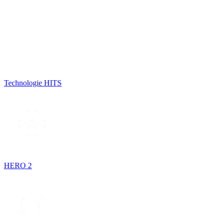
Technologie HITS
HERO 2