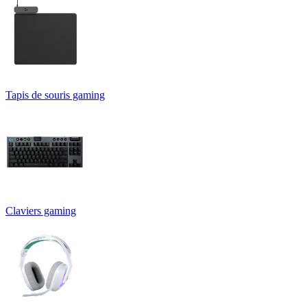
Tapis de souris gaming
Claviers gaming