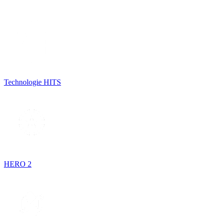
Technologie HITS
HERO 2