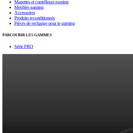
Manettes et contrôleurs gaming
Meubles gaming
Accessoires
Produits reconditionnés
Pièces de rechange pour le gaming
PARCOURIR LES GAMMES
Série PRO