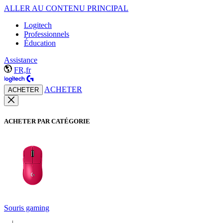
ALLER AU CONTENU PRINCIPAL
Logitech
Professionnels
Éducation
Assistance
FR,fr
ACHETER
ACHETER
ACHETER PAR CATÉGORIE
Souris gaming