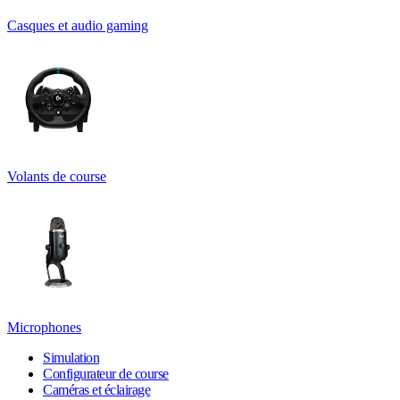
Casques et audio gaming
Volants de course
Microphones
Simulation
Configurateur de course
Caméras et éclairage