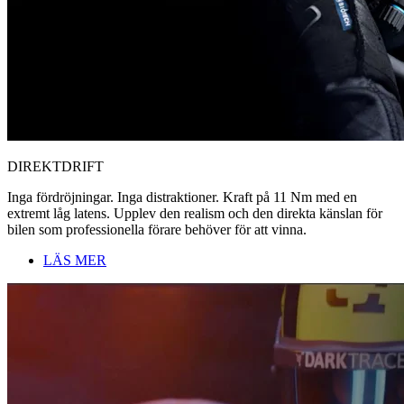
DIREKTDRIFT
Inga fördröjningar. Inga distraktioner. Kraft på 11 Nm med en
extremt låg latens. Upplev den realism och den direkta känslan för
bilen som professionella förare behöver för att vinna.
LÄS MER