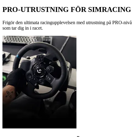
PRO-UTRUSTNING FÖR SIMRACING
Frigör den ultimata racingupplevelsen med utrustning på PRO-nivå
som tar dig in i racet.