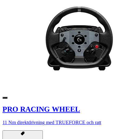
PRO RACING WHEEL
11 Nm direktdrivning med TRUEFORCE och ratt