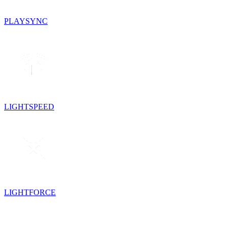
PLAYSYNC
LIGHTSPEED
LIGHTFORCE