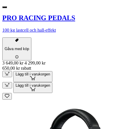
PRO RACING PEDALS
100 kg lastcell och hall-effekt
Gåva med köp
3 649,00 kr
4 299,00 kr
650,00 kr rabatt
Lägg till i varukorgen
Lägg till i varukorgen