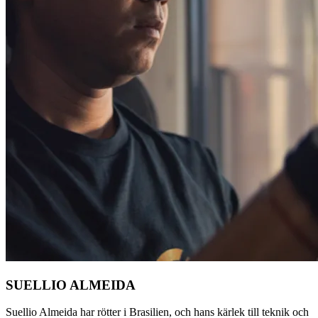
SUELLIO ALMEIDA
Suellio Almeida har rötter i Brasilien, och hans kärlek till teknik och