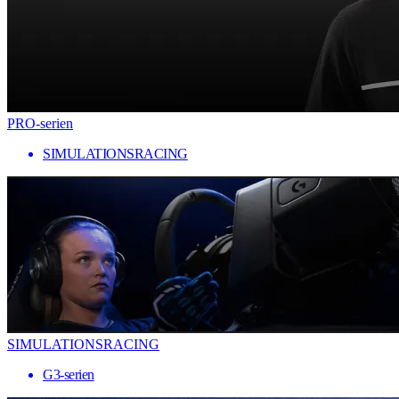
PRO-serien
SIMULATIONSRACING
SIMULATIONSRACING
G3-serien