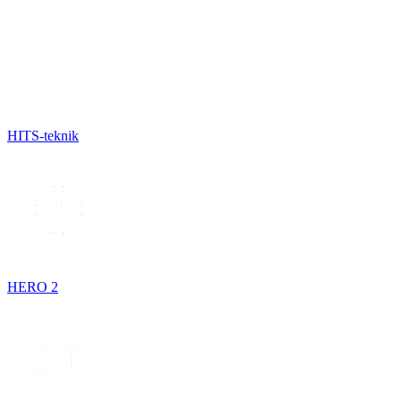
HITS-teknik
HERO 2