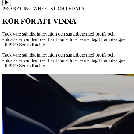
PRO RACING WHEELS OCH PEDALS
KÖR FÖR ATT VINNA
Tack vare ständig innovation och samarbete med proffs och
entusiaster världen över har Logitech G-teamet tagit fram designen
till PRO Series Racing.
Tack vare ständig innovation och samarbete med proffs och
entusiaster världen över har Logitech G-teamet tagit fram designen
till PRO Series Racing.