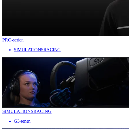
PRO-serien
SIMULATIONSRACING
SIMULATIONSRACING
G3-serien