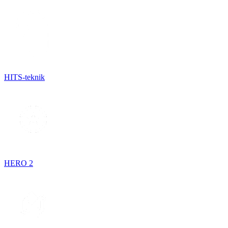
HITS-teknik
HERO 2