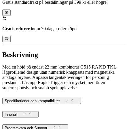
Gratis standardfrakt på beställningar på 399 kr eller högre.
Gratis returer
inom 30 dagar efter köpet
Beskrivning
Med en höjd på endast 22 mm kombinerar G515 RAPID TKL
lågprofilerad design utan numerisk knappsats med magnetiska
analoga brytare. Anpassa tangentaktiveringen för personlig
prestanda. Lås upp Rapid Trigger och mycket mer för en
superresponsiv och snabb spelupplevelse.
Specifikationer och kompatibilitet
Innehåll
Programvara och Support