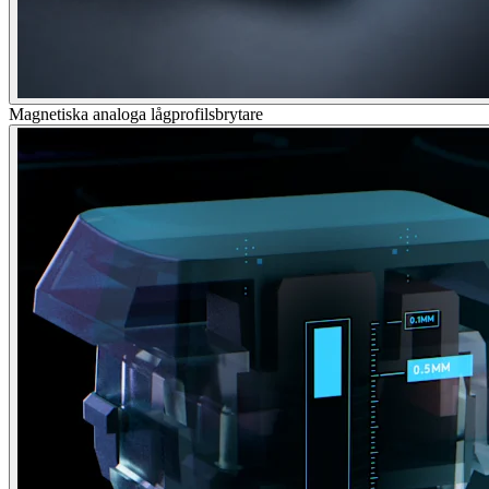
Magnetiska analoga lågprofilsbrytare