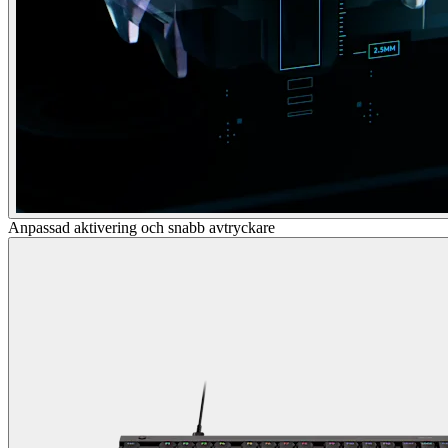
Anpassad aktivering och snabb avtryckare