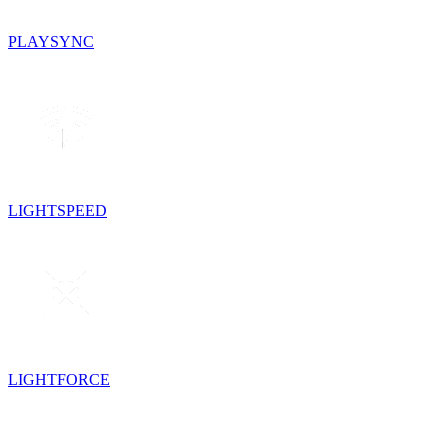
PLAYSYNC
LIGHTSPEED
LIGHTFORCE