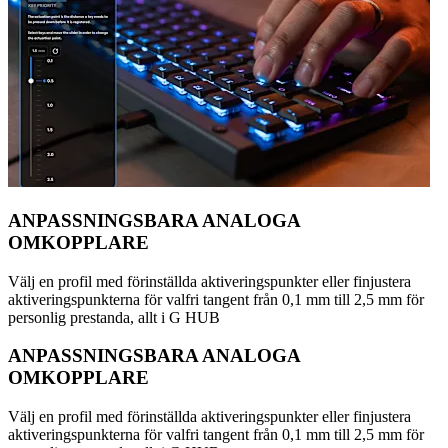
ANPASSNINGSBARA ANALOGA
OMKOPPLARE
Välj en profil med förinställda aktiveringspunkter eller finjustera
aktiveringspunkterna för valfri tangent från 0,1 mm till 2,5 mm för
personlig prestanda, allt i G HUB
ANPASSNINGSBARA ANALOGA
OMKOPPLARE
Välj en profil med förinställda aktiveringspunkter eller finjustera
aktiveringspunkterna för valfri tangent från 0,1 mm till 2,5 mm för