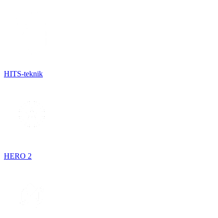
HITS-teknik
HERO 2