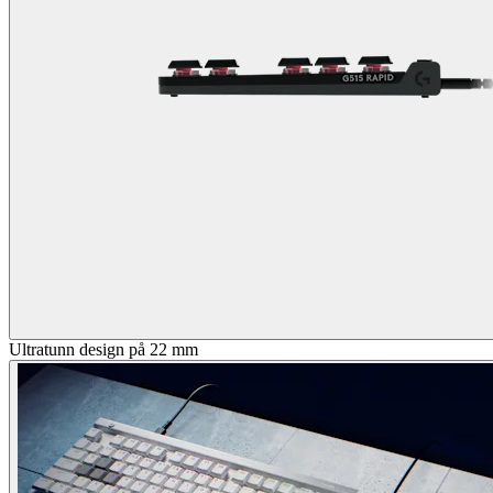
Ultratunn design på 22 mm