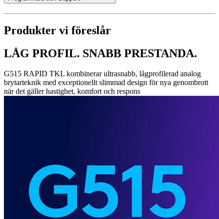
Produkter vi föreslår
LÅG PROFIL. SNABB PRESTANDA.
G515 RAPID TKL kombinerar ultrasnabb, lågprofilerad analog
brytarteknik med exceptionellt slimmad design för nya genombrott
när det gäller hastighet, komfort och respons