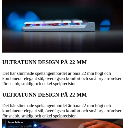
ULTRATUNN DESIGN PÅ 22 MM
Det här slimmade speltangentbordet är bara 22 mm högt och
kombinerar elegant stil, överlägsen komfort och små brytarrörelser
för snabb, smidig och enkel spelprecision.
ULTRATUNN DESIGN PÅ 22 MM
Det här slimmade speltangentbordet är bara 22 mm högt och
kombinerar elegant stil, överlägsen komfort och små brytarrörelser
för snabb, smidig och enkel spelprecision.