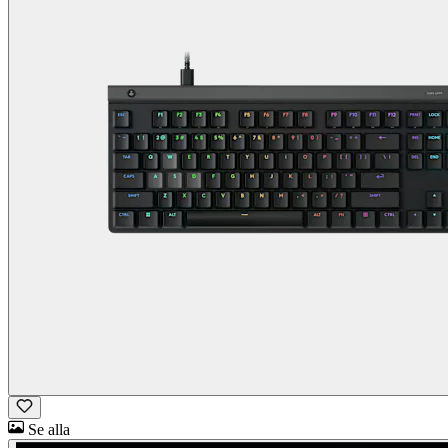
Se alla