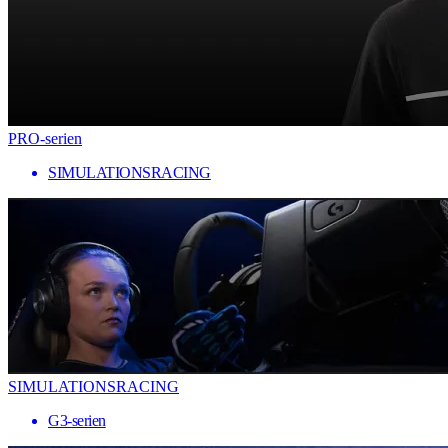
PRO-serien
SIMULATIONSRACING
SIMULATIONSRACING
G3-serien