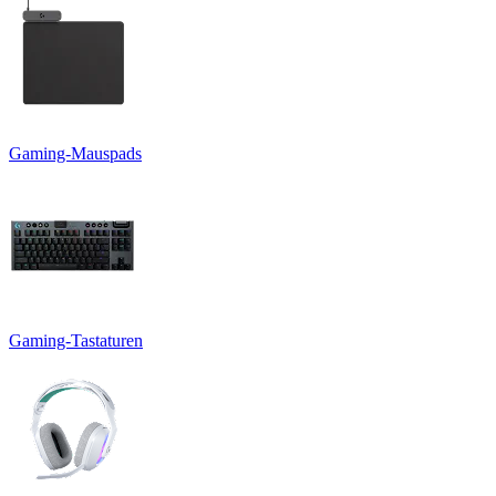
Gaming-Mauspads
Gaming-Tastaturen