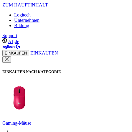
ZUM HAUPTINHALT
Logitech
Unternehmen
Bildung
Support
AT,de
EINKAUFEN
EINKAUFEN
EINKAUFEN NACH KATEGORIE
Gaming-Mäuse