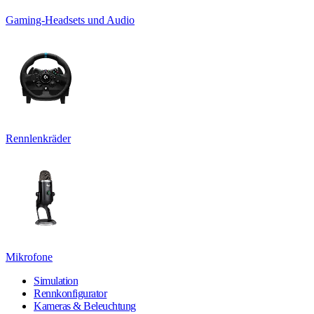
Gaming-Headsets und Audio
Rennlenkräder
Mikrofone
Simulation
Rennkonfigurator
Kameras & Beleuchtung