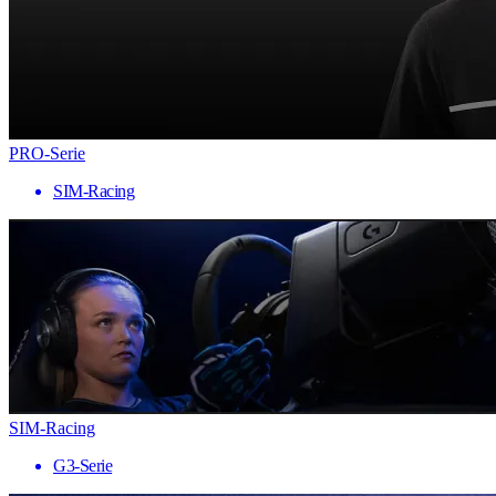
PRO-Serie
SIM-Racing
SIM-Racing
G3-Serie