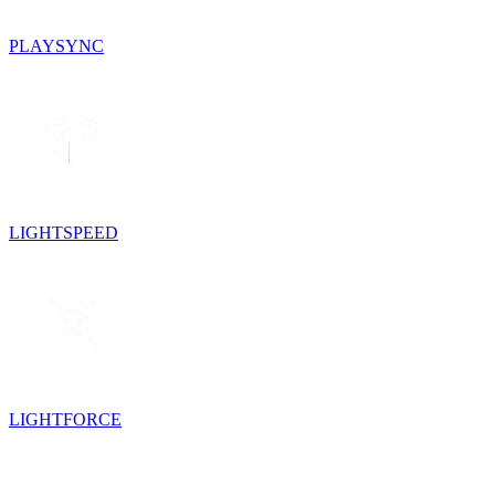
PLAYSYNC
LIGHTSPEED
LIGHTFORCE