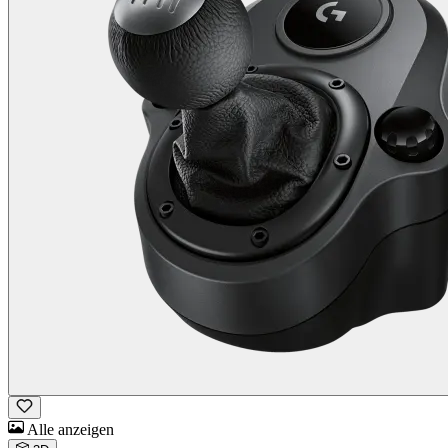
Alle anzeigen