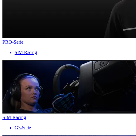
PRO-Serie
SIM-Racing
SIM-Racing
G3-Serie