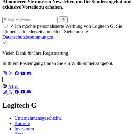
Abonnieren Sie unseren Newsletter, um Ihr Sonderangebot und
exklusive Vorteile zu erhalten.
Ich möchte personalisierte Werbung von Logitech G. Sie
können sich jederzeit abmelden. Siehe unsere
Datenschutzbestimmungen.
Vielen Dank für Ihre Registrierung!
In Ihrem Posteingang finden Sie ein Willkommensangebot.
AT,de
Logitech G
Unternehmensgeschichte
Karriere
Investoren