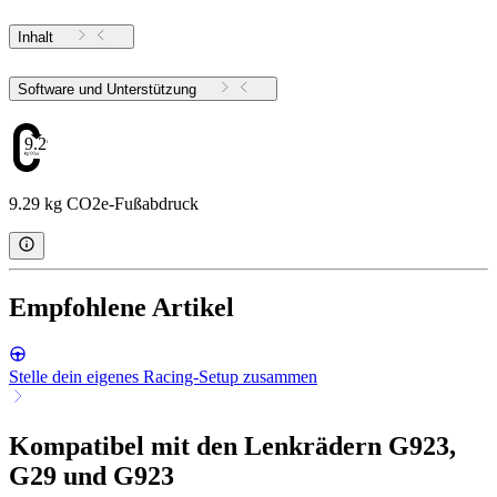
Inhalt
Software und Unterstützung
9.29
9.29 kg CO2e-Fußabdruck
Empfohlene Artikel
Stelle dein eigenes Racing-Setup zusammen
Kompatibel mit den Lenkrädern G923,
G29 und G923