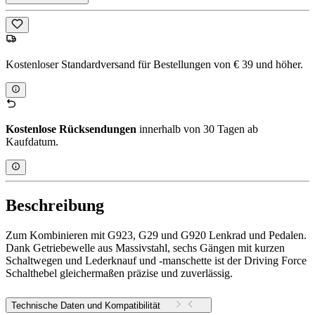
Kostenloser Standardversand für Bestellungen von € 39 und höher.
Kostenlose Rücksendungen
innerhalb von 30 Tagen ab
Kaufdatum.
Beschreibung
Zum Kombinieren mit G923, G29 und G920 Lenkrad und Pedalen.
Dank Getriebewelle aus Massivstahl, sechs Gängen mit kurzen
Schaltwegen und Lederknauf und -manschette ist der Driving Force
Schalthebel gleichermaßen präzise und zuverlässig.
Technische Daten und Kompatibilität