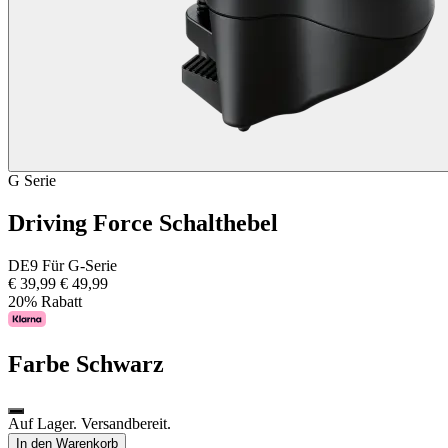
G Serie
Driving Force Schalthebel
DE9 Für G-Serie
€ 39,99
€ 49,99
20% Rabatt
Farbe
Schwarz
Auf Lager. Versandbereit.
In den Warenkorb