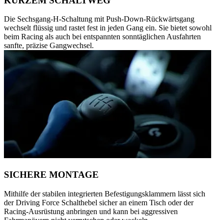
KURZEM SCHALTWEG
Die Sechsgang-H-Schaltung mit Push-Down-Rückwärtsgang
wechselt flüssig und rastet fest in jeden Gang ein. Sie bietet sowohl
beim Racing als auch bei entspannten sonntäglichen Ausfahrten
sanfte, präzise Gangwechsel.
SICHERE MONTAGE
Mithilfe der stabilen integrierten Befestigungsklammern lässt sich
der Driving Force Schalthebel sicher an einem Tisch oder der
Racing-Ausrüstung anbringen und kann bei aggressiven