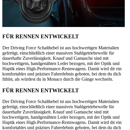
FÜR RENNEN ENTWICKELT
Der Driving Force Schalthebel ist aus hochwertigen Materialien
gefertigt, einschließlich einer massiven Stahlgetriebewelle für
dauerhafte Zuverlässigkeit. Knauf und Gamasche sind mit
hochwertigem, handgenähten Leder bezogen, mit der Optik und
Haptik eines High-Performance-Rennwagens. Damit wird dir ein
komfortables und präzises Fahrerlebnis geboten, bei dem du dich
fühlst, als würdest du in Monaco durch die Gänge wechseln.
FÜR RENNEN ENTWICKELT
Der Driving Force Schalthebel ist aus hochwertigen Materialien
gefertigt, einschließlich einer massiven Stahlgetriebewelle für
dauerhafte Zuverlässigkeit. Knauf und Gamasche sind mit
hochwertigem, handgenähten Leder bezogen, mit der Optik und
Haptik eines High-Performance-Rennwagens. Damit wird dir ein
komfortables und präzises Fahrerlebnis geboten, bei dem du dich