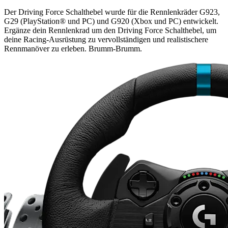
Der Driving Force Schalthebel wurde für die Rennlenkräder G923,
G29 (PlayStation® und PC) und G920 (Xbox und PC) entwickelt.
Ergänze dein Rennlenkrad um den Driving Force Schalthebel, um
deine Racing-Ausrüstung zu vervollständigen und realistischere
Rennmanöver zu erleben. Brumm-Brumm.