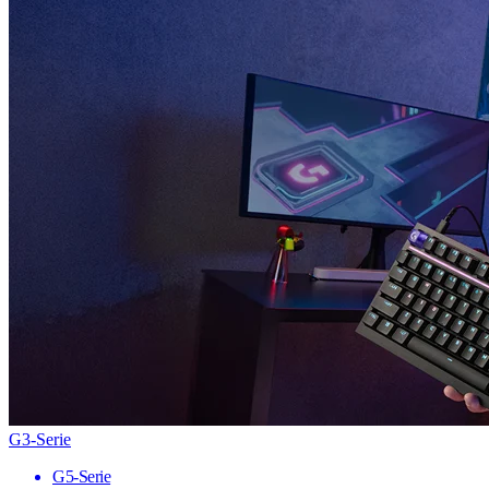
G3-Serie
G5-Serie