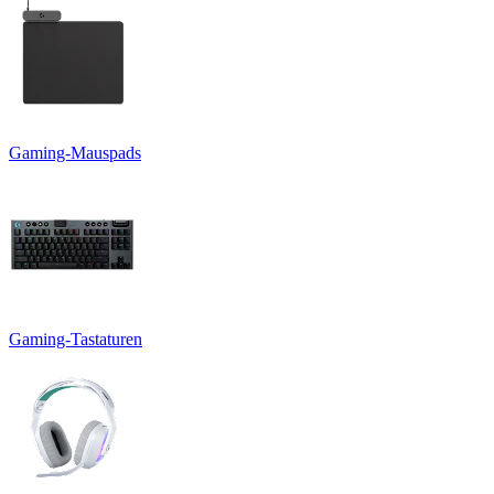
Gaming-Mauspads
Gaming-Tastaturen