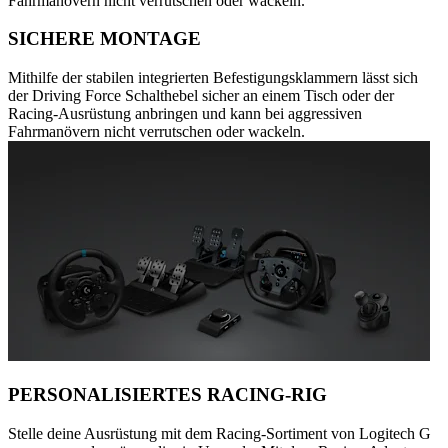
Fahrmanövern nicht verrutschen oder wackeln.
SICHERE MONTAGE
Mithilfe der stabilen integrierten Befestigungsklammern lässt sich
der Driving Force Schalthebel sicher an einem Tisch oder der
Racing-Ausrüstung anbringen und kann bei aggressiven
Fahrmanövern nicht verrutschen oder wackeln.
PERSONALISIERTES RACING-RIG
Stelle deine Ausrüstung mit dem Racing-Sortiment von Logitech G