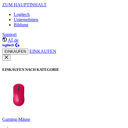
ZUM HAUPTINHALT
Logitech
Unternehmen
Bildung
Support
AT,de
EINKAUFEN
EINKAUFEN
EINKAUFEN NACH KATEGORIE
Gaming-Mäuse