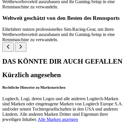
Wettbewerbsvorteil auszubauen und ihr Gaming‑Setup in eine
Rennmaschine zu verwandeln.
Weltweit geschätzt von den Besten des Rennsports
Elitefahrer nutzen professionelles Sim-Racing-Gear, um ihren
Wettbewerbsvorteil auszubauen und ihr Gaming‑Setup in eine
Rennmaschine zu verwandeln.
DAS KÖNNTE DIR AUCH GEFALLEN
Kürzlich angesehen
Rechtliche Hinweise zu Markenzeichen
Logitech, Logi, deren Logos und alle anderen Logitech-Marken
sind Marken oder eingetragene Marken von Logitech Europe S.A.
und/oder seinen Tochtergesellschaften in den USA und anderen
Ländern. Alle anderen Marken Dritter sind Eigentum ihrer
jeweiligen Inhaber.
Alle Marken anzeigen