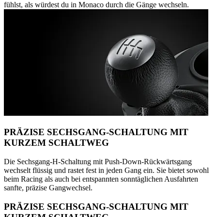
fühlst, als würdest du in Monaco durch die Gänge wechseln.
PRÄZISE SECHSGANG-SCHALTUNG MIT
KURZEM SCHALTWEG
Die Sechsgang-H-Schaltung mit Push-Down-Rückwärtsgang
wechselt flüssig und rastet fest in jeden Gang ein. Sie bietet sowohl
beim Racing als auch bei entspannten sonntäglichen Ausfahrten
sanfte, präzise Gangwechsel.
PRÄZISE SECHSGANG-SCHALTUNG MIT