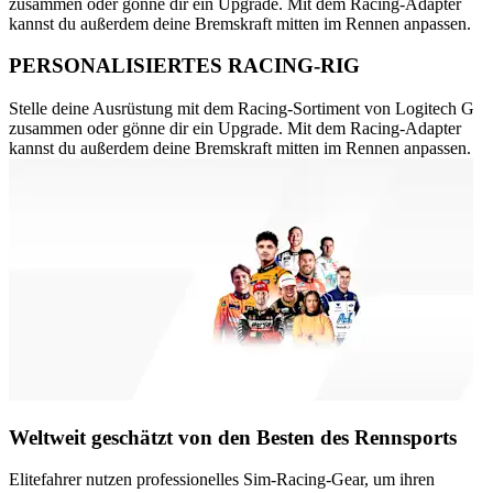
zusammen oder gönne dir ein Upgrade. Mit dem Racing-Adapter
kannst du außerdem deine Bremskraft mitten im Rennen anpassen.
PERSONALISIERTES RACING-RIG
Stelle deine Ausrüstung mit dem Racing-Sortiment von Logitech G
zusammen oder gönne dir ein Upgrade. Mit dem Racing-Adapter
kannst du außerdem deine Bremskraft mitten im Rennen anpassen.
Weltweit geschätzt von den Besten des Rennsports
Elitefahrer nutzen professionelles Sim-Racing-Gear, um ihren