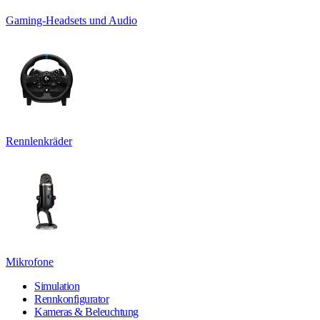
Gaming-Headsets und Audio
Rennlenkräder
Mikrofone
Simulation
Rennkonfigurator
Kameras & Beleuchtung