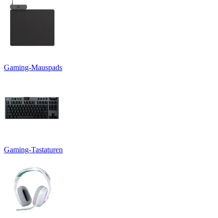
Gaming-Mauspads
Gaming-Tastaturen