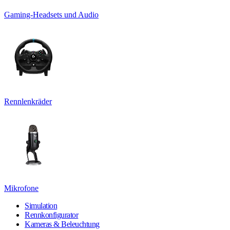
Gaming-Headsets und Audio
Rennlenkräder
Mikrofone
Simulation
Rennkonfigurator
Kameras & Beleuchtung