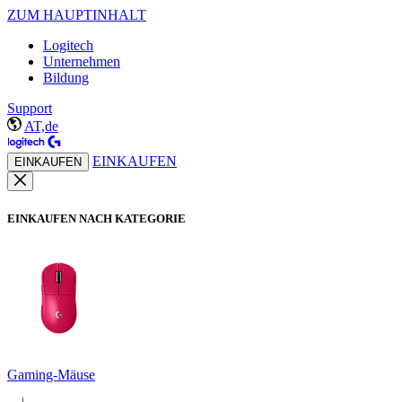
ZUM HAUPTINHALT
Logitech
Unternehmen
Bildung
Support
AT,de
EINKAUFEN
EINKAUFEN
EINKAUFEN NACH KATEGORIE
Gaming-Mäuse