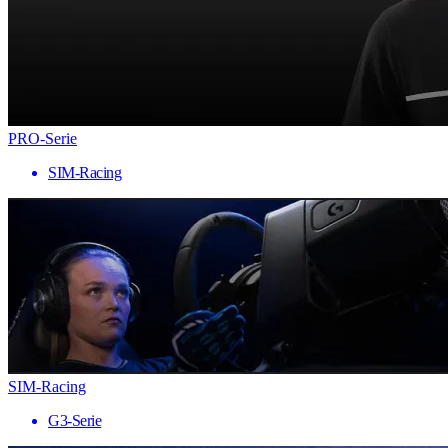
PRO-Serie
SIM-Racing
SIM-Racing
G3-Serie