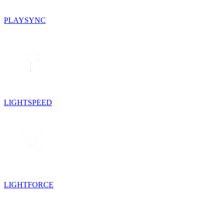
PLAYSYNC
LIGHTSPEED
LIGHTFORCE