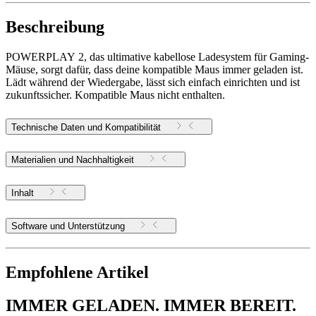
Beschreibung
POWERPLAY 2, das ultimative kabellose Ladesystem für Gaming-
Mäuse, sorgt dafür, dass deine kompatible Maus immer geladen ist.
Lädt während der Wiedergabe, lässt sich einfach einrichten und ist
zukunftssicher. Kompatible Maus nicht enthalten.
Technische Daten und Kompatibilität
Materialien und Nachhaltigkeit
Inhalt
Software und Unterstützung
Empfohlene Artikel
IMMER GELADEN. IMMER BEREIT.