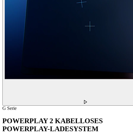
G Serie
POWERPLAY 2 KABELLOSES
POWERPLAY-LADESYSTEM