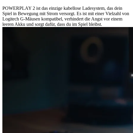
POWERPLAY 2 ist das einzige kabellose Ladesystem, das dein
Spiel in Bewegung mit Strom versorgt. Es ist mit einer Vielzahl von
Logitech G-Mäusen kompatibel, verhindert die Angst vor einem
leeren Akku und sorgt dafür, dass du im Spiel bleibst.