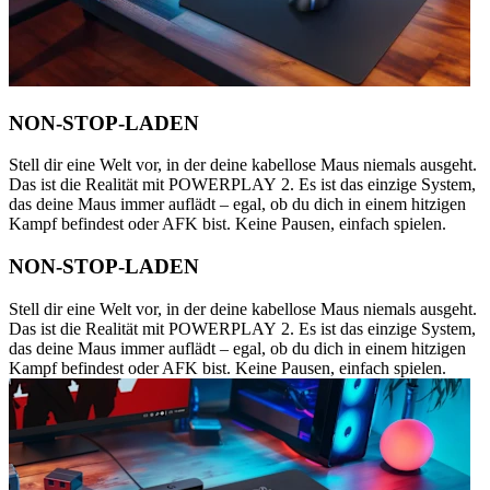
NON-STOP-LADEN
Stell dir eine Welt vor, in der deine kabellose Maus niemals ausgeht.
Das ist die Realität mit POWERPLAY 2. Es ist das einzige System,
das deine Maus immer auflädt – egal, ob du dich in einem hitzigen
Kampf befindest oder AFK bist. Keine Pausen, einfach spielen.
NON-STOP-LADEN
Stell dir eine Welt vor, in der deine kabellose Maus niemals ausgeht.
Das ist die Realität mit POWERPLAY 2. Es ist das einzige System,
das deine Maus immer auflädt – egal, ob du dich in einem hitzigen
Kampf befindest oder AFK bist. Keine Pausen, einfach spielen.