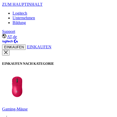
ZUM HAUPTINHALT
Logitech
Unternehmen
Bildung
Support
AT,de
EINKAUFEN
EINKAUFEN
EINKAUFEN NACH KATEGORIE
Gaming-Mäuse