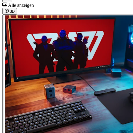
Alle anzeigen
3D