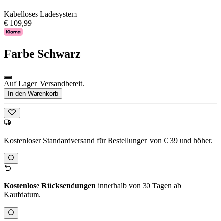
Kabelloses Ladesystem
€ 109,99
Farbe
Schwarz
Auf Lager. Versandbereit.
In den Warenkorb
Kostenloser Standardversand für Bestellungen von € 39 und höher.
Kostenlose Rücksendungen
innerhalb von 30 Tagen ab
Kaufdatum.