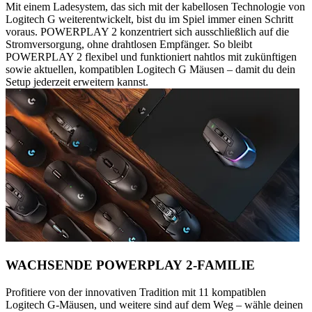
Mit einem Ladesystem, das sich mit der kabellosen Technologie von
Logitech G weiterentwickelt, bist du im Spiel immer einen Schritt
voraus. POWERPLAY 2 konzentriert sich ausschließlich auf die
Stromversorgung, ohne drahtlosen Empfänger. So bleibt
POWERPLAY 2 flexibel und funktioniert nahtlos mit zukünftigen
sowie aktuellen, kompatiblen Logitech G Mäusen – damit du dein
Setup jederzeit erweitern kannst.
WACHSENDE POWERPLAY 2-FAMILIE
Profitiere von der innovativen Tradition mit 11 kompatiblen
Logitech G-Mäusen, und weitere sind auf dem Weg – wähle deinen