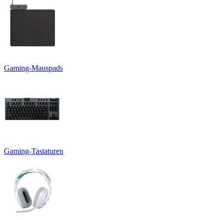
Gaming-Mauspads
Gaming-Tastaturen