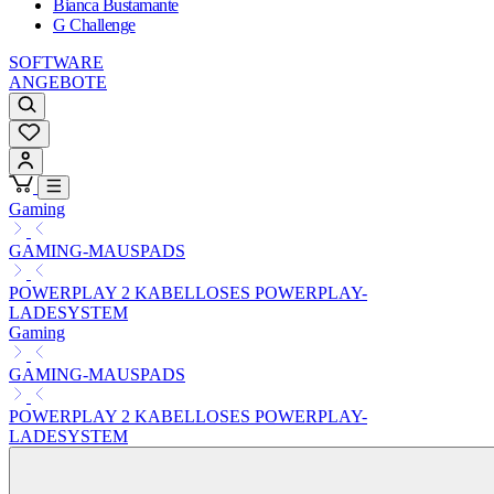
Bianca Bustamante
G Challenge
SOFTWARE
ANGEBOTE
Gaming
GAMING-MAUSPADS
POWERPLAY 2 KABELLOSES POWERPLAY-
LADESYSTEM
Gaming
GAMING-MAUSPADS
POWERPLAY 2 KABELLOSES POWERPLAY-
LADESYSTEM