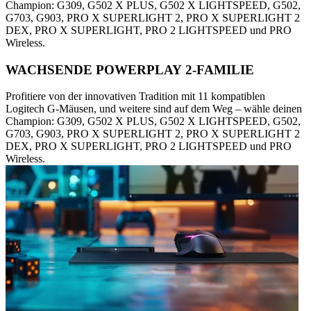
Champion: G309, G502 X PLUS, G502 X LIGHTSPEED, G502,
G703, G903, PRO X SUPERLIGHT 2, PRO X SUPERLIGHT 2
DEX, PRO X SUPERLIGHT, PRO 2 LIGHTSPEED und PRO
Wireless.
WACHSENDE POWERPLAY 2-FAMILIE
Profitiere von der innovativen Tradition mit 11 kompatiblen
Logitech G-Mäusen, und weitere sind auf dem Weg – wähle deinen
Champion: G309, G502 X PLUS, G502 X LIGHTSPEED, G502,
G703, G903, PRO X SUPERLIGHT 2, PRO X SUPERLIGHT 2
DEX, PRO X SUPERLIGHT, PRO 2 LIGHTSPEED und PRO
Wireless.