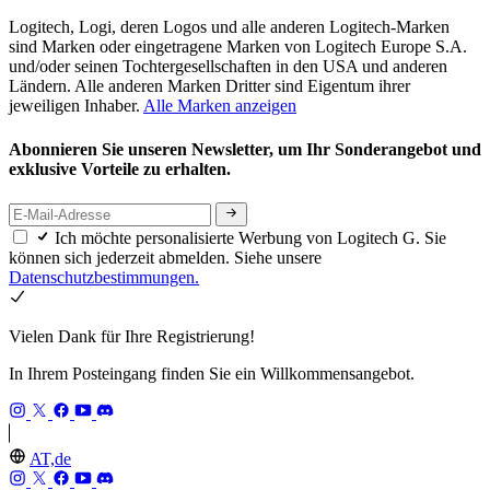
Logitech, Logi, deren Logos und alle anderen Logitech-Marken
sind Marken oder eingetragene Marken von Logitech Europe S.A.
und/oder seinen Tochtergesellschaften in den USA und anderen
Ländern. Alle anderen Marken Dritter sind Eigentum ihrer
jeweiligen Inhaber.
Alle Marken anzeigen
Abonnieren Sie unseren Newsletter, um Ihr Sonderangebot und
exklusive Vorteile zu erhalten.
Ich möchte personalisierte Werbung von Logitech G. Sie
können sich jederzeit abmelden. Siehe unsere
Datenschutzbestimmungen.
Vielen Dank für Ihre Registrierung!
In Ihrem Posteingang finden Sie ein Willkommensangebot.
AT,de