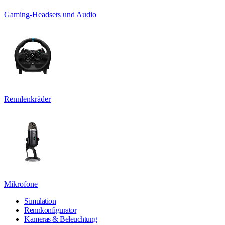
Gaming-Headsets und Audio
Rennlenkräder
Mikrofone
Simulation
Rennkonfigurator
Kameras & Beleuchtung