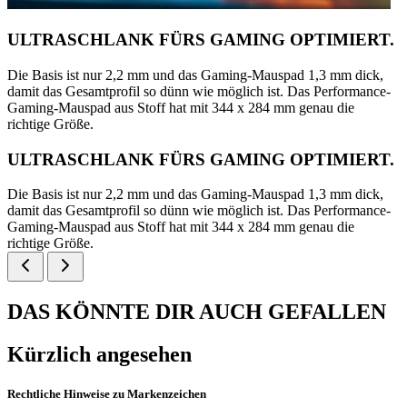
ULTRASCHLANK FÜRS GAMING OPTIMIERT.
Die Basis ist nur 2,2 mm und das Gaming-Mauspad 1,3 mm dick,
damit das Gesamtprofil so dünn wie möglich ist. Das Performance-
Gaming-Mauspad aus Stoff hat mit 344 x 284 mm genau die
richtige Größe.
ULTRASCHLANK FÜRS GAMING OPTIMIERT.
Die Basis ist nur 2,2 mm und das Gaming-Mauspad 1,3 mm dick,
damit das Gesamtprofil so dünn wie möglich ist. Das Performance-
Gaming-Mauspad aus Stoff hat mit 344 x 284 mm genau die
richtige Größe.
DAS KÖNNTE DIR AUCH GEFALLEN
Kürzlich angesehen
Rechtliche Hinweise zu Markenzeichen