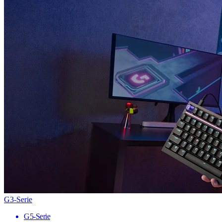
G3-Serie
G5-Serie