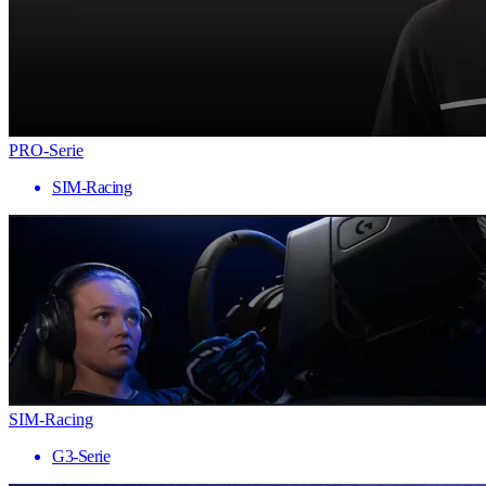
PRO-Serie
SIM-Racing
SIM-Racing
G3-Serie