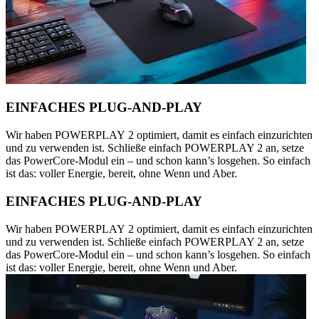
EINFACHES PLUG-AND-PLAY
Wir haben POWERPLAY 2 optimiert, damit es einfach einzurichten
und zu verwenden ist. Schließe einfach POWERPLAY 2 an, setze
das PowerCore-Modul ein – und schon kann’s losgehen. So einfach
ist das: voller Energie, bereit, ohne Wenn und Aber.
EINFACHES PLUG-AND-PLAY
Wir haben POWERPLAY 2 optimiert, damit es einfach einzurichten
und zu verwenden ist. Schließe einfach POWERPLAY 2 an, setze
das PowerCore-Modul ein – und schon kann’s losgehen. So einfach
ist das: voller Energie, bereit, ohne Wenn und Aber.