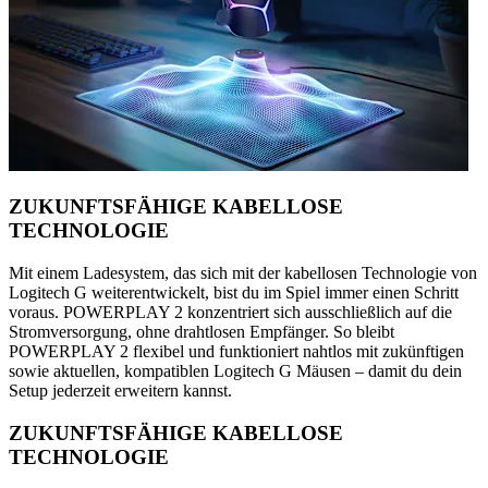
ZUKUNFTSFÄHIGE KABELLOSE
TECHNOLOGIE
Mit einem Ladesystem, das sich mit der kabellosen Technologie von
Logitech G weiterentwickelt, bist du im Spiel immer einen Schritt
voraus. POWERPLAY 2 konzentriert sich ausschließlich auf die
Stromversorgung, ohne drahtlosen Empfänger. So bleibt
POWERPLAY 2 flexibel und funktioniert nahtlos mit zukünftigen
sowie aktuellen, kompatiblen Logitech G Mäusen – damit du dein
Setup jederzeit erweitern kannst.
ZUKUNFTSFÄHIGE KABELLOSE
TECHNOLOGIE