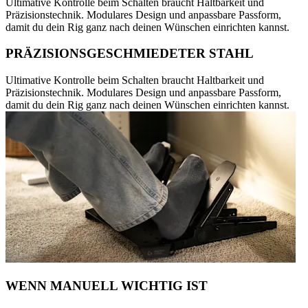
Ultimative Kontrolle beim Schalten braucht Haltbarkeit und
Präzisionstechnik. Modulares Design und anpassbare Passform,
damit du dein Rig ganz nach deinen Wünschen einrichten kannst.
PRÄZISIONSGESCHMIEDETER STAHL
Ultimative Kontrolle beim Schalten braucht Haltbarkeit und
Präzisionstechnik. Modulares Design und anpassbare Passform,
damit du dein Rig ganz nach deinen Wünschen einrichten kannst.
WENN MANUELL WICHTIG IST