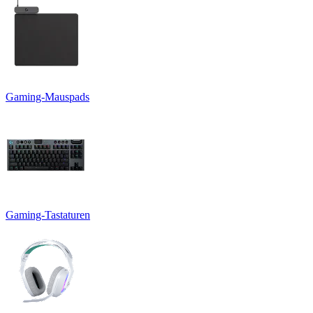
Gaming-Mauspads
Gaming-Tastaturen