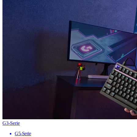
G3-Serie
G5-Serie