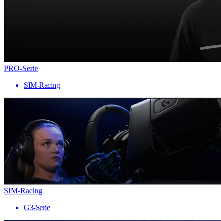
PRO-Serie
SIM-Racing
SIM-Racing
G3-Serie