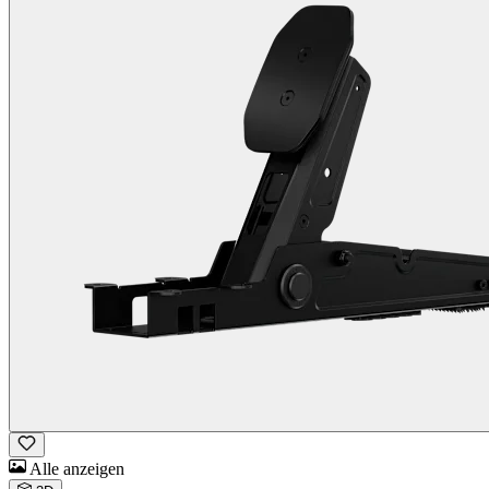
Alle anzeigen