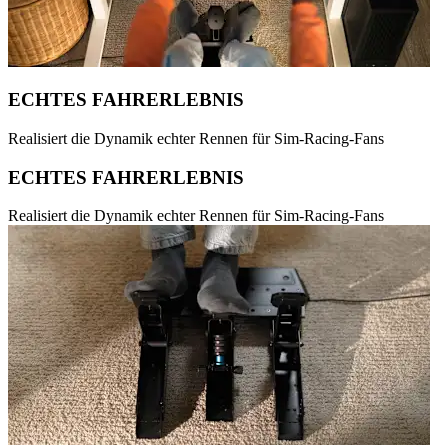
ECHTES FAHRERLEBNIS
Realisiert die Dynamik echter Rennen für Sim-Racing-Fans
ECHTES FAHRERLEBNIS
Realisiert die Dynamik echter Rennen für Sim-Racing-Fans