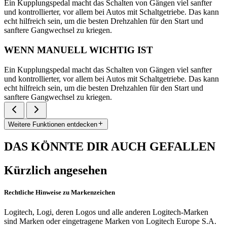
Ein Kupplungspedal macht das Schalten von Gängen viel sanfter
und kontrollierter, vor allem bei Autos mit Schaltgetriebe. Das kann
echt hilfreich sein, um die besten Drehzahlen für den Start und
sanftere Gangwechsel zu kriegen.
WENN MANUELL WICHTIG IST
Ein Kupplungspedal macht das Schalten von Gängen viel sanfter
und kontrollierter, vor allem bei Autos mit Schaltgetriebe. Das kann
echt hilfreich sein, um die besten Drehzahlen für den Start und
sanftere Gangwechsel zu kriegen.
Weitere Funktionen entdecken
DAS KÖNNTE DIR AUCH GEFALLEN
Kürzlich angesehen
Rechtliche Hinweise zu Markenzeichen
Logitech, Logi, deren Logos und alle anderen Logitech-Marken
sind Marken oder eingetragene Marken von Logitech Europe S.A.