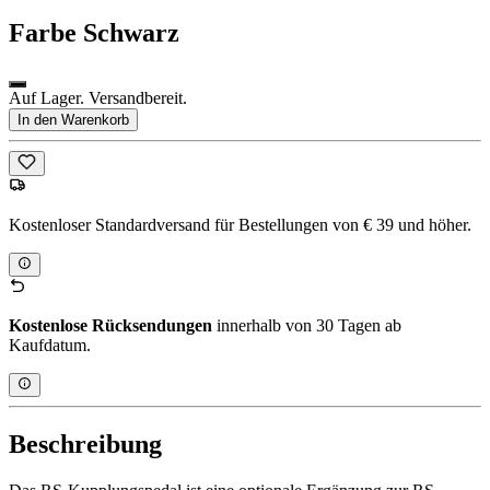
Farbe
Schwarz
Auf Lager. Versandbereit.
In den Warenkorb
Kostenloser Standardversand für Bestellungen von € 39 und höher.
Kostenlose Rücksendungen
innerhalb von 30 Tagen ab
Kaufdatum.
Beschreibung