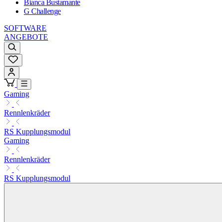
Bianca Bustamante
G Challenge
SOFTWARE
ANGEBOTE
Gaming
Rennlenkräder
RS Kupplungsmodul
Gaming
Rennlenkräder
RS Kupplungsmodul