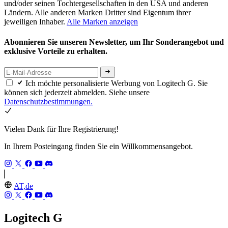
und/oder seinen Tochtergesellschaften in den USA und anderen
Ländern. Alle anderen Marken Dritter sind Eigentum ihrer
jeweiligen Inhaber.
Alle Marken anzeigen
Abonnieren Sie unseren Newsletter, um Ihr Sonderangebot und
exklusive Vorteile zu erhalten.
Ich möchte personalisierte Werbung von Logitech G. Sie
können sich jederzeit abmelden. Siehe unsere
Datenschutzbestimmungen.
Vielen Dank für Ihre Registrierung!
In Ihrem Posteingang finden Sie ein Willkommensangebot.
AT,de
Logitech G