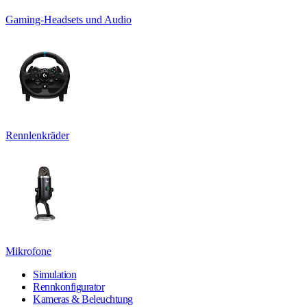
Gaming-Headsets und Audio
Rennlenkräder
Mikrofone
Simulation
Rennkonfigurator
Kameras & Beleuchtung