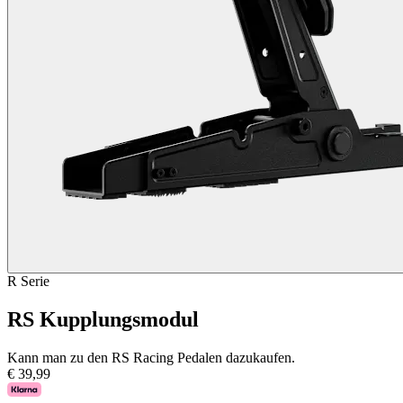
R Serie
RS Kupplungsmodul
Kann man zu den RS Racing Pedalen dazukaufen.
€ 39,99