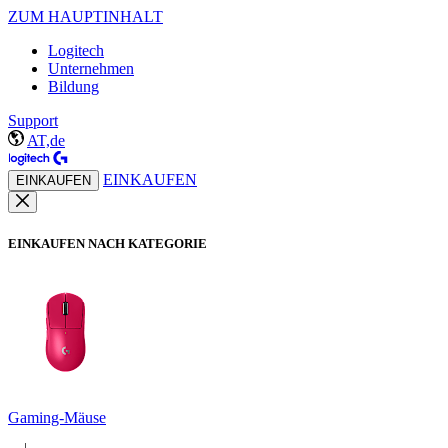
ZUM HAUPTINHALT
Logitech
Unternehmen
Bildung
Support
AT,de
EINKAUFEN
EINKAUFEN
EINKAUFEN NACH KATEGORIE
Gaming-Mäuse