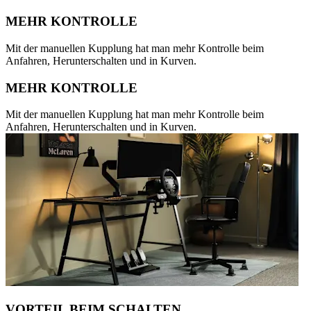
MEHR KONTROLLE
Mit der manuellen Kupplung hat man mehr Kontrolle beim
Anfahren, Herunterschalten und in Kurven.
MEHR KONTROLLE
Mit der manuellen Kupplung hat man mehr Kontrolle beim
Anfahren, Herunterschalten und in Kurven.
VORTEIL BEIM SCHALTEN