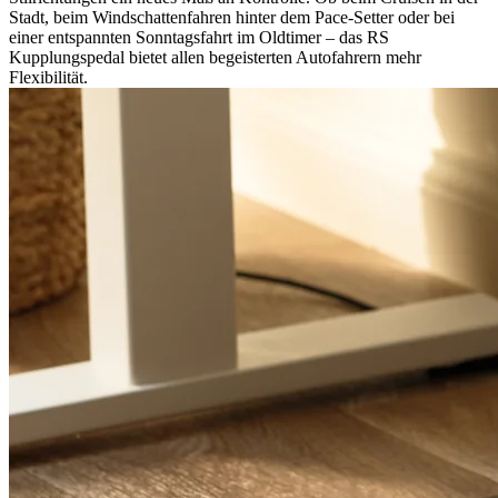
Stadt, beim Windschattenfahren hinter dem Pace-Setter oder bei
einer entspannten Sonntagsfahrt im Oldtimer – das RS
Kupplungspedal bietet allen begeisterten Autofahrern mehr
Flexibilität.