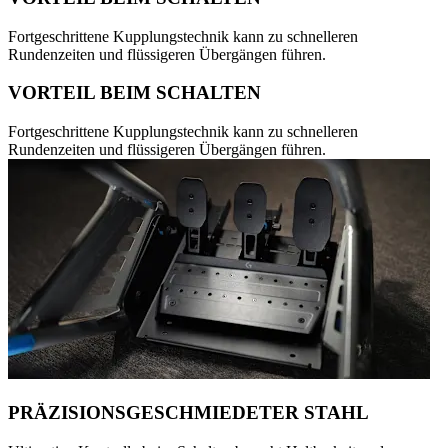
Fortgeschrittene Kupplungstechnik kann zu schnelleren
Rundenzeiten und flüssigeren Übergängen führen.
VORTEIL BEIM SCHALTEN
Fortgeschrittene Kupplungstechnik kann zu schnelleren
Rundenzeiten und flüssigeren Übergängen führen.
PRÄZISIONSGESCHMIEDETER STAHL