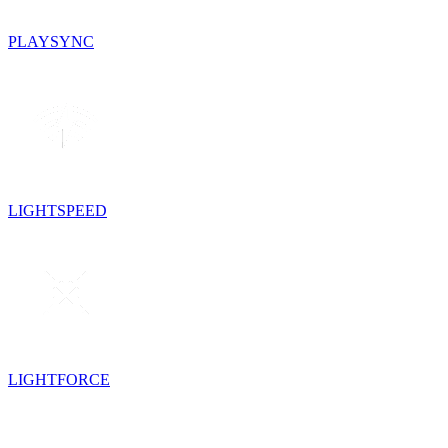
PLAYSYNC
LIGHTSPEED
LIGHTFORCE