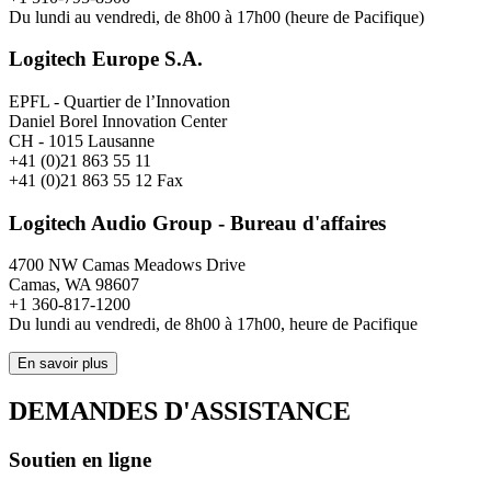
Du lundi au vendredi, de 8h00 à 17h00 (heure de Pacifique)
Logitech Europe S.A.
EPFL - Quartier de l’Innovation
Daniel Borel Innovation Center
CH - 1015 Lausanne
+41 (0)21 863 55 11
+41 (0)21 863 55 12 Fax
Logitech Audio Group - Bureau d'affaires
4700 NW Camas Meadows Drive
Camas, WA 98607
+1 360-817-1200
Du lundi au vendredi, de 8h00 à 17h00, heure de Pacifique
En savoir plus
DEMANDES D'ASSISTANCE
Soutien en ligne