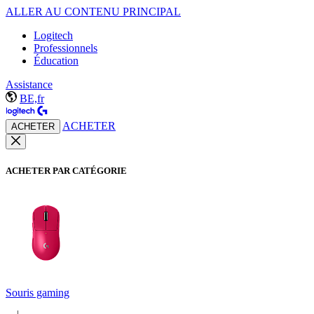
ALLER AU CONTENU PRINCIPAL
Logitech
Professionnels
Éducation
Assistance
BE,fr
ACHETER
ACHETER
ACHETER PAR CATÉGORIE
Souris gaming