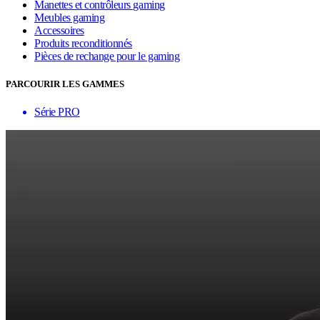
Manettes et contrôleurs gaming
Meubles gaming
Accessoires
Produits reconditionnés
Pièces de rechange pour le gaming
PARCOURIR LES GAMMES
Série PRO