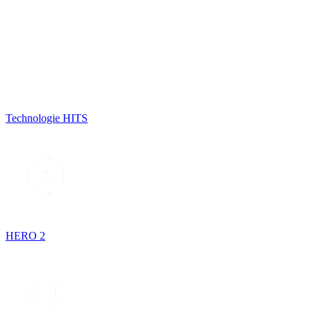
Technologie HITS
HERO 2