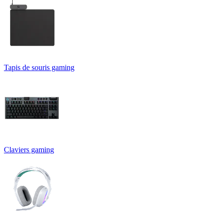
Tapis de souris gaming
Claviers gaming