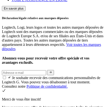
En savoir plus
Déclaration légale relative aux marques déposées
Logitech, Logi, leurs logos et toutes les autres marques déposées de
Logitech sont des marques commerciales ou des marques déposées
de Logitech Europe S.A. et/ou de ses filiales aux États-Unis et dans
d'autres pays. Toutes les autres marques déposées de tiers
appartiennent à leurs détenteurs respectifs.
Voir toutes les marques
déposées
Abonnez-vous pour recevoir votre offre spéciale et vos
avantages exclusifs.
Je souhaite recevoir des communications personnalisées de
Logitech G. Vous pouvez vous désabonner à tout moment.
Consultez notre
Politique de confidentialité.
Merci de vous être inscrit!