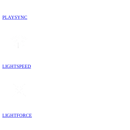
PLAYSYNC
LIGHTSPEED
LIGHTFORCE