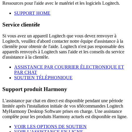
Ressources pour l'aide avec le matériel et les logiciels Logitech.
SUPPORT HOME
Service clientèle
Si vous avez un appareil Logitech que vous devez renvoyer à
Logitech, veuillez d'abord contacter notre équipe d'assistance à la
clientèle pour obtenir de l'aide. Logitech n'est pas responsable des
appareils renvoyés à Logitech sans l'aide et les conseils du service
d'assistance à la clientèle.
ASSISTANCE PAR COURRIER ÉLECTRONIQUE ET
PAR CHAT
SOUTIEN TÉLÉPHONIQUE
Support produit Harmony
L'assistance par chat en direct est disponible pendant une période
limitée après l'installation initiale de vos télécommandes Logitech
MyHarmony Desktop Software prises en charge. Une assistance
complète pour les produits Harmony actuels est disponible en ligne.
VOIR LES OPTIONS DE SOUTIEN
VOIR L'ASSISTANCE EN LIGNE