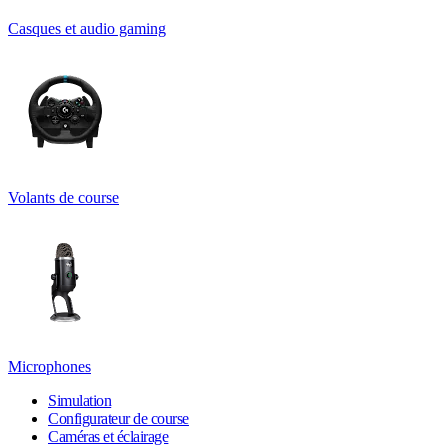
Casques et audio gaming
Volants de course
Microphones
Simulation
Configurateur de course
Caméras et éclairage