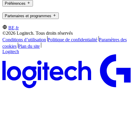
Préférences
Partenaires et programmes
BE,fr
©2026 Logitech. Tous droits réservés
Conditions d’utilisation
Politique de confidentialité
Paramètres des
cookies
Plan du site
Logitech