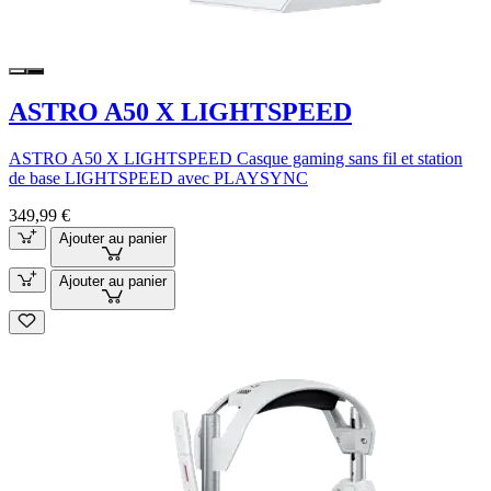
ASTRO A50 X LIGHTSPEED
ASTRO A50 X LIGHTSPEED Casque gaming sans fil et station
de base LIGHTSPEED avec PLAYSYNC
349,99 €
Ajouter au panier
Ajouter au panier