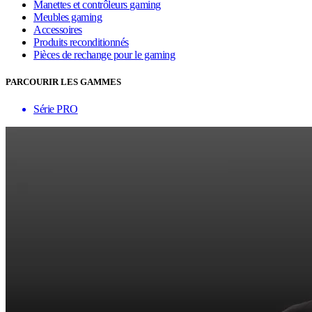
Manettes et contrôleurs gaming
Meubles gaming
Accessoires
Produits reconditionnés
Pièces de rechange pour le gaming
PARCOURIR LES GAMMES
Série PRO