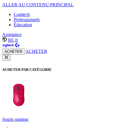
ALLER AU CONTENU PRINCIPAL
Logitech
Professionnels
Éducation
Assistance
BE,fr
ACHETER
ACHETER
ACHETER PAR CATÉGORIE
Souris gaming