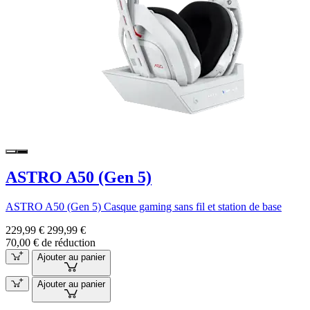
ASTRO A50 (Gen 5)
ASTRO A50 (Gen 5) Casque gaming sans fil et station de base
229,99 €
299,99 €
70,00 € de réduction
Ajouter au panier
Ajouter au panier