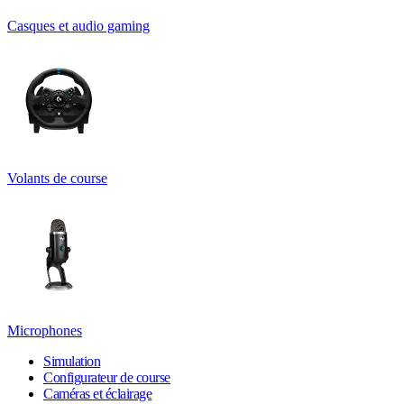
Casques et audio gaming
Volants de course
Microphones
Simulation
Configurateur de course
Caméras et éclairage