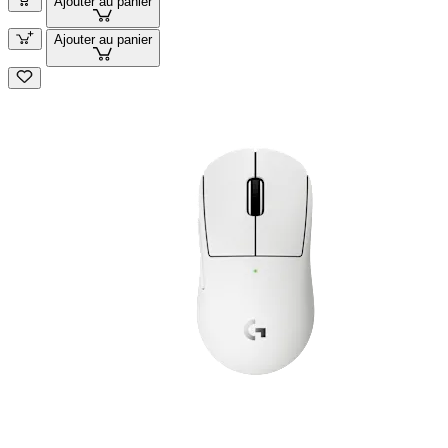
Ajouter au panier
Ajouter au panier