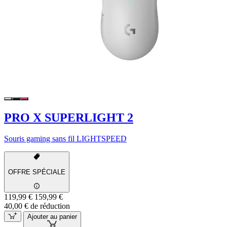
PRO X SUPERLIGHT 2
Souris gaming sans fil LIGHTSPEED
OFFRE SPÉCIALE
119,99 €
159,99 €
40,00 € de réduction
Ajouter au panier