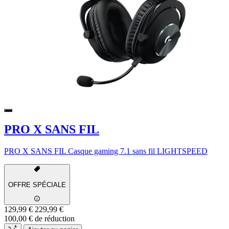
PRO X SANS FIL
PRO X SANS FIL Casque gaming 7.1 sans fil LIGHTSPEED
OFFRE SPÉCIALE
129,99 €
229,99 €
100,00 € de réduction