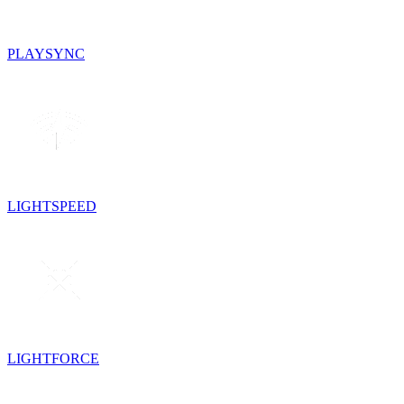
PLAYSYNC
LIGHTSPEED
LIGHTFORCE