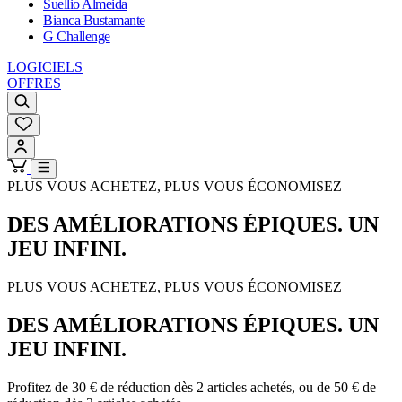
Suellio Almeida
Bianca Bustamante
G Challenge
LOGICIELS
OFFRES
PLUS VOUS ACHETEZ, PLUS VOUS ÉCONOMISEZ
DES AMÉLIORATIONS ÉPIQUES. UN
JEU INFINI.
PLUS VOUS ACHETEZ, PLUS VOUS ÉCONOMISEZ
DES AMÉLIORATIONS ÉPIQUES. UN
JEU INFINI.
Profitez de 30 € de réduction dès 2 articles achetés, ou de 50 € de