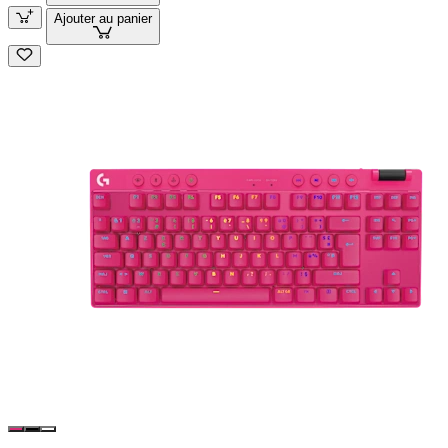
Ajouter au panier