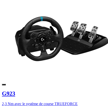
G923
2,3 Nm avec le système de course TRUEFORCE