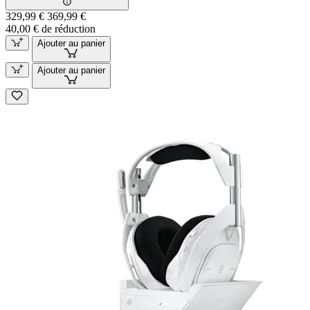
329,99 €
369,99 €
40,00 € de réduction
Ajouter au panier
Ajouter au panier