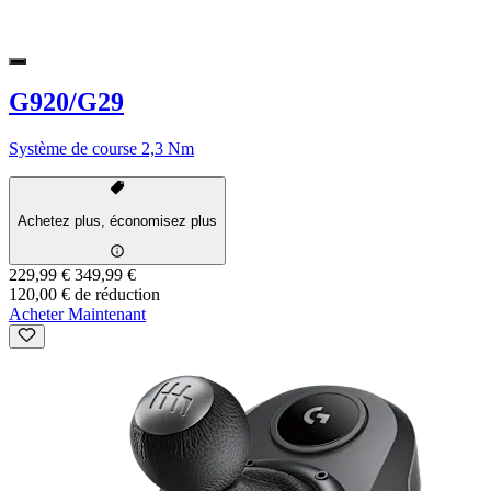
G920/G29
Système de course 2,3 Nm
Achetez plus, économisez plus
229,99 €
349,99 €
120,00 € de réduction
Acheter Maintenant