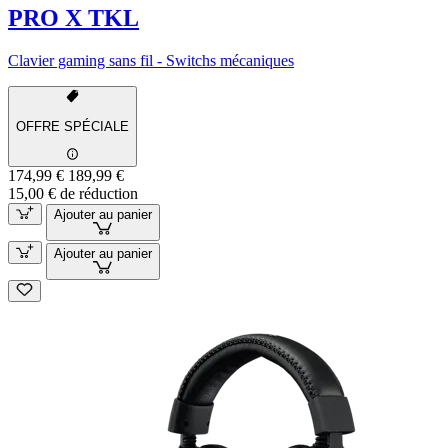
PRO X TKL
Clavier gaming sans fil - Switchs mécaniques
OFFRE SPÉCIALE
174,99 €
189,99 €
15,00 € de réduction
Ajouter au panier
Ajouter au panier