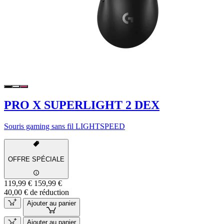
PRO X SUPERLIGHT 2 DEX
Souris gaming sans fil LIGHTSPEED
OFFRE SPÉCIALE
119,99 €
159,99 €
40,00 € de réduction
Ajouter au panier
Ajouter au panier