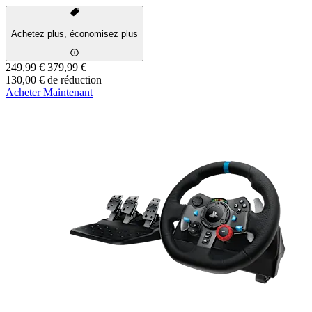
Achetez plus, économisez plus
249,99 €
379,99 €
130,00 € de réduction
Acheter Maintenant