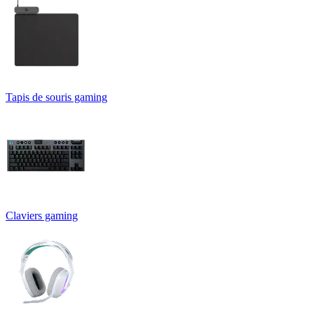
Tapis de souris gaming
Claviers gaming