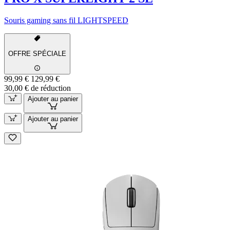
Souris gaming sans fil LIGHTSPEED
OFFRE SPÉCIALE
99,99 €
129,99 €
30,00 € de réduction
Ajouter au panier
Ajouter au panier