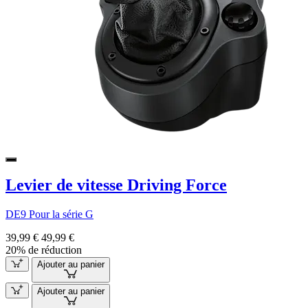
Levier de vitesse Driving Force
DE9 Pour la série G
39,99 €
49,99 €
20% de réduction
Ajouter au panier
Ajouter au panier