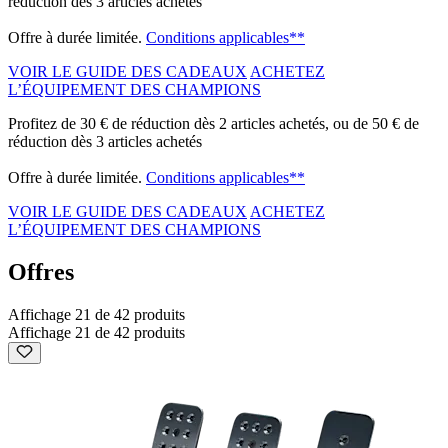
réduction dès 3 articles achetés
Offre à durée limitée.
Conditions applicables**
VOIR LE GUIDE DES CADEAUX
ACHETEZ
L’ÉQUIPEMENT DES CHAMPIONS
Profitez de 30 € de réduction dès 2 articles achetés, ou de 50 € de
réduction dès 3 articles achetés
Offre à durée limitée.
Conditions applicables**
VOIR LE GUIDE DES CADEAUX
ACHETEZ
L’ÉQUIPEMENT DES CHAMPIONS
Offres
Affichage 21 de 42 produits
Affichage 21 de 42 produits