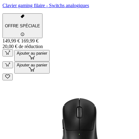
Clavier gaming filaire - Switchs analogiques
OFFRE SPÉCIALE
149,99 €
169,99 €
20,00 € de réduction
Ajouter au panier
Ajouter au panier