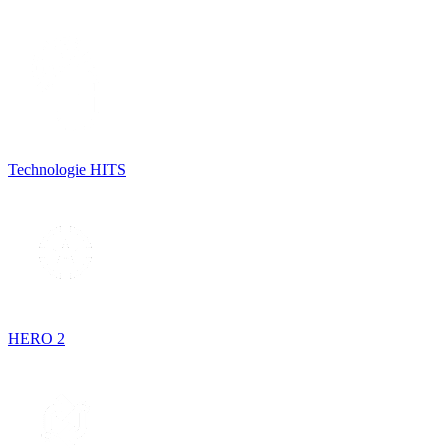
Technologie HITS
HERO 2