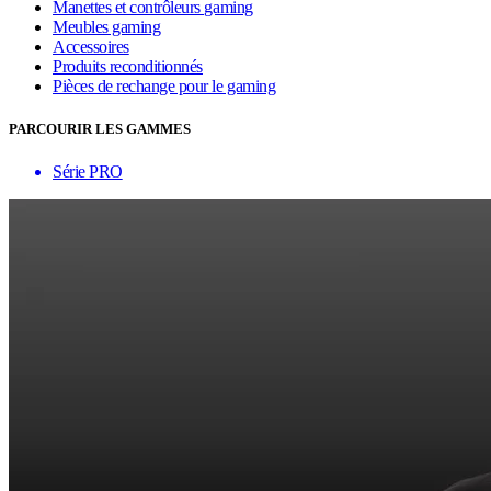
Manettes et contrôleurs gaming
Meubles gaming
Accessoires
Produits reconditionnés
Pièces de rechange pour le gaming
PARCOURIR LES GAMMES
Série PRO