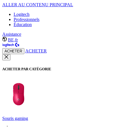
ALLER AU CONTENU PRINCIPAL
Logitech
Professionnels
Éducation
Assistance
BE,fr
ACHETER
ACHETER
ACHETER PAR CATÉGORIE
Souris gaming