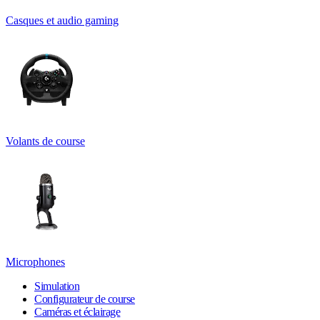
Casques et audio gaming
Volants de course
Microphones
Simulation
Configurateur de course
Caméras et éclairage