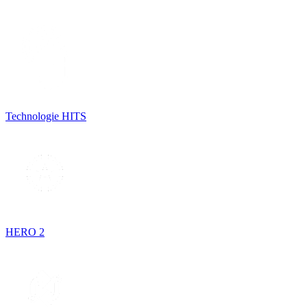
Technologie HITS
HERO 2