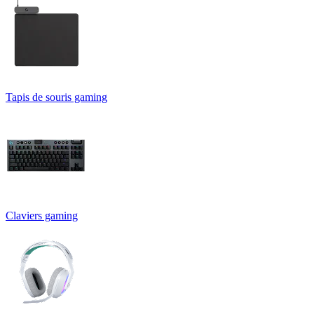
Tapis de souris gaming
Claviers gaming